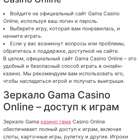
Войдите на официальный сайт Gama Casino
Online, используя ваш логин и пароль.
Выберите игру, которая вам понравилась, и
начните играть.
Если у вас возникнут вопросы или проблемы,
обратитесь к поддержке, доступной на сайте.
В целом, официальный сайт Gama Casino Online – это
удобный и безопасный способ играть в онлайн-
казино. Мы рекомендуем вам использовать его,
чтобы насладиться игрой и получать выигрыши.
Зеркало Gama Casino
Online – доступ к играм
Зеркало Gama
казино гама
Casino Online
обеспечивает полный доступ к играм, включая
слоты, карточные игры, рулетку и другие. Игроки