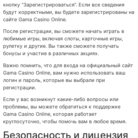
кнопку “Зарегистрироваться”. Если все сведения
будут корректными, вы будете зарегистрированы на
сайте Gama Casino Online.
После регистрации, вы сможете начать играть в
любимые игры, включая слоты, карточные игры,
рулетку и другие. Вы также сможете получать
бонусы и участие в различных акциях.
Важно помнить, что для входа на официальный сайт
Gama Casino Online, вам нужно использовать ваш
логин и пароль, которые вы выбрали при
регистрации.
Если у вас возникнут какие-либо вопросы или
проблемы, вы можете обратиться к поддержке
Gama Casino Online, которая работает
круглосуточно, чтобы помочь вам в любое время.
Безопасность и лицензия