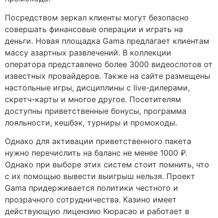
Посредством зеркал клиенты могут безопасно
совершать финансовые операции и играть на
деньги. Новая площадка Gama предлагает клиентам
массу азартных развлечений. В коллекции
оператора представлено более 3000 видеослотов от
известных провайдеров. Также на сайте размещены
настольные игры, дисциплины с live-дилерами,
скретч-карты и многое другое. Посетителям
доступны приветственные бонусы, программа
лояльности, кешбэк, турниры и промокоды.
Однако для активации приветственного пакета
нужно перечислить на баланс не менее 1000 ₽.
Однако при выборе этих систем стоит помнить, что
с их помощью вывести выигрыш нельзя. Проект
Gama придерживается политики честного и
прозрачного сотрудничества. Казино имеет
действующую лицензию Кюрасао и работает в