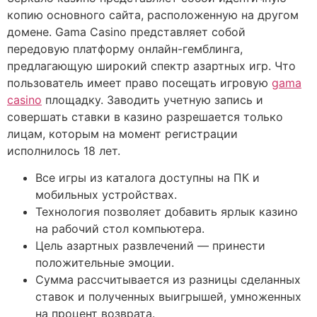
копию основного сайта, расположенную на другом
домене. Gama Casino представляет собой
передовую платформу онлайн-гемблинга,
предлагающую широкий спектр азартных игр. Что
пользователь имеет право посещать игровую
gama
casino
площадку. Заводить учетную запись и
совершать ставки в казино разрешается только
лицам, которым на момент регистрации
исполнилось 18 лет.
Все игры из каталога доступны на ПК и
мобильных устройствах.
Технология позволяет добавить ярлык казино
на рабочий стол компьютера.
Цель азартных развлечений ― принести
положительные эмоции.
Сумма рассчитывается из разницы сделанных
ставок и полученных выигрышей, умноженных
на процент возврата.