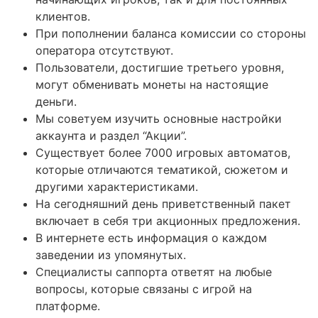
клиентов.
При пополнении баланса комиссии со стороны
оператора отсутствуют.
Пользователи, достигшие третьего уровня,
могут обменивать монеты на настоящие
деньги.
Мы советуем изучить основные настройки
аккаунта и раздел “Акции”.
Существует более 7000 игровых автоматов,
которые отличаются тематикой, сюжетом и
другими характеристиками.
На сегодняшний день приветственный пакет
включает в себя три акционных предложения.
В интернете есть информация о каждом
заведении из упомянутых.
Специалисты саппорта ответят на любые
вопросы, которые связаны с игрой на
платформе.