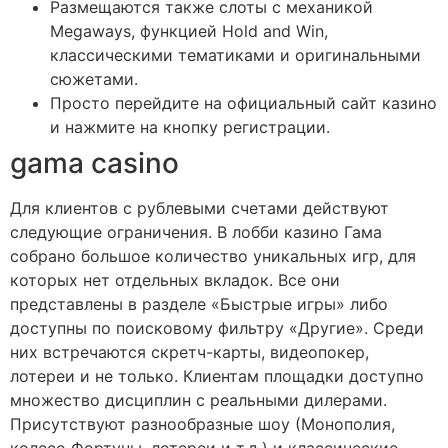
Размещаются также слоты с механикой
Megaways, функцией Hold and Win,
классическими тематиками и оригинальными
сюжетами.
Просто перейдите на официальный сайт казино
и нажмите на кнопку регистрации.
gama casino
Для клиентов с рублевыми счетами действуют
следующие ограничения. В лобби казино Гама
собрано большое количество уникальных игр, для
которых нет отдельных вкладок. Все они
представлены в разделе «Быстрые игры» либо
доступны по поисковому фильтру «Другие». Среди
них встречаются скретч-карты, видеопокер,
лотереи и не только. Клиентам площадки доступно
множество дисциплин с реальными дилерами.
Присутствуют разнообразные шоу (Монополия,
колесо Фортуны, лотереи и т.д.) и классические