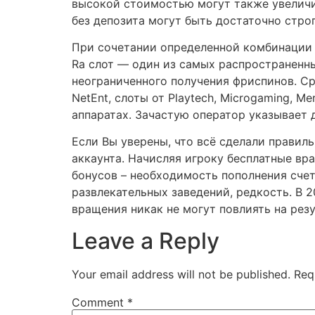
высокой стоимостью могут также увеличи
без депозита могут быть достаточно стро
При сочетании определенной комбинации с
Ra слот — один из самых распространенны
неограниченного получения фриспинов. 
NetEnt, слоты от Playtech, Microgaming, 
аппаратах. Зачастую оператор указывает 
Если Вы уверены, что всё сделали правил
аккаунта. Начисляя игроку бесплатные вр
бонусов – необходимость пополнения счета
развлекательных заведений, редкость. В 2
вращения никак не могут повлиять на ре
Leave a Reply
Your email address will not be published.
Req
Comment
*