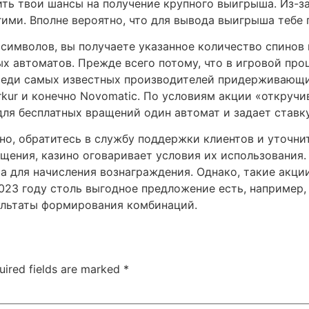
ть твои шансы на получение крупного выигрыша. Из-за
гими. Вполне вероятно, что для вывода выигрыша тебе 
имволов, вы получаете указанное количество спинов в
х автоматов. Прежде всего потому, что в игровой пр
Среди самых известных производителей придерживающи
Merkur и конечно Novomatic. По условиям акции «откруч
для бесплатных вращений один автомат и задает ставку
ьно, обратитесь в службу поддержки клиентов и уточн
ащения, казино оговаривает условия их использования
 для начисления вознаграждения. Однако, такие акции
023 году столь выгодное предложение есть, например, 
зультаты формирования комбинаций.
uired fields are marked
*