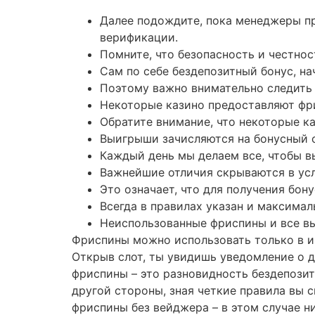
Далее подождите, пока менеджеры п
верификации.
Помните, что безопасность и честно
Сам по себе бездепозитный бонус, нач
Поэтому важно внимательно следить 
Некоторые казино предоставляют фри
Обратите внимание, что некоторые к
Выигрыши зачисляются на бонусный сч
Каждый день мы делаем все, чтобы в
Важнейшие отличия скрываются в усл
Это означает, что для получения бон
Всегда в правилах указан и максима
Неиспользованные фриспины и все вы
Фриспины можно использовать только в и
Открыв слот, ты увидишь уведомление о д
фриспины – это разновидность бездепозитн
другой стороны, зная четкие правила вы 
фриспины без вейджера – в этом случае н