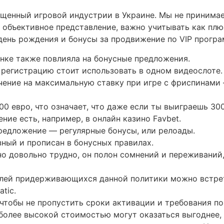
щенный игровой индустрии в Украине. Мы не принимае
 объективное представление, важно учитывать как плю
день рождения и бонусы за продвижение по VIP програ
нке также повлияла на бонусные предложения.
 регистрацию стоит использовать в одном видеослоте.
ение на максимальную ставку при игре с фриспинами –
0 евро, что означает, что даже если ты выиграешь 30
ние есть, например, в онлайн казино Favbet.
редложение — регулярные бонусы, или релоады.
ный и прописан в бонусных правилах.
но довольно трудно, он полон сомнений и переживаний,
ей придерживающихся данной политики можно встретит
tic.
 чтобы не пропустить сроки активации и требования по
 более высокой стоимостью могут оказаться выгоднее, 