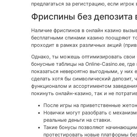
предлагаться за регистрацию, если игрок
Фриспины без депозита 
Наличие фриспинов в онлайн казино вызыв
бесплатными спинами казино поощряют то
проходит в рамках различных акций (прив
Однако, ты можешь оптимизировать свои б
бонусные таблицы на Online-Casino.ee, г
показаться невероятно выгодными, у них е
сделать хотя бы символический депозит, 
функционалом и ассортиментом заведения
покинуть онлайн-казино, так и не потратив
После игры на приветственные жетоны
Новички могут разобрать с механизм
реальные деньги на ставки.
Такие бонусы позволяют начинающим
протестировать новые платформы без