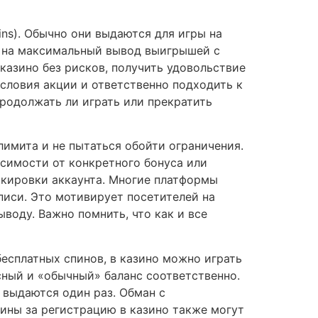
ns). Обычно они выдаются для игры на
ы на максимальный вывод выигрышей с
казино без рисков, получить удовольствие
условия акции и ответственно подходить к
продолжать ли играть или прекратить
имита и не пытаться обойти ограничения.
исимости от конкретного бонуса или
окировки аккаунта. Многие платформы
писи. Это мотивирует посетителей на
воду. Важно помнить, что как и все
есплатных спинов, в казино можно играть
сный и «обычный» баланс соответственно.
 выдаются один раз. Обман с
ины за регистрацию в казино также могут