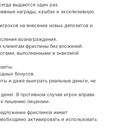
сегда выдаются один раз.
невные награды, кэшбэк и эксклюзивную
игроков на внесение новых депозитов и
исления вознаграждения.
е клиентам фриспины без вложений.
лотами, выполненными в знакомой
изиты.
одных бонусов.
оты и даже выиграть реальные деньги, не
денег. В противном случае игрок вправе
 к лишению лицензии.
редложение фриспинов имеет
 необходимо активировать и использовать