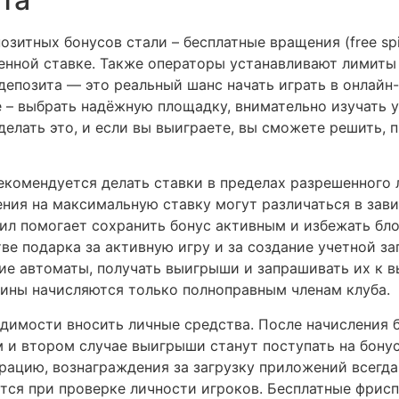
зитных бонусов стали – бесплатные вращения (free spi
ленной ставке. Также операторы устанавливают лимит
депозита — это реальный шанс начать играть в онлайн-
е – выбрать надёжную площадку, внимательно изучать 
делать это, и если вы выиграете, вы сможете решить, 
комендуется делать ставки в пределах разрешенного л
чения на максимальную ставку могут различаться в зав
вил помогает сохранить бонус активным и избежать бл
ве подарка за активную игру и за создание учетной за
ие автоматы, получать выигрыши и запрашивать их к вы
пины начисляются только полноправным членам клуба.
димости вносить личные средства. После начисления б
м и втором случае выигрыши станут поступать на бону
рацию, вознаграждения за загрузку приложений всегда
тся при проверке личности игроков. Бесплатные фрисп