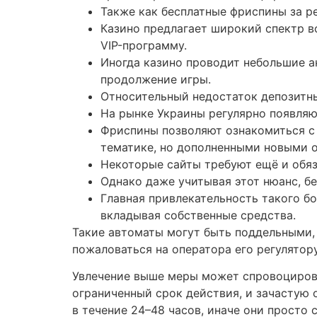
Также как бесплатные фриспины за р
Казино предлагает широкий спектр в
VIP-программу.
Иногда казино проводит небольшие а
продолжение игры.
Относительный недостаток депозитны
На рынке Украины регулярно появляю
Фриспины позволяют ознакомиться с 
тематике, но дополненными новыми 
Некоторые сайты требуют ещё и обяз
Однако даже учитывая этот нюанс, 
Главная привлекательность такого бо
вкладывая собственные средства.
Такие автоматы могут быть поддельными, 
пожаловаться на оператора его регулятор
Увлечение выше меры может спровоциров
ограниченный срок действия, и зачастую 
в течение 24–48 часов, иначе они просто 