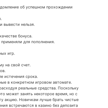
едомление об успешном прохождении
.
и вывести нельзя.
качестве бонуса.
 применяли для пополнения.
ых игр.
у на свой счет.
ов.
е истечения срока.
ные в конкретном игровом автомате.
расходуя реальные средства. Поскольку
это может занять некоторое время, но с
эту акцию. Новичкам лучше брать чистые
ения встречаются в казино без депозита