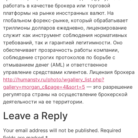
работать в качестве брокера или торговой
платформы на рынке иностранных валют. На
глобальном форекс-рынке, который обрабатывает
триллионы долларов ежедневно, лицензирование
служит как инструмент соблюдения нормативных
требований, так и гарантией легитимности. Оно
обеспечивает прозрачность работы компании,
соблюдение строгих протоколов по борьбе с
отмыванием денег (AML) и ответственное
управление средствами клиентов. Лицензия брокера
http://humanstv.ru/photo/wgallery_list.php?
gallery=morgan_c&page=4&sort=5
— это разрешение
регулятора страны на осуществление брокерской
деятельности на ее территории.
Leave a Reply
Your email address will not be published.
Required
fields are marked
*