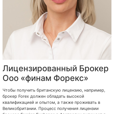
Лицензированный Брокер
Ооо «финам Форекс»
Чтобы получить британскую лицензию, например,
брокер Forex должен обладать высокой
квалификацией и опытом, а также проживать в
Великобритании. Процесс получения лицензии