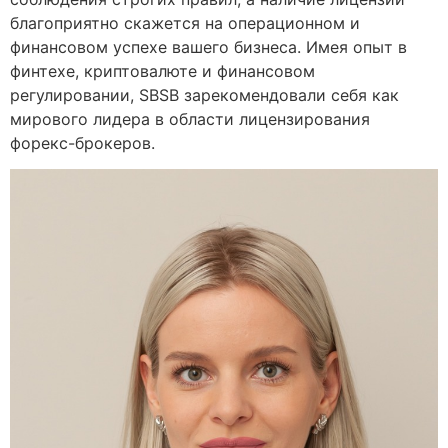
благоприятно скажется на операционном и
финансовом успехе вашего бизнеса. Имея опыт в
финтехе, криптовалюте и финансовом
регулировании, SBSB зарекомендовали себя как
мирового лидера в области лицензирования
форекс-брокеров.