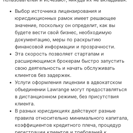
Выбор источника лицензирования и
юрисдикционных рамок имеет решающее
значение, поскольку он определит, как вы
будете вести свой бизнес, необходимую
документацию, меры по раскрытию
финансовой информации и прозрачности.
Эта скорость позволяет стартапам и
расширяющимся брокерам быстро запустить
свою деятельность и начать обслуживать
клиентов без задержек.
Услуги оформления лицензии в адвокатском
объединении Lawrange могут предоставляться
в дистанционном режиме, без присутствия
клиента.
В разных юрисдикциях действуют разные
правила относительно минимального капитала,
коэффициентов кредитного плеча, процедур
регистрации клиентов и требований к