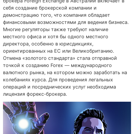
брокера Foreign Exchange в Австралии включает в
себя создание брокерской компании и
демонстрацию того, что компания обладает
финансовыми возможностями для ведения бизнеса.
Многие регуляторы также требуют наличие
местного офиса и хотя бы одного местного
директора, особенно в юрисдикциях,
ориентированных на ЕС или Великобританию.
Отмена «золотого стандарта» стала отправной
точкой к созданию Forex — международного
валютного рынка, на котором можно заработать на
колебаниях курса. Для проведения легальных
операций и посреднических услуг необходима
лицензия форекс-брокера.