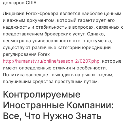
долларов США.
Лицензия Forex-брокера является наиболее ценным
и важным документом, который гарантирует его
надежность и стабильность в вопросах, связанных с
предоставлением брокерских услуг. Однако,
несмотря на универсальность этого документа,
существуют различные категории юрисдикций
регулирования Forex
http://humanstv.ru/online/season_2/0207.php
, которые
имеют определенные отличия и особенности.
Политика запрещает выходить на рынок людям,
получившим средства преступным путем.
Контролируемые
Иностранные Компании:
Все, Что Нужно Знать