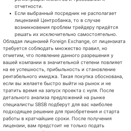
отчетности.
Если выбранный посредник не располагает
лицензией Центробанка, то в случае
возникновения проблем трейдеру придётся
решать их исключительно самостоятельно.
Обладая лицензией Foreign Exchange, от лицензиата
требуется соблюдать множество правил, но
отметим, что появление данного разрешения у
вашей компании в значительной степени повлияет
на ее успешность, прибыльность и становление
рентабельного имиджа. Такая покупка обоснована,
если вы желаете быстро выйти на рынок и не
тратить время на запуск проекта с нуля. После
детального анализа предложений на рынке
специалисты SBSB подберут для вас наиболее
подходящее решение для приобретения и старта
работы в кратчайшие сроки. После получения
лицензии, вам предстоит не только подать