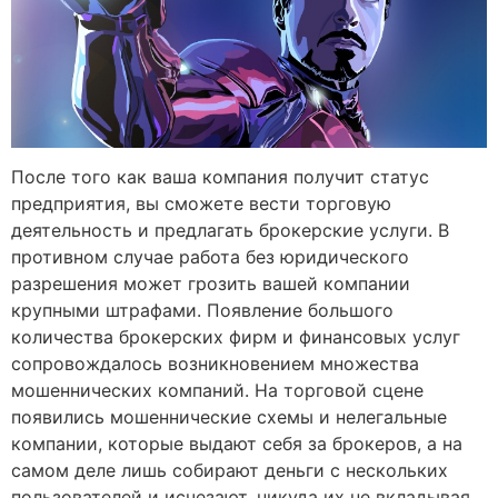
После того как ваша компания получит статус
предприятия, вы сможете вести торговую
деятельность и предлагать брокерские услуги. В
противном случае работа без юридического
разрешения может грозить вашей компании
крупными штрафами. Появление большого
количества брокерских фирм и финансовых услуг
сопровождалось возникновением множества
мошеннических компаний. На торговой сцене
появились мошеннические схемы и нелегальные
компании, которые выдают себя за брокеров, а на
самом деле лишь собирают деньги с нескольких
пользователей и исчезают, никуда их не вкладывая.