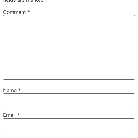
Comment
*
Name
*
Email
*