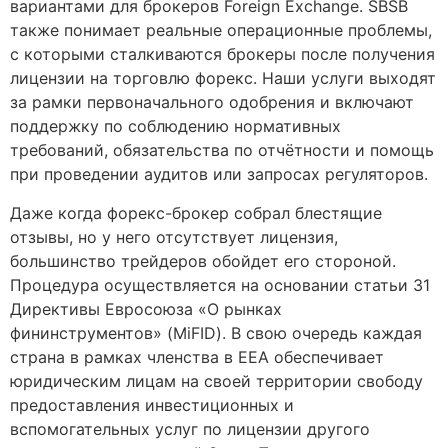
вариантами для брокеров Foreign Exchange. SBSB
также понимает реальные операционные проблемы,
с которыми сталкиваются брокеры после получения
лицензии на торговлю форекс. Наши услуги выходят
за рамки первоначального одобрения и включают
поддержку по соблюдению нормативных
требований, обязательства по отчётности и помощь
при проведении аудитов или запросах регуляторов.
Даже когда форекс-брокер собрал блестящие
отзывы, но у него отсутствует лицензия,
большинство трейдеров обойдет его стороной.
Процедура осуществляется на основании статьи 31
Директивы Евросоюза «О рынках
фининструментов» (MiFID). В свою очередь каждая
страна в рамках членства в ЕЕА обеспечивает
юридическим лицам на своей территории свободу
предоставления инвестиционных и
вспомогательных услуг по лицензии другого