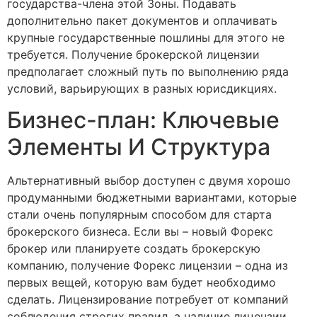
государства-члена этой Зоны. Подавать
дополнительно пакет документов и оплачивать
крупные государственные пошлины для этого не
требуется. Получение брокерской лицензии
предполагает сложный путь по выполнению ряда
условий, варьирующих в разных юрисдикциях.
Бизнес-план: Ключевые
Элементы И Структура
Альтернативный выбор доступен с двумя хорошо
продуманными бюджетными вариантами, которые
стали очень популярным способом для старта
брокерского бизнеса. Если вы – новый Форекс
брокер или планируете создать брокерскую
компанию, получение Форекс лицензии – одна из
первых вещей, которую вам будет необходимо
сделать. Лицензирование потребует от компаний
соблюдения строгих правил, а наличие лицензии