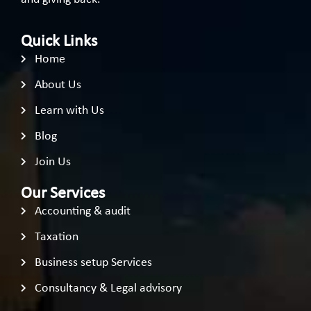
Quick Links
Home
About Us
Learn with Us
Blog
Join Us
Our Services
Accounting & audit
Taxation
Business setup Services
Consultancy & Legal advisory