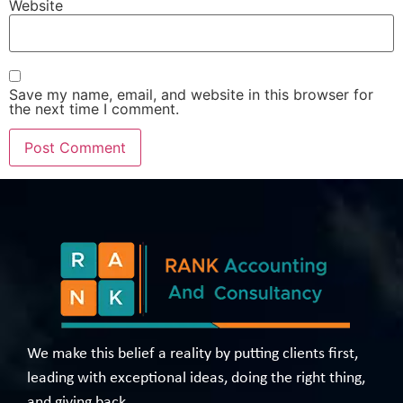
Website
Save my name, email, and website in this browser for
the next time I comment.
We make this belief a reality by putting clients first,
leading with exceptional ideas, doing the right thing,
and giving back.