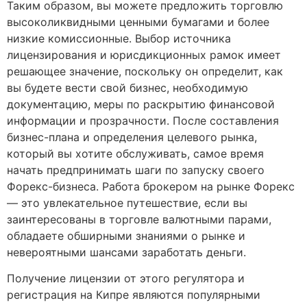
Таким образом, вы можете предложить торговлю
высоколиквидными ценными бумагами и более
низкие комиссионные. Выбор источника
лицензирования и юрисдикционных рамок имеет
решающее значение, поскольку он определит, как
вы будете вести свой бизнес, необходимую
документацию, меры по раскрытию финансовой
информации и прозрачности. После составления
бизнес-плана и определения целевого рынка,
который вы хотите обслуживать, самое время
начать предпринимать шаги по запуску своего
Форекс-бизнеса. Работа брокером на рынке Форекс
— это увлекательное путешествие, если вы
заинтересованы в торговле валютными парами,
обладаете обширными знаниями о рынке и
невероятными шансами заработать деньги.
Получение лицензии от этого регулятора и
регистрация на Кипре являются популярными