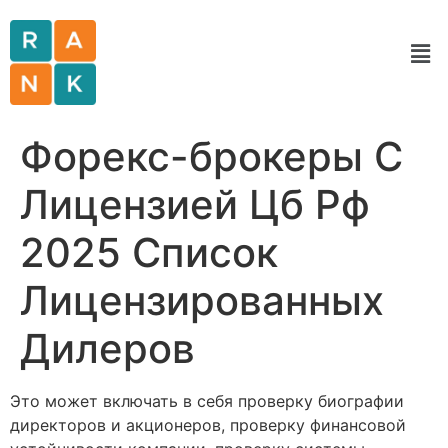
Форекс-брокеры С
Лицензией Цб Рф
2025 Список
Лицензированных
Дилеров
Это может включать в себя проверку биографии
директоров и акционеров, проверку финансовой