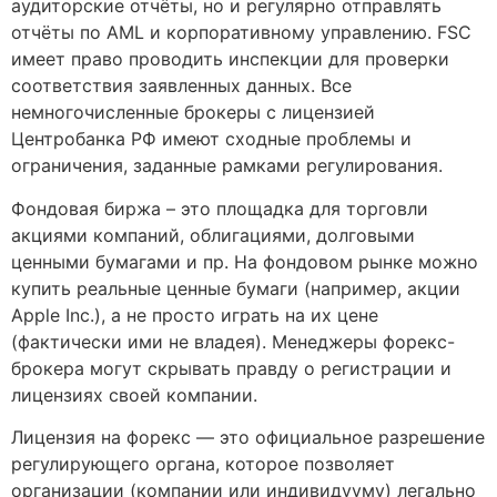
аудиторские отчёты, но и регулярно отправлять
отчёты по AML и корпоративному управлению. FSC
имеет право проводить инспекции для проверки
соответствия заявленных данных. Все
немногочисленные брокеры с лицензией
Центробанка РФ имеют сходные проблемы и
ограничения, заданные рамками регулирования.
Фондовая биржа – это площадка для торговли
акциями компаний, облигациями, долговыми
ценными бумагами и пр. На фондовом рынке можно
купить реальные ценные бумаги (например, акции
Apple Inc.), а не просто играть на их цене
(фактически ими не владея). Менеджеры форекс-
брокера могут скрывать правду о регистрации и
лицензиях своей компании.
Лицензия на форекс — это официальное разрешение
регулирующего органа, которое позволяет
организации (компании или индивидууму) легально