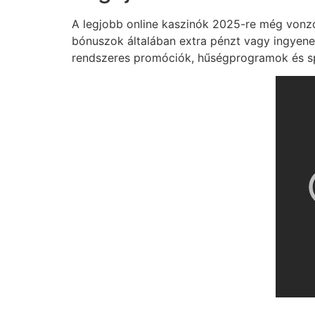
A legjobb online kaszinók 2025-re még vonz
bónuszok általában extra pénzt vagy ingyene
rendszeres promóciók, hűségprogramok és sp