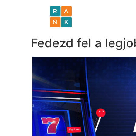
Fedezd fel a legjo