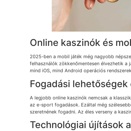
Online kaszinók és mob
2025-ben a mobil játék még nagyobb népszerű
felhasználók zökkenőmentesen élvezhetik a já
mind iOS, mind Android operációs rendszerek
Fogadási lehetőségek 
A legjobb online kaszinók nemcsak a klasszik
az e-sport fogadások. Ezáltal még szélesebb
szeretnének fogadni. Az éles verseny a kaszi
Technológiai újítások 