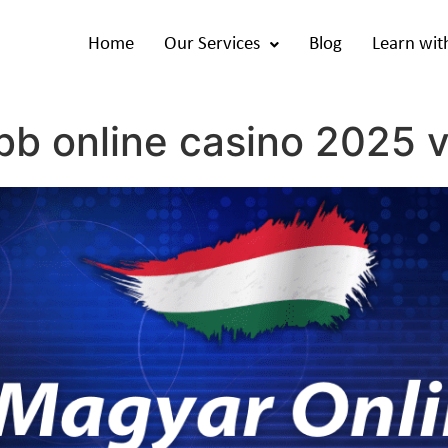
Home
Our Services
Blog
Learn wit
bb online casino 2025 v