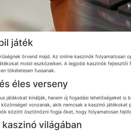
il játék
ségnek örvend majd. Az online kaszinók folyamatosan optim
tékokat mobil eszközeiken. A legjobb kaszinók fejlesztői f
en tökéletesen fussanak.
és éles verseny
us játékokat kínálják, hanem új fogadási lehetőségeket is 
 közönséget vonzanak, akik nemcsak a kaszinó játékokat p
nók között ösztönözni fogja őket, hogy folyamatosan fejlő
a kaszinó világában