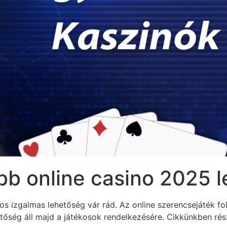
obb online casino 2025 l
s izgalmas lehetőség vár rád. Az online szerencsejáték fol
őség áll majd a játékosok rendelkezésére. Cikkünkben rés