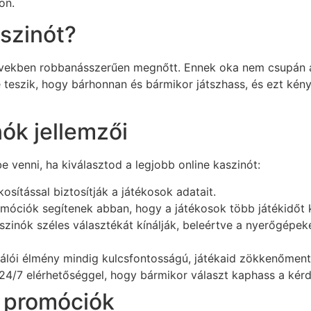
on.
aszinót?
években robbanásszerűen megnőtt. Ennek oka nem csupán a
 teszik, hogy bárhonnan és bármikor játszhass, és ezt ké
nók jellemzői
venni, ha kiválasztod a legjobb online kaszinót:
kosítással biztosítják a játékosok adatait.
óciók segítenek abban, hogy a játékosok több játékidőt 
szinók széles választékát kínálják, beleértve a nyerőgépeke
álói élmény mindig kulcsfontosságú, játékaid zökkenőmente
24/7 elérhetőséggel, hogy bármikor választ kaphass a kérd
 promóciók