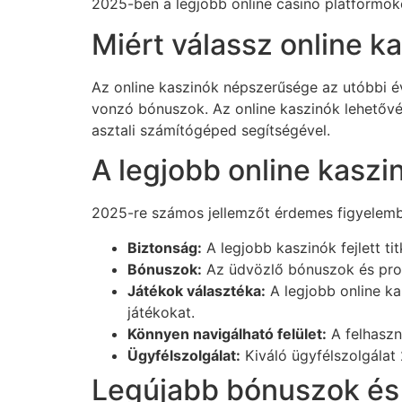
2025-ben a legjobb online casino platformok
Miért válassz online k
Az online kaszinók népszerűsége az utóbbi 
vonzó bónuszok. Az online kaszinók lehetővé
asztali számítógéped segítségével.
A legjobb online kaszi
2025-re számos jellemzőt érdemes figyelembe 
Biztonság:
A legjobb kaszinók fejlett tit
Bónuszok:
Az üdvözlő bónuszok és prom
Játékok választéka:
A legjobb online ka
játékokat.
Könnyen navigálható felület:
A felhaszn
Ügyfélszolgálat:
Kiváló ügyfélszolgálat 
Legújabb bónuszok és