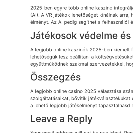
2025-ben egyre több online kaszinó integrálja 
(AI). A VR játékok lehetőséget kínálnak arra
élményt. Az AI pedig segíthet a felhasználói 
Játékosok védelme és f
A legjobb online kaszinók 2025-ben kiemelt f
lehetőségük lesz beállítani a költségvetésüket
együttműködnek szakmai szervezetekkel, ho
Összegzés
A legjobb online casino 2025 választása számo
szolgáltatásaikat, bővítik játékválasztékukat
a lehető legjobb játékélményt tapasztalhasd
Leave a Reply
Your email address will not be published.
Req