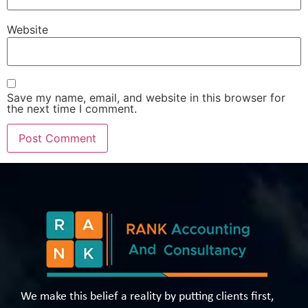
Website
Save my name, email, and website in this browser for
the next time I comment.
We make this belief a reality by putting clients first,