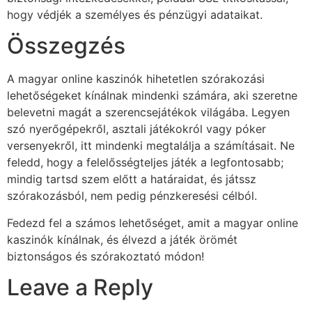
hogy védjék a személyes és pénzügyi adataikat.
Összegzés
A magyar online kaszinók hihetetlen szórakozási
lehetőségeket kínálnak mindenki számára, aki szeretne
belevetni magát a szerencsejátékok világába. Legyen
szó nyerőgépekről, asztali játékokról vagy póker
versenyekről, itt mindenki megtalálja a számításait. Ne
feledd, hogy a felelősségteljes játék a legfontosabb;
mindig tartsd szem előtt a határaidat, és játssz
szórakozásból, nem pedig pénzkeresési célból.
Fedezd fel a számos lehetőséget, amit a magyar online
kaszinók kínálnak, és élvezd a játék örömét
biztonságos és szórakoztató módon!
Leave a Reply