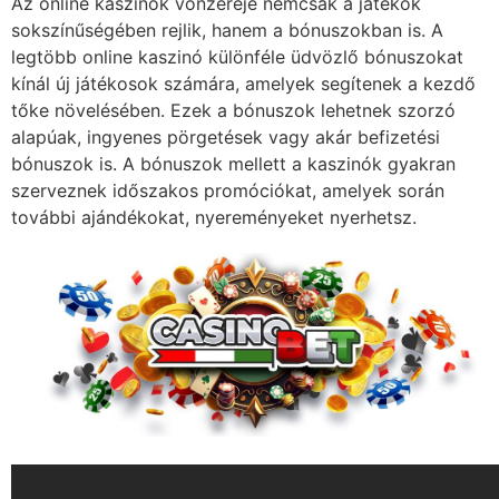
Az online kaszinók vonzereje nemcsak a játékok
sokszínűségében rejlik, hanem a bónuszokban is. A
legtöbb online kaszinó különféle üdvözlő bónuszokat
kínál új játékosok számára, amelyek segítenek a kezdő
tőke növelésében. Ezek a bónuszok lehetnek szorzó
alapúak, ingyenes pörgetések vagy akár befizetési
bónuszok is. A bónuszok mellett a kaszinók gyakran
szerveznek időszakos promóciókat, amelyek során
további ajándékokat, nyereményeket nyerhetsz.