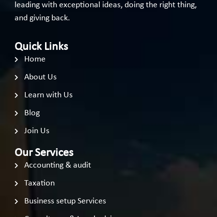
leading with exceptional ideas, doing the right thing,
and giving back.
Quick Links
Home
About Us
Learn with Us
Blog
Join Us
Our Services
Accounting & audit
Taxation
Business setup Services