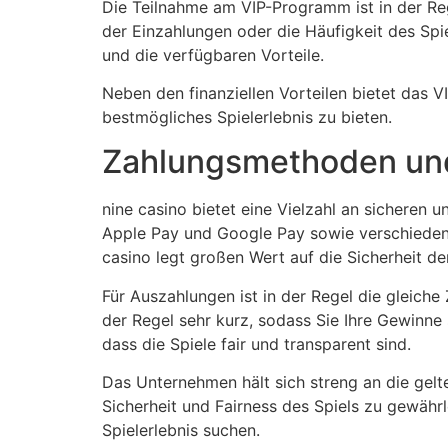
Die Teilnahme am VIP-Programm ist in der Reg
der Einzahlungen oder die Häufigkeit des Spie
und die verfügbaren Vorteile.
Neben den finanziellen Vorteilen bietet das V
bestmögliches Spielerlebnis zu bieten.
Zahlungsmethoden und
nine casino bietet eine Vielzahl an sichere
Apple Pay und Google Pay sowie verschiedene
casino legt großen Wert auf die Sicherheit 
Für Auszahlungen ist in der Regel die gleich
der Regel sehr kurz, sodass Sie Ihre Gewinne s
dass die Spiele fair und transparent sind.
Das Unternehmen hält sich streng an die ge
Sicherheit und Fairness des Spiels zu gewährle
Spielerlebnis suchen.