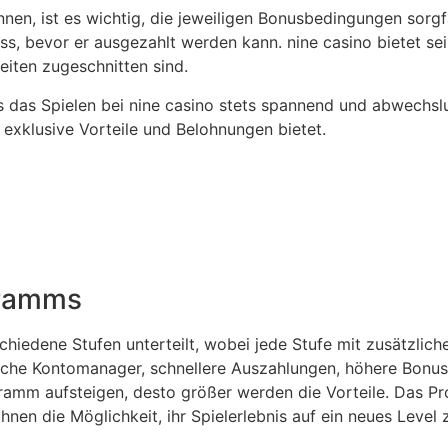
n, ist es wichtig, die jeweiligen Bonusbedingungen sorgfä
s, bevor er ausgezahlt werden kann. nine casino bietet sei
iten zugeschnitten sind.
 das Spielen bei nine casino stets spannend und abwechslu
 exklusive Vorteile und Belohnungen bietet.
gramms
chiedene Stufen unterteilt, wobei jede Stufe mit zusätzlic
iche Kontomanager, schnellere Auszahlungen, höhere Bonu
ramm aufsteigen, desto größer werden die Vorteile. Das P
hnen die Möglichkeit, ihr Spielerlebnis auf ein neues Level 