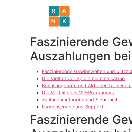
Faszinierende Gew
Auszahlungen bei 
Faszinierende Gewinnwelten und blitzsch
Die Vielfalt der Spiele bei nine casino
Bonusangebote und Aktionen für neue u
Die Vorteile des VIP-Programms
Zahlungsmethoden und Sicherheit
Kundenservice und Support
Faszinierende Gew