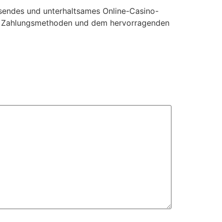
assendes und unterhaltsames Online-Casino-
ren Zahlungsmethoden und dem hervorragenden