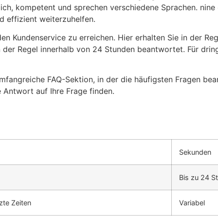
ndlich, kompetent und sprechen verschiedene Sprachen. nine 
 effizient weiterzuhelfen.
 den Kundenservice zu erreichen. Hier erhalten Sie in der R
n der Regel innerhalb von 24 Stunden beantwortet. Für dri
umfangreiche FAQ-Sektion, in der die häufigsten Fragen bea
e Antwort auf Ihre Frage finden.
Sekunden
Bis zu 24 S
zte Zeiten
Variabel