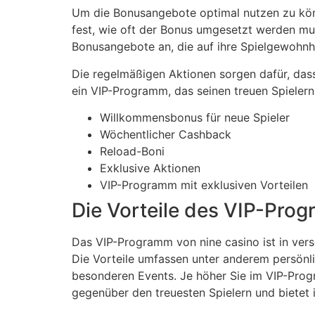
Um die Bonusangebote optimal nutzen zu könne
fest, wie oft der Bonus umgesetzt werden mus
Bonusangebote an, die auf ihre Spielgewohnhe
Die regelmäßigen Aktionen sorgen dafür, dass
ein VIP-Programm, das seinen treuen Spielern
Willkommensbonus für neue Spieler
Wöchentlicher Cashback
Reload-Boni
Exklusive Aktionen
VIP-Programm mit exklusiven Vorteilen
Die Vorteile des VIP-Pro
Das VIP-Programm von nine casino ist in vers
Die Vorteile umfassen unter anderem persönl
besonderen Events. Je höher Sie im VIP-Prog
gegenüber den treuesten Spielern und bietet i