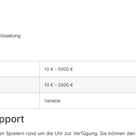
lüsselung
10 € – 5000 €
10 € – 2000 €
Variable
pport
en Spielern rund um die Uhr zur Verfügung. Sie können den