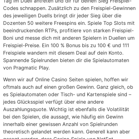
Tag im Duell antreten und dir für deinen Sieg Freispiel-
Codes schnappen. Zusätzlich zu den Freispiel-Gewinnen
des jeweiligen Duells bringt dir jeder Sieg über die
Dozenten 50 weitere Freespins ein. Spiele Top Slots mit
beeindruckenden RTPs, profitiere von starken Freispiel-
Boni und messe dich mit anderen Spielern in Duellen um
Freispiel-Preise. Ein 100 % Bonus bis zu 100 € und 111
Freispiele wandern mit diesem Deal auf dein Konto.
Spannende Spielrunden bieten dir die Spielautomaten
von Pragmatic Play.
Wenn wir auf Online Casino Seiten spielen, hoffen wir
oftmals auch auf einen großen Gewinn. Ganz gleich, ob
es Spielautomaten oder Tisch- und Kartenspiele sind –
jedes Glücksspiel verfügt über eine andere
Auszahlungsquote. Wichtig ist ebenfalls die Volatilität
bei den Spielen, die aussagt, wie häufig ein Gewinn
innerhalb einer gewissen Anzahl von Spielrunden
theoretisch gelandet werden kann. Generell kann aber
gesagt werden, dass Casino Spiele von NetEnt,