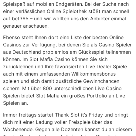
Spielspaß auf mobilen Endgeräten. Bei der Suche nach
einer verlässlichen Online Spielothek stößt man schnell
auf bet365 – und wir wollten uns den Anbieter einmal
genauer anschauen.
Ebenso steht Ihnen dort eine Liste der besten Online
Casinos zur Verfügung, bei denen Sie als Casino Spieler
aus Deutschland problemlos am Glücksspiel teilnehmen
können. Im Slot Mafia Casino können Sie sich
zurücklehnen und Ihre favorisierten Live Dealer Spiele
auch mit einem umfassenden Willkommensbonus
spielen und sich damit zusätzliche Gewinnchancen
sichern. Mit über 800 unterschiedlichen Live Casino
Spielen bietet Slot Mafia ein großes Portfolio an Live
Spielen an.
Immer freitags startet Thank Slot it’s Friday und bringt
dich mit einer Ladung voller Freispiele über das
Wochenende. Gegen alle Dozenten kannst du an diesem