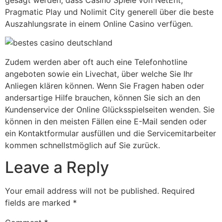
Pragmatic Play und Nolimit City generell über die beste
Auszahlungsrate in einem Online Casino verfügen.
Zudem werden aber oft auch eine Telefonhotline
angeboten sowie ein Livechat, über welche Sie Ihr
Anliegen klären können. Wenn Sie Fragen haben oder
andersartige Hilfe brauchen, können Sie sich an den
Kundenservice der Online Glücksspielseiten wenden. Sie
können in den meisten Fällen eine E-Mail senden oder
ein Kontaktformular ausfüllen und die Servicemitarbeiter
kommen schnellstmöglich auf Sie zurück.
Leave a Reply
Your email address will not be published.
Required
fields are marked
*