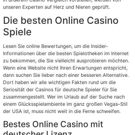
unseren Experten auf Herz und Nieren geprüft.
Die besten Online Casino
Spiele
Lesen Sie online Bewertungen, um die Insider-
Informationen über die besten Spielotheken im Internet
zu bekommen, die Sie vielleicht ausprobieren möchten.
Wenn eine Website nicht Ihren Erwartungen entspricht,
dann suchen Sie lieber nach einer besseren Alternative.
Dort haben wir alle wichtigen Fakten rund um die
Seriosität der Casinos für deutsche Spieler für Sie
zusammengestellt. Wer im Urlaub auf der Suche nach
einem Glücksspielambiente im ganz großen Vegas–Stil
der USA ist, muss nicht weit in die Ferne schweifen.
Bestes Online Casino mit
deutscher Lizenz