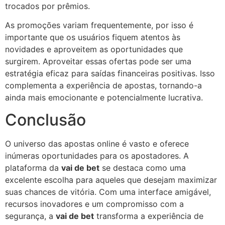
trocados por prêmios.
As promoções variam frequentemente, por isso é
importante que os usuários fiquem atentos às
novidades e aproveitem as oportunidades que
surgirem. Aproveitar essas ofertas pode ser uma
estratégia eficaz para saídas financeiras positivas. Isso
complementa a experiência de apostas, tornando-a
ainda mais emocionante e potencialmente lucrativa.
Conclusão
O universo das apostas online é vasto e oferece
inúmeras oportunidades para os apostadores. A
plataforma da
vai de bet
se destaca como uma
excelente escolha para aqueles que desejam maximizar
suas chances de vitória. Com uma interface amigável,
recursos inovadores e um compromisso com a
segurança, a
vai de bet
transforma a experiência de