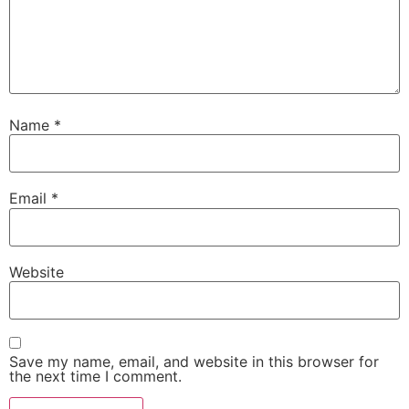
Name
*
Email
*
Website
Save my name, email, and website in this browser for
the next time I comment.