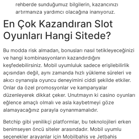
rehberde sunduğumuz bilgilerin, kazancınızı
artırmanıza yardımcı olacağına inanıyoruz.
En Çok Kazandıran Slot
Oyunları Hangi Sitede?
Bu modda risk almadan, bonusları nasıl tetikleyeceğinizi
ve hangi kombinasyonların kazandırdığını
keşfedebilirsiniz. Mobil uyumluluk sadece erişilebilirlik
açısından değil, aynı zamanda hızlı yükleme süreleri ve
akıcı oynanışla oyuncu deneyimini ciddi şekilde etkiler.
Onlar da özel promosyonlar ve kampanyalar
düzenleyerek dikkat çeker. Unutmayın ki casino oyunları
eğlence amaçlı olmalı ve asla kaybetmeyi göze
alamayacağınız parayla oynanmamalıdır.
Betchip gibi yenilikçi platformlar, bu teknolojileri erken
benimseyen öncü siteler arasındadır. Mobil uyumlu
seçenekler arayanlar için Mobilbahis ve Jetbahis