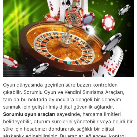
Oyun dünyasında geçirilen süre bazen kontrolden
çıkabilir. Sorumlu Oyun ve Kendini Sınırlama Araçları,
tam da bu noktada oyunculara dengeli bir deneyim
sunmak için geliştirilmiş dijital güvenlik ağlarıdır.
Sorumlu oyun araçları
sayesinde, harcama limitleri
belirleyebilir, oturum sürelerini yönetebilir veya belirli bir
süre için hesabınızı dondurarak sağlıklı bir dijital
alışkanlık edinebilirsiniz. Bu araçlar, eğlenceyi kontrol