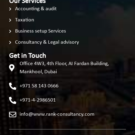
Our Services
Accounting & audit
Taxation
Business setup Services
Consultancy & Legal advisory
Get in Touch
Office 4W3, 4th Floor, AI Fardan Building,
Mankhool, Dubai
+971 58 143 0666
+971-4-2986501
info@www.rank-consultancy.com