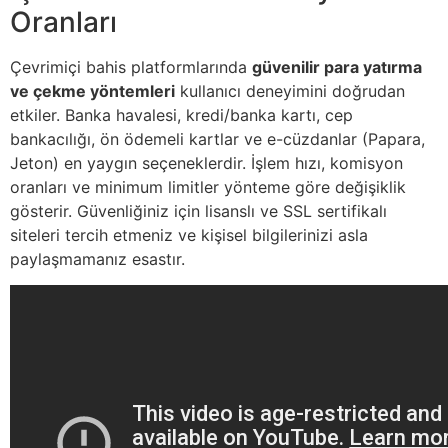
Oranları
Çevrimiçi bahis platformlarında
güvenilir para yatırma
ve çekme yöntemleri
kullanıcı deneyimini doğrudan
etkiler. Banka havalesi, kredi/banka kartı, cep
bankacılığı, ön ödemeli kartlar ve e-cüzdanlar (Papara,
Jeton) en yaygın seçeneklerdir. İşlem hızı, komisyon
oranları ve minimum limitler yönteme göre değişiklik
gösterir. Güvenliğiniz için lisanslı ve SSL sertifikalı
siteleri tercih etmeniz ve kişisel bilgilerinizi asla
paylaşmamanız esastır.