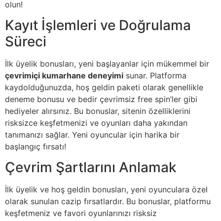
olun!
Kayıt İşlemleri ve Doğrulama
Süreci
İlk üyelik bonusları, yeni başlayanlar için mükemmel bir
çevrimiçi kumarhane deneyimi
sunar. Platforma
kaydolduğunuzda, hoş geldin paketi olarak genellikle
deneme bonusu ve bedir çevrimsiz free spin’ler gibi
hediyeler alırsınız. Bu bonuslar, sitenin özelliklerini
risksizce keşfetmenizi ve oyunları daha yakından
tanımanızı sağlar. Yeni oyuncular için harika bir
başlangıç fırsatı!
Çevrim Şartlarını Anlamak
İlk üyelik ve hoş geldin bonusları, yeni oyunculara özel
olarak sunulan cazip fırsatlardır. Bu bonuslar, platformu
keşfetmeniz ve favori oyunlarınızı risksiz