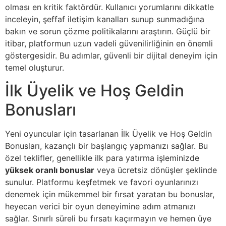
olması en kritik faktördür. Kullanıcı yorumlarını dikkatle
inceleyin, şeffaf iletişim kanalları sunup sunmadığına
bakın ve sorun çözme politikalarını araştırın. Güçlü bir
itibar, platformun uzun vadeli güvenilirliğinin en önemli
göstergesidir. Bu adımlar, güvenli bir dijital deneyim için
temel oluşturur.
İlk Üyelik ve Hoş Geldin
Bonusları
Yeni oyuncular için tasarlanan İlk Üyelik ve Hoş Geldin
Bonusları, kazançlı bir başlangıç yapmanızı sağlar. Bu
özel teklifler, genellikle ilk para yatırma işleminizde
yüksek oranlı bonuslar
veya ücretsiz dönüşler şeklinde
sunulur. Platformu keşfetmek ve favori oyunlarınızı
denemek için mükemmel bir fırsat yaratan bu bonuslar,
heyecan verici bir oyun deneyimine adım atmanızı
sağlar. Sınırlı süreli bu fırsatı kaçırmayın ve hemen üye