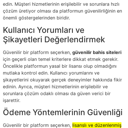
edin. Müşteri hizmetlerinin erişilebilir ve sorunlara hızlı
çözüm üretiyor olması da platformun güvenilirliğinin en
önemli göstergelerinden biridir.
Kullanıcı Yorumları ve
Şikayetleri Değerlendirmek
Güvenilir bir platform seçerken,
güvenilir bahis siteleri
için geçerli olan temel kriterlere dikkat etmek gerekir.
Öncelikle platformun yasal bir lisansı olup olmadığını
mutlaka kontrol edin. Kullanıcı yorumlarını ve
şikayetlerini okuyarak gerçek deneyimler hakkında fikir
edinin. Ayrıca, müşteri hizmetlerinin erişilebilir ve
sorunlara çözüm odaklı olması da güven verici bir
işarettir.
Ödeme Yöntemlerinin Güvenliği
Güvenilir bir platform seçerken,
lisanslı ve düzenlenmiş