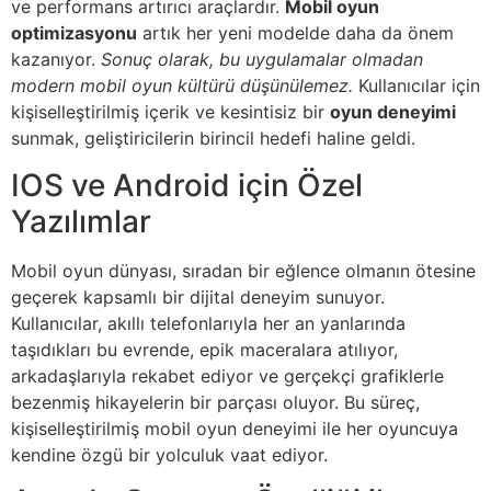
ve performans artırıcı araçlardır.
Mobil oyun
optimizasyonu
artık her yeni modelde daha da önem
kazanıyor.
Sonuç olarak, bu uygulamalar olmadan
modern mobil oyun kültürü düşünülemez.
Kullanıcılar için
kişiselleştirilmiş içerik ve kesintisiz bir
oyun deneyimi
sunmak, geliştiricilerin birincil hedefi haline geldi.
IOS ve Android için Özel
Yazılımlar
Mobil oyun dünyası, sıradan bir eğlence olmanın ötesine
geçerek kapsamlı bir dijital deneyim sunuyor.
Kullanıcılar, akıllı telefonlarıyla her an yanlarında
taşıdıkları bu evrende, epik maceralara atılıyor,
arkadaşlarıyla rekabet ediyor ve gerçekçi grafiklerle
bezenmiş hikayelerin bir parçası oluyor. Bu süreç,
kişiselleştirilmiş mobil oyun deneyimi ile her oyuncuya
kendine özgü bir yolculuk vaat ediyor.