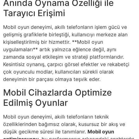
Anında Oynama Özelliği ile
Tarayıcı Erişimi
Mobil oyun deneyimi, akıllı telefonların işlem gücü ve
gelişmiş grafiklerle birleştiği, kullanıcıyı merkeze alan
kişiselleştirilmiş bir hizmettir. **Mobil oyun
uygulamaları** artık yalnızca eğlence değil, aynı
zamanda sosyal etkileşim ve strateji platformlarıdır.
Kesintisiz oynanış, çarpıcı görsel efektler ve rekabetçi
çok oyunculu modlar, kullanıcıları sürekli olarak
deneyimin bir parçası olmaya teşvik eder.
Mobil Cihazlarda Optimize
Edilmiş Oyunlar
Mobil oyun deneyimi, akıllı telefonların teknik
özelliklerinden bağımsız olarak, kusursuz bir akış ve
düşük gecikme süresi ile tanımlanır.
Mobil oyun
optimizasyonu
, bu performansın arkasındaki anahtardır.