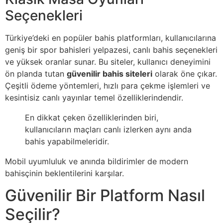
Seçenekleri
Türkiye’deki en popüler bahis platformları, kullanıcılarına
geniş bir spor bahisleri yelpazesi, canlı bahis seçenekleri
ve yüksek oranlar sunar. Bu siteler, kullanıcı deneyimini
ön planda tutan
güvenilir bahis siteleri
olarak öne çıkar.
Çeşitli ödeme yöntemleri, hızlı para çekme işlemleri ve
kesintisiz canlı yayınlar temel özelliklerindendir.
En dikkat çeken özelliklerinden biri,
kullanıcıların maçları canlı izlerken aynı anda
bahis yapabilmeleridir.
Mobil uyumluluk ve anında bildirimler de modern
bahisçinin beklentilerini karşılar.
Güvenilir Bir Platform Nasıl
Seçilir?