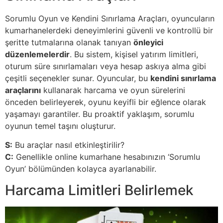
Sorumlu Oyun ve Kendini Sınırlama Araçları, oyuncuların
kumarhanelerdeki deneyimlerini güvenli ve kontrollü bir
şeritte tutmalarına olanak tanıyan
önleyici
düzenlemelerdir
. Bu sistem, kişisel yatırım limitleri,
oturum süre sınırlamaları veya hesap askıya alma gibi
çeşitli seçenekler sunar. Oyuncular, bu
kendini sınırlama
araçlarını
kullanarak harcama ve oyun sürelerini
önceden belirleyerek, oyunu keyifli bir eğlence olarak
yaşamayı garantiler. Bu proaktif yaklaşım, sorumlu
oyunun temel taşını oluşturur.
S:
Bu araçlar nasıl etkinleştirilir?
C:
Genellikle online kumarhane hesabınızın ‘Sorumlu
Oyun’ bölümünden kolayca ayarlanabilir.
Harcama Limitleri Belirlemek