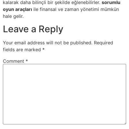
kalarak daha bilinçli bir şekilde eğlenebilirler.
sorumlu
oyun araçları
ile finansal ve zaman yönetimi mümkün
hale gelir.
Leave a Reply
Your email address will not be published.
Required
fields are marked
*
Comment
*