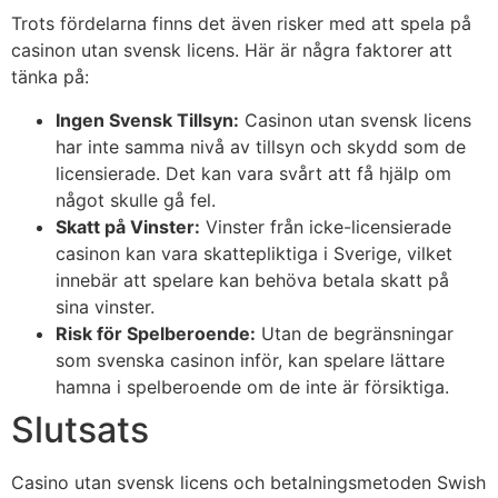
Trots fördelarna finns det även risker med att spela på
casinon utan svensk licens. Här är några faktorer att
tänka på:
Ingen Svensk Tillsyn:
Casinon utan svensk licens
har inte samma nivå av tillsyn och skydd som de
licensierade. Det kan vara svårt att få hjälp om
något skulle gå fel.
Skatt på Vinster:
Vinster från icke-licensierade
casinon kan vara skattepliktiga i Sverige, vilket
innebär att spelare kan behöva betala skatt på
sina vinster.
Risk för Spelberoende:
Utan de begränsningar
som svenska casinon inför, kan spelare lättare
hamna i spelberoende om de inte är försiktiga.
Slutsats
Casino utan svensk licens och betalningsmetoden Swish