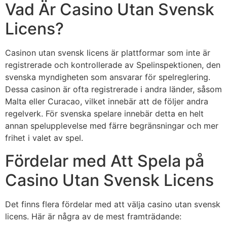
Vad Är Casino Utan Svensk
Licens?
Casinon utan svensk licens är plattformar som inte är
registrerade och kontrollerade av Spelinspektionen, den
svenska myndigheten som ansvarar för spelreglering.
Dessa casinon är ofta registrerade i andra länder, såsom
Malta eller Curacao, vilket innebär att de följer andra
regelverk. För svenska spelare innebär detta en helt
annan spelupplevelse med färre begränsningar och mer
frihet i valet av spel.
Fördelar med Att Spela på
Casino Utan Svensk Licens
Det finns flera fördelar med att välja casino utan svensk
licens. Här är några av de mest framträdande: