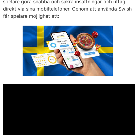
spelare göra snabba och säkra insättningar och uttag
direkt via sina mobiltelefoner. Genom att använda Swish
får spelare möjlighet att: