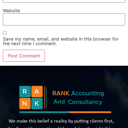
Website
Save my name, email, and website in this browser for
the next time I comment.
We make this belief a reality by putting clients first,