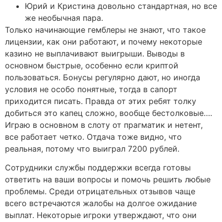
Юрий и Кристина довольно стандартная, но все
же необычная пара.
Только начинающие гемблеры не знают, что такое
лицензии, как они работают, и почему некоторые
казино не выплачивают выигрыши. Выводы в
основном быстрые, особенно если криптой
пользоваться. Бонусы регулярно дают, но иногда
условия не особо понятные, тогда в сапорт
приходится писать. Правда от этих ребят толку
добиться это капец сложно, вообще бестолковые….
Играю в основном в слоту от прагматик и нетент,
все работает четко. Отдача тоже видно, что
реальная, потому что выиграл 7200 рублей.
Сотрудники службы поддержки всегда готовы
ответить на ваши вопросы и помочь решить любые
проблемы. Среди отрицательных отзывов чаще
всего встречаются жалобы на долгое ожидание
выплат. Некоторые игроки утверждают, что они