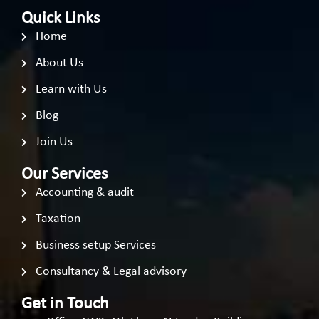
Quick Links
Home
About Us
Learn with Us
Blog
Join Us
Our Services
Accounting & audit
Taxation
Business setup Services
Consultancy & Legal advisory
Get in Touch