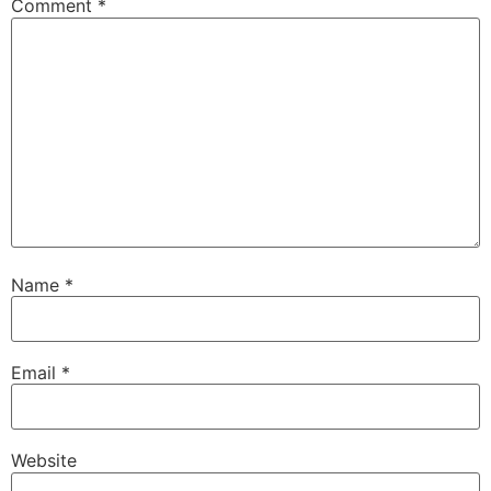
Comment
*
Name
*
Email
*
Website