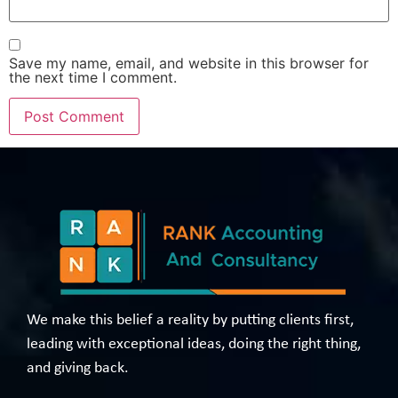
Save my name, email, and website in this browser for
the next time I comment.
We make this belief a reality by putting clients first,
leading with exceptional ideas, doing the right thing,
and giving back.