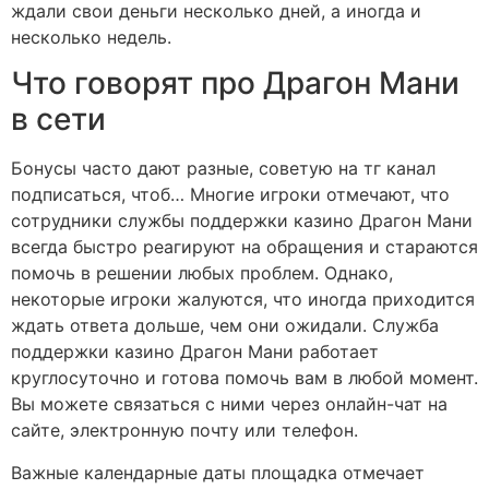
ждали свои деньги несколько дней, а иногда и
несколько недель.
Что говорят про Драгон Мани
в сети
Бонусы часто дают разные, советую на тг канал
подписаться, чтоб… Многие игроки отмечают, что
сотрудники службы поддержки казино Драгон Мани
всегда быстро реагируют на обращения и стараются
помочь в решении любых проблем. Однако,
некоторые игроки жалуются, что иногда приходится
ждать ответа дольше, чем они ожидали. Служба
поддержки казино Драгон Мани работает
круглосуточно и готова помочь вам в любой момент.
Вы можете связаться с ними через онлайн-чат на
сайте, электронную почту или телефон.
Важные календарные даты площадка отмечает