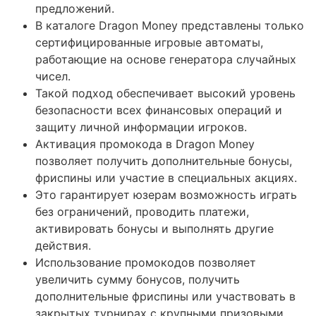
предложений.
В каталоге Dragon Money представлены только
сертифицированные игровые автоматы,
работающие на основе генератора случайных
чисел.
Такой подход обеспечивает высокий уровень
безопасности всех финансовых операций и
защиту личной информации игроков.
Активация промокода в Dragon Money
позволяет получить дополнительные бонусы,
фриспины или участие в специальных акциях.
Это гарантирует юзерам возможность играть
без ограничений, проводить платежи,
активировать бонусы и выполнять другие
действия.
Использование промокодов позволяет
увеличить сумму бонусов, получить
дополнительные фриспины или участвовать в
закрытых турнирах с крупными призовыми