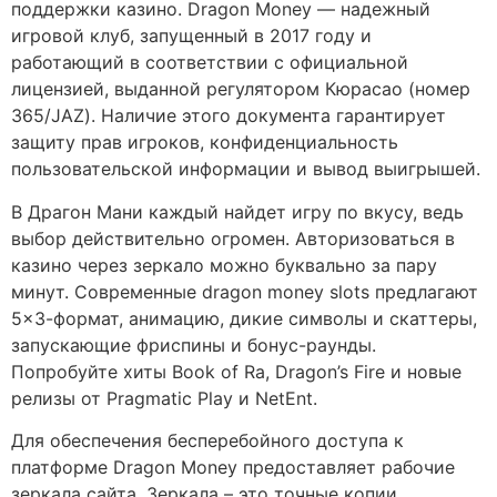
поддержки казино. Dragon Money — надежный
игровой клуб, запущенный в 2017 году и
работающий в соответствии с официальной
лицензией, выданной регулятором Кюрасао (номер
365/JAZ). Наличие этого документа гарантирует
защиту прав игроков, конфиденциальность
пользовательской информации и вывод выигрышей.
В Драгон Мани каждый найдет игру по вкусу, ведь
выбор действительно огромен. Авторизоваться в
казино через зеркало можно буквально за пару
минут. Современные dragon money slots предлагают
5×3-формат, анимацию, дикие символы и скаттеры,
запускающие фриспины и бонус-раунды.
Попробуйте хиты Book of Ra, Dragon’s Fire и новые
релизы от Pragmatic Play и NetEnt.
Для обеспечения бесперебойного доступа к
платформе Dragon Money предоставляет рабочие
зеркала сайта. Зеркала – это точные копии