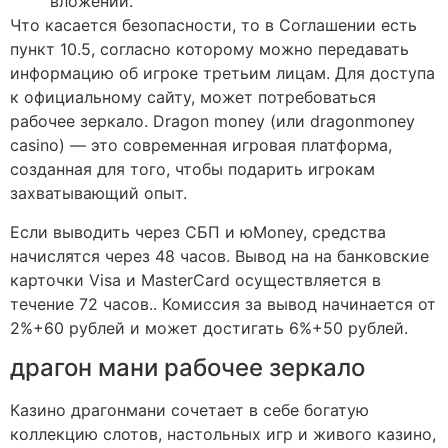
вложений.
Что касается безопасности, то в Соглашении есть
пункт 10.5, согласно которому можно передавать
информацию об игроке третьим лицам. Для доступа
к официальному сайту, может потребоваться
рабочее зеркало. Dragon money (или dragonmoney
casino) — это современная игровая платформа,
созданная для того, чтобы подарить игрокам
захватывающий опыт.
Если выводить через СБП и юMoney, средства
начислятся через 48 часов. Вывод на на банковские
карточки Visa и MasterCard осуществляется в
течение 72 часов.. Комиссия за вывод начинается от
2%+60 рублей и может достигать 6%+50 рублей.
драгон мани рабочее зеркало
Казино драгонмани сочетает в себе богатую
коллекцию слотов, настольных игр и живого казино,