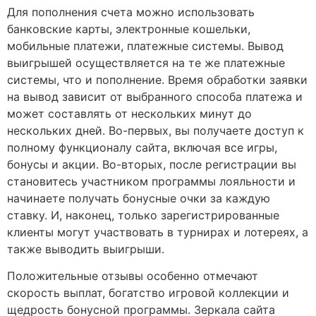
Для пополнения счета можно использовать
банковские карты, электронные кошельки,
мобильные платежи, платежные системы. Вывод
выигрышей осуществляется на те же платежные
системы, что и пополнение. Время обработки заявки
на вывод зависит от выбранного способа платежа и
может составлять от нескольких минут до
нескольких дней. Во-первых, вы получаете доступ к
полному функционалу сайта, включая все игры,
бонусы и акции. Во-вторых, после регистрации вы
становитесь участником программы лояльности и
начинаете получать бонусные очки за каждую
ставку. И, наконец, только зарегистрированные
клиенты могут участвовать в турнирах и лотереях, а
также выводить выигрыши.
Положительные отзывы особенно отмечают
скорость выплат, богатство игровой коллекции и
щедрость бонусной программы. Зеркала сайта