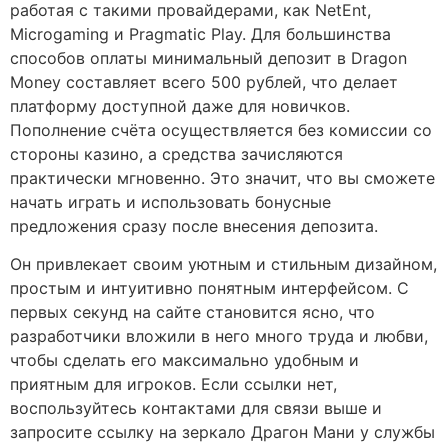
работая с такими провайдерами, как NetEnt,
Microgaming и Pragmatic Play. Для большинства
способов оплаты минимальный депозит в Dragon
Money составляет всего 500 рублей, что делает
платформу доступной даже для новичков.
Пополнение счёта осуществляется без комиссии со
стороны казино, а средства зачисляются
практически мгновенно. Это значит, что вы сможете
начать играть и использовать бонусные
предложения сразу после внесения депозита.
Он привлекает своим уютным и стильным дизайном,
простым и интуитивно понятным интерфейсом. С
первых секунд на сайте становится ясно, что
разработчики вложили в него много труда и любви,
чтобы сделать его максимально удобным и
приятным для игроков. Если ссылки нет,
воспользуйтесь контактами для связи выше и
запросите ссылку на зеркало Драгон Мани у службы