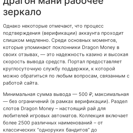
драгон мани рабочее
зеркало
Однако некоторые отмечают, что процесс
подтверждения (верификации) аккаунта проходит
слишком медленно. Среди основных моментов,
которые упоминают поклонники Dragon Money в
своих отзывах, — это надежность казино и высокая
скорость вывода средств. Портал предоставляет
круглосуточную службу поддержки, к которой
можно обратиться по любым вопросам, связанным с
работой сайта.
Минимальная сумма вывода — 500 ₽, максимальная
— без ограничений (в рамках верификации). Раздел
слотов Dragon Money – настоящий рай для
любителей игровых автоматов. Коллекция включает
более 2500 различных наименований – от
классических “одноруких бандитов” до