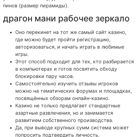
пинов (размер пирамиды).
драгон мани рабочее зеркало
Оно перекинет на тот же самый сайт казино,
где можно будет пройти регистрацию,
авторизоваться, и начать играть в любимые
игры.
Этот способ подходит для тех, кто разбирается
в компьютерах и готов посвятить обходу
блокировки пару часов.
Самостоятельно изучить отзывы игроков
можно на тематических форумах и площадках,
посвящённых обзорам онлайн-казино.
Казино не только предлагает стандартные
азартные развлечения, но и занимается
развитием собственного производства.
Да, при выводе крупных сумм система может
попросить подтвердить личность.