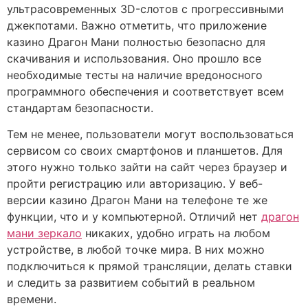
ультрасовременных 3D-слотов с прогрессивными
джекпотами. Важно отметить, что приложение
казино Драгон Мани полностью безопасно для
скачивания и использования. Оно прошло все
необходимые тесты на наличие вредоносного
программного обеспечения и соответствует всем
стандартам безопасности.
Тем не менее, пользователи могут воспользоваться
сервисом со своих смартфонов и планшетов. Для
этого нужно только зайти на сайт через браузер и
пройти регистрацию или авторизацию. У веб-
версии казино Драгон Мани на телефоне те же
функции, что и у компьютерной. Отличий нет
драгон
мани зеркало
никаких, удобно играть на любом
устройстве, в любой точке мира. В них можно
подключиться к прямой трансляции, делать ставки
и следить за развитием событий в реальном
времени.