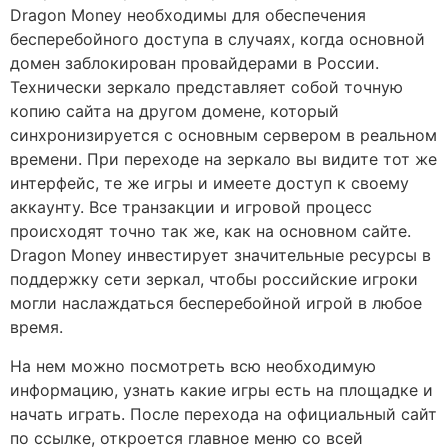
Dragon Money необходимы для обеспечения
бесперебойного доступа в случаях, когда основной
домен заблокирован провайдерами в России.
Технически зеркало представляет собой точную
копию сайта на другом домене, который
синхронизируется с основным сервером в реальном
времени. При переходе на зеркало вы видите тот же
интерфейс, те же игры и имеете доступ к своему
аккаунту. Все транзакции и игровой процесс
происходят точно так же, как на основном сайте.
Dragon Money инвестирует значительные ресурсы в
поддержку сети зеркал, чтобы российские игроки
могли наслаждаться бесперебойной игрой в любое
время.
На нем можно посмотреть всю необходимую
информацию, узнать какие игры есть на площадке и
начать играть. После перехода на официальный сайт
по ссылке, откроется главное меню со всей