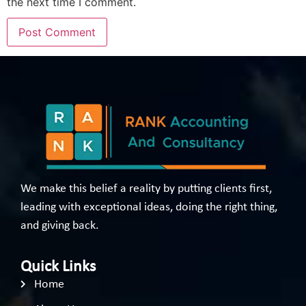
the next time I comment.
We make this belief a reality by putting clients first,
leading with exceptional ideas, doing the right thing,
and giving back.
Quick Links
Home