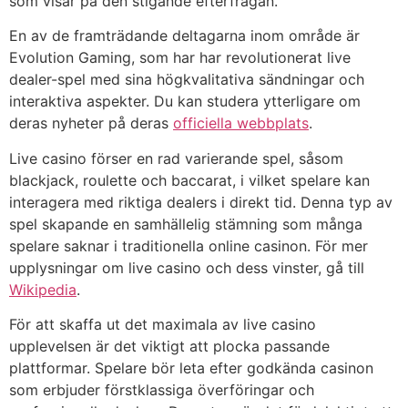
som visar på den stigande efterfrågan.
En av de framträdande deltagarna inom område är
Evolution Gaming, som har har revolutionerat live
dealer-spel med sina högkvalitativa sändningar och
interaktiva aspekter. Du kan studera ytterligare om
deras nyheter på deras
officiella webbplats
.
Live casino förser en rad varierande spel, såsom
blackjack, roulette och baccarat, i vilket spelare kan
interagera med riktiga dealers i direkt tid. Denna typ av
spel skapande en samhällelig stämning som många
spelare saknar i traditionella online casinon. För mer
upplysningar om live casino och dess vinster, gå till
Wikipedia
.
För att skaffa ut det maximala av live casino
upplevelsen är det viktigt att plocka passande
plattformar. Spelare bör leta efter godkända casinon
som erbjuder förstklassiga överföringar och