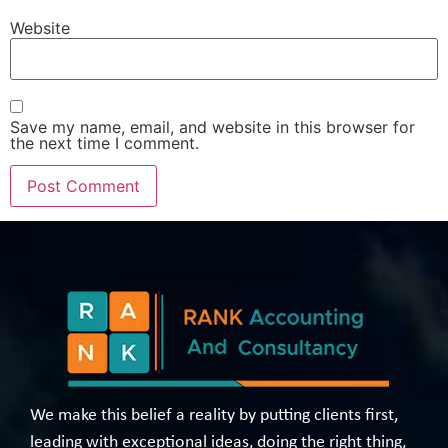
Website
Save my name, email, and website in this browser for
the next time I comment.
We make this belief a reality by putting clients first,
leading with exceptional ideas, doing the right thing,