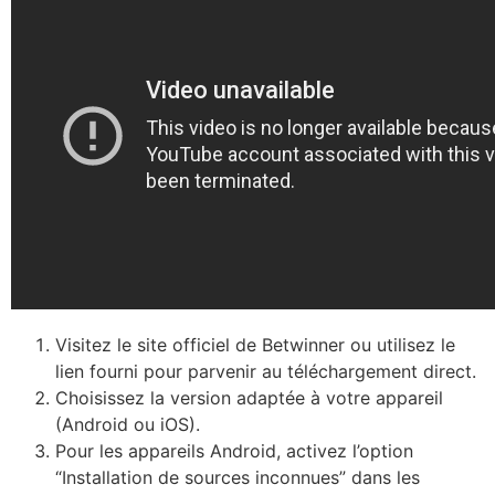
Visitez le site officiel de Betwinner ou utilisez le
lien fourni pour parvenir au téléchargement direct.
Choisissez la version adaptée à votre appareil
(Android ou iOS).
Pour les appareils Android, activez l’option
“Installation de sources inconnues” dans les