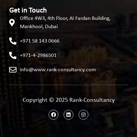
Get in Touch
Office 4W3, 4th Floor, AI Fardan Building,
Mankhool, Dubai
+971 58 143 0666
+971-4-2986501
info@www.rank-consultancy.com
Copyright © 2025 Rank-Consultancy