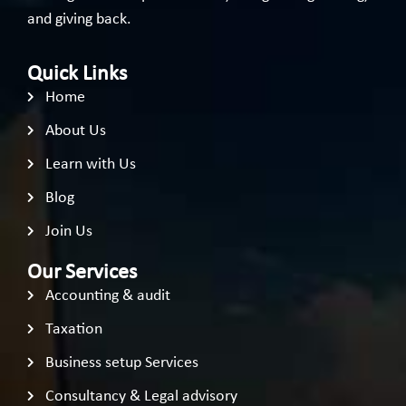
and giving back.
Quick Links
Home
About Us
Learn with Us
Blog
Join Us
Our Services
Accounting & audit
Taxation
Business setup Services
Consultancy & Legal advisory