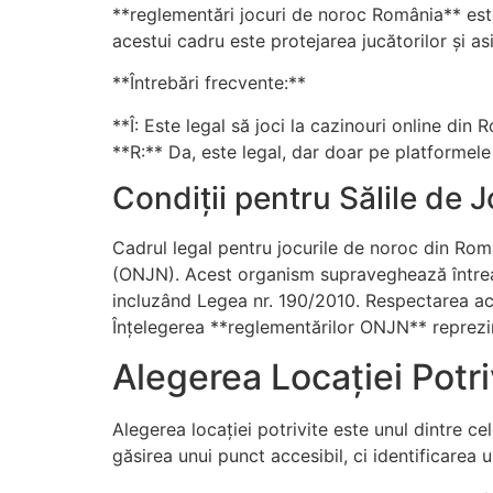
**reglementări jocuri de noroc România** este
acestui cadru este protejarea jucătorilor și a
**Întrebări frecvente:**
**Î: Este legal să joci la cazinouri online din
**R:** Da, este legal, dar doar pe platformele
Condiții pentru Sălile de 
Cadrul legal pentru jocurile de noroc din Româ
(ONJN). Acest organism supraveghează întreaga
incluzând Legea nr. 190/2010. Respectarea aces
Înțelegerea **reglementărilor ONJN** reprezin
Alegerea Locației Potr
Alegerea locației potrivite este unul dintre cel
găsirea unui punct accesibil, ci identificarea 