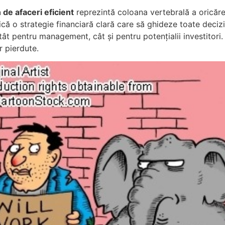
 de afaceri eficient
reprezintă coloana vertebrală a oricărei
ică o strategie financiară clară care să ghideze toate decizi
atât pentru management, cât și pentru potențialii investitor
r pierdute.