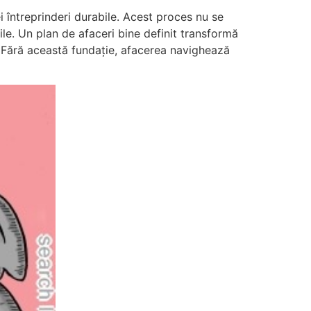
 întreprinderi durabile. Acest proces nu se
ile. Un plan de afaceri bine definit transformă
i. Fără această fundație, afacerea navighează