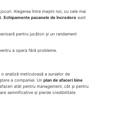
ocuri. Alegerea între mașini noi, cu cele mai
ă.
Echipamente pacanele de încredere
sunt
uperioară pentru jucători și un randament
 pentru a opera fără probleme.
e o analiză meticuloasă a surselor de
creștere a companiei. Un
plan de afaceri bine
afaceri atât pentru management, cât și pentru
iare semnificative și pierde credibilitate