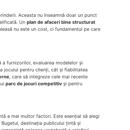
prinderii. Aceasta nu înseamnă doar un punct
alificată. Un
plan de afaceri bine structurat
e aleasă nu este un cost, ci fundamentul pe care
s
a furnizorilor, evaluarea modelelor și
jocului pentru clienți, cât și fiabilitatea
erne
, care să integreze cele mai recente
nui
parc de jocuri competitiv
și pentru
ă a mai multor factori. Este esențial să alegi
 Bugetul, destinația publicului țintă și
reprezintă coloana vertebrală a oricărui