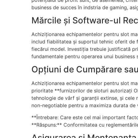
business de succes în indstria de gaming, asig
Mărcile și Software-ul R
Achiziționarea echipamentelor pentru slot mach
includ fiabilitatea și suportul tehnic oferit de
fiecărui model. Investiția trebuie justificată p
fundamentale pentru operarea unui business sta
Opțiuni de Cumpărare sa
Achiziționarea echipamentelor pentru slot mach
prioritate **furnizorilor de sloturi autorizați
tehnologie de vârf și garanții extinse, și cel
non-negotiable pentru a maximiza durata de via
**Întrebare: Care este cel mai important facto
**Răspuns:** Conformitatea cu reglementările
Asigurarea și Mentenanța