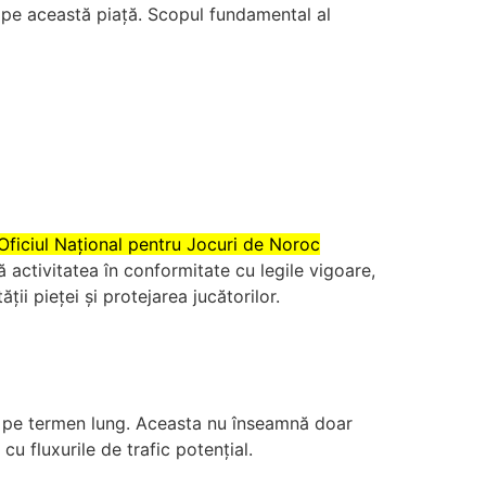
r pe această piață. Scopul fundamental al
Oficiul Național pentru Jocuri de Noroc
activitatea în conformitate cu legile vigoare,
i pieței și protejarea jucătorilor.
pe termen lung. Aceasta nu înseamnă doar
cu fluxurile de trafic potențial.