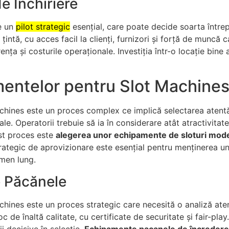
e Închiriere
te un
pilot strategic
esențial, care poate decide soarta între
 țintă, cu acces facil la clienți, furnizori și forță de muncă c
ența și costurile operaționale. Investiția într-o locație bin
mentelor pentru Slot Machine
hines este un proces complex ce implică selectarea atentă 
e. Operatorii trebuie să ia în considerare atât atractivitatea 
est proces este
alegerea unor echipamente de sloturi mod
 strategic de aprovizionare este esențial pentru menținerea u
men lung.
e Păcănele
hines este un proces strategic care necesită o analiză atent
 de înaltă calitate, cu certificate de securitate și fair-play.
i decisive în selecție.
Echipamente pacanele de încredere