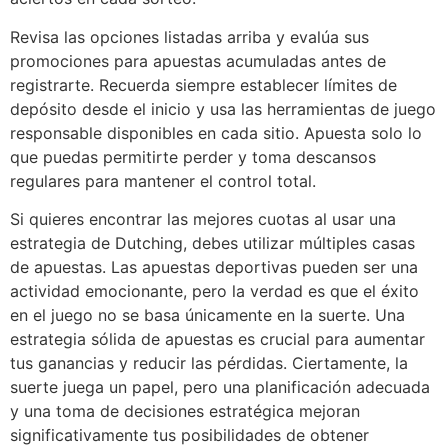
Revisa las opciones listadas arriba y evalúa sus
promociones para apuestas acumuladas antes de
registrarte. Recuerda siempre establecer límites de
depósito desde el inicio y usa las herramientas de juego
responsable disponibles en cada sitio. Apuesta solo lo
que puedas permitirte perder y toma descansos
regulares para mantener el control total.
Si quieres encontrar las mejores cuotas al usar una
estrategia de Dutching, debes utilizar múltiples casas
de apuestas. Las apuestas deportivas pueden ser una
actividad emocionante, pero la verdad es que el éxito
en el juego no se basa únicamente en la suerte. Una
estrategia sólida de apuestas es crucial para aumentar
tus ganancias y reducir las pérdidas. Ciertamente, la
suerte juega un papel, pero una planificación adecuada
y una toma de decisiones estratégica mejoran
significativamente tus posibilidades de obtener