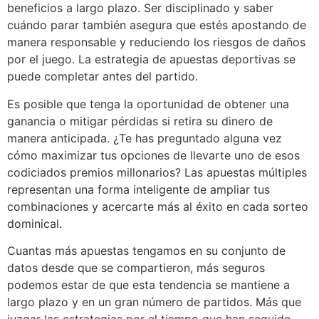
beneficios a largo plazo. Ser disciplinado y saber
cuándo parar también asegura que estés apostando de
manera responsable y reduciendo los riesgos de daños
por el juego. La estrategia de apuestas deportivas se
puede completar antes del partido.
Es posible que tenga la oportunidad de obtener una
ganancia o mitigar pérdidas si retira su dinero de
manera anticipada. ¿Te has preguntado alguna vez
cómo maximizar tus opciones de llevarte uno de esos
codiciados premios millonarios? Las apuestas múltiples
representan una forma inteligente de ampliar tus
combinaciones y acercarte más al éxito en cada sorteo
dominical.
Cuantas más apuestas tengamos en su conjunto de
datos desde que se compartieron, más seguros
podemos estar de que esta tendencia se mantiene a
largo plazo y en un gran número de partidos. Más que
juzgar las estrategias por el tiempo que han seguido