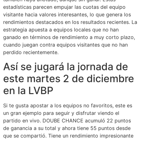
estadísticas parecen empujar las cuotas del equipo
visitante hacia valores interesantes, lo que genera los
rendimientos destacados en los resultados recientes. La
estrategia apuesta a equipos locales que no han
ganado en términos de rendimiento a muy corto plazo,
cuando juegan contra equipos visitantes que no han
perdido recientemente.
Así se jugará la jornada de
este martes 2 de diciembre
en la LVBP
Si te gusta apostar a los equipos no favoritos, este es
un gran ejemplo para seguir y disfrutar viendo el
partido en vivo. DOUBE CHANCE acumuló 22 puntos
de ganancia a su total y ahora tiene 55 puntos desde
que se compartió. Tiene un rendimiento impresionante