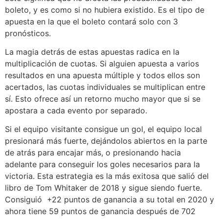
boleto, y es como si no hubiera existido. Es el tipo de
apuesta en la que el boleto contará solo con 3
pronósticos.
La magia detrás de estas apuestas radica en la
multiplicación de cuotas. Si alguien apuesta a varios
resultados en una apuesta múltiple y todos ellos son
acertados, las cuotas individuales se multiplican entre
sí. Esto ofrece así un retorno mucho mayor que si se
apostara a cada evento por separado.
Si el equipo visitante consigue un gol, el equipo local
presionará más fuerte, dejándolos abiertos en la parte
de atrás para encajar más, o presionando hacia
adelante para conseguir los goles necesarios para la
victoria. Esta estrategia es la más exitosa que salió del
libro de Tom Whitaker de 2018 y sigue siendo fuerte.
Consiguió +22 puntos de ganancia a su total en 2020 y
ahora tiene 59 puntos de ganancia después de 702