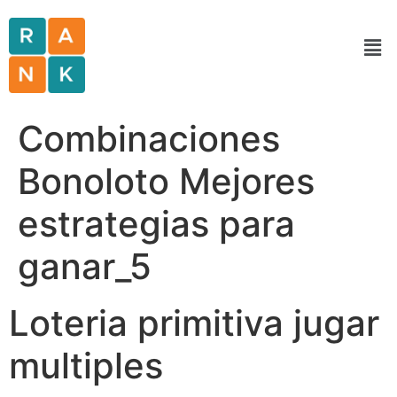
Combinaciones
Bonoloto Mejores
estrategias para
ganar_5
Loteria primitiva jugar
multiples