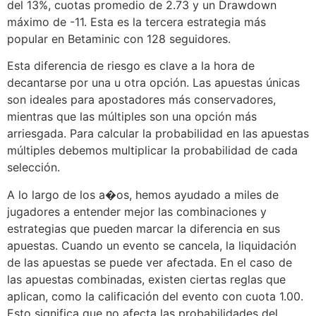
del 13%, cuotas promedio de 2.73 y un Drawdown
máximo de -11. Esta es la tercera estrategia más
popular en Betaminic con 128 seguidores.
Esta diferencia de riesgo es clave a la hora de
decantarse por una u otra opción. Las apuestas únicas
son ideales para apostadores más conservadores,
mientras que las múltiples son una opción más
arriesgada. Para calcular la probabilidad en las apuestas
múltiples debemos multiplicar la probabilidad de cada
selección.
A lo largo de los a�os, hemos ayudado a miles de
jugadores a entender mejor las combinaciones y
estrategias que pueden marcar la diferencia en sus
apuestas. Cuando un evento se cancela, la liquidación
de las apuestas se puede ver afectada. En el caso de
las apuestas combinadas, existen ciertas reglas que
aplican, como la calificación del evento con cuota 1.00.
Esto significa que no afecta las probabilidades del