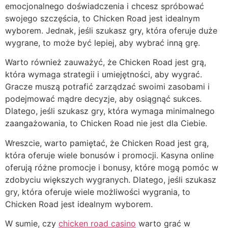
emocjonalnego doświadczenia i chcesz spróbować
swojego szczęścia, to Chicken Road jest idealnym
wyborem. Jednak, jeśli szukasz gry, która oferuje duże
wygrane, to może być lepiej, aby wybrać inną grę.
Warto również zauważyć, że Chicken Road jest grą,
która wymaga strategii i umiejętności, aby wygrać.
Gracze muszą potrafić zarządzać swoimi zasobami i
podejmować mądre decyzje, aby osiągnąć sukces.
Dlatego, jeśli szukasz gry, która wymaga minimalnego
zaangażowania, to Chicken Road nie jest dla Ciebie.
Wreszcie, warto pamiętać, że Chicken Road jest grą,
która oferuje wiele bonusów i promocji. Kasyna online
oferują różne promocje i bonusy, które mogą pomóc w
zdobyciu większych wygranych. Dlatego, jeśli szukasz
gry, która oferuje wiele możliwości wygrania, to
Chicken Road jest idealnym wyborem.
W sumie, czy
chicken road casino
warto grać w