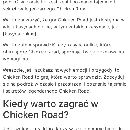
podróż w czasie i przestrzeni i poznanie tajemnic i
sekretów legendarnego Chicken Road.
Warto zauważyć, że gra Chicken Road jest dostępna w
wielu kasynach online, w tym w takich kasynach, jak
[kasyna online].
Warto zatem sprawdzić, czy kasyna online, które
oferują grę Chicken Road, spełniają Twoje oczekiwania i
wymagania.
Wreszcie, jeśli szukasz nowych emocji i przygody, to
Chicken Road to gra, która warto sprawdzić. Zdecyduj
się na podróż w czasie i przestrzeni i poznanie tajemnic
i sekretów legendarnego Chicken Road.
Kiedy warto zagrać w
Chicken Road?
Jeśli szukasz gry, która łączy w sobie emocje hazardu z