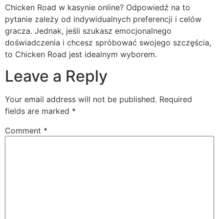
Chicken Road w kasynie online? Odpowiedź na to
pytanie zależy od indywidualnych preferencji i celów
gracza. Jednak, jeśli szukasz emocjonalnego
doświadczenia i chcesz spróbować swojego szczęścia,
to Chicken Road jest idealnym wyborem.
Leave a Reply
Your email address will not be published.
Required
fields are marked
*
Comment
*