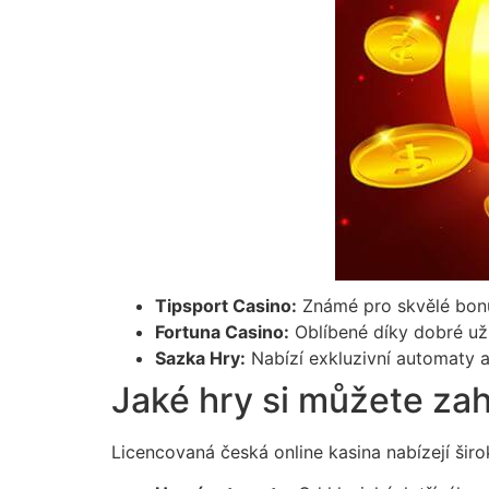
Tipsport Casino:
Známé pro skvělé bonu
Fortuna Casino:
Oblíbené díky dobré už
Sazka Hry:
Nabízí exkluzivní automaty a
Jaké hry si můžete zah
Licencovaná česká online kasina nabízejí širo