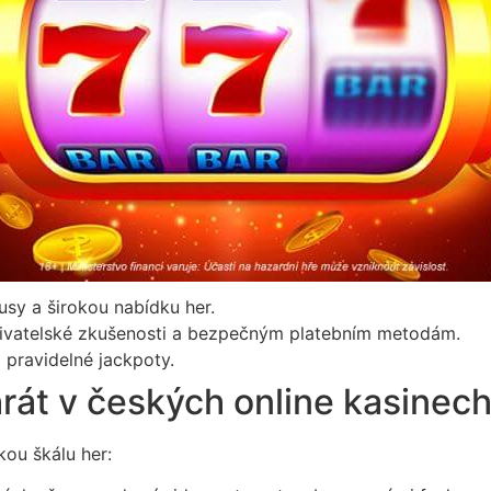
sy a širokou nabídku her.
ivatelské zkušenosti a bezpečným platebním metodám.
 pravidelné jackpoty.
rát v českých online kasinec
kou škálu her: