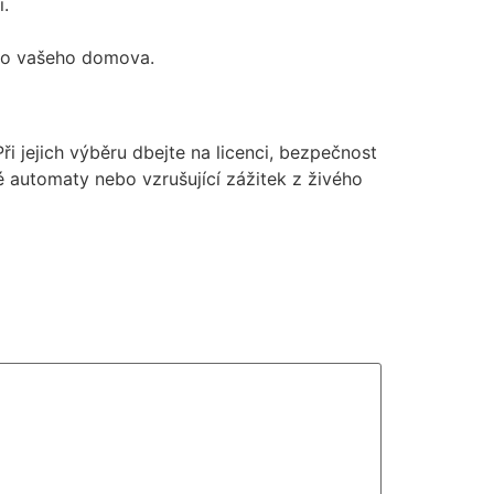
.
 do vašeho domova.
i jejich výběru dbejte na licenci, bezpečnost
é automaty nebo vzrušující zážitek z živého