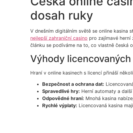
Ceska online casi
dosah ruky
V dnešním digitálním světě se online kasina 
nejlepší zahraniční casino
pro zajímavé herní z
článku se podíváme na to, co vlastně česká onl
Výhody licencovaných 
Hraní v online kasinech s licencí přináší něko
Bezpečnost a ochrana dat:
Licencovaná 
Spravedlivé hry:
Herní automaty a další 
Odpovědné hraní:
Mnohá kasina nabízejí
Rychlé výplaty:
Licencovaná kasina mají 