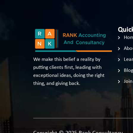
Quick
Ho
Abo
We make this belief a reality by
Lear
putting clients first, leading with
Blo
exceptional ideas, doing the right
Join
thing, and giving back.