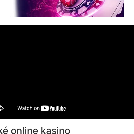
ké online kasino