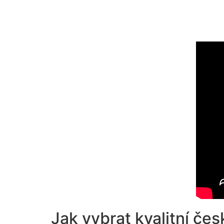
Jak vybrat kvalitní čes