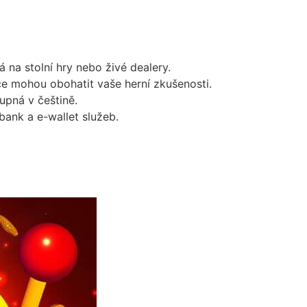
á na stolní hry nebo živé dealery.
kce mohou obohatit vaše herní zkušenosti.
upná v češtině.
bank a e-wallet služeb.