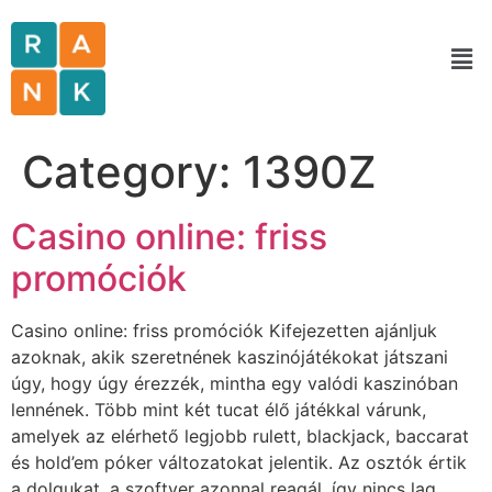
Category:
1390Z
Casino online: friss
promóciók
Casino online: friss promóciók Kifejezetten ajánljuk
azoknak, akik szeretnének kaszinójátékokat játszani
úgy, hogy úgy érezzék, mintha egy valódi kaszinóban
lennének. Több mint két tucat élő játékkal várunk,
amelyek az elérhető legjobb rulett, blackjack, baccarat
és hold’em póker változatokat jelentik. Az osztók értik
a dolgukat, a szoftver azonnal reagál, így nincs lag,