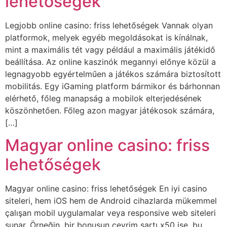
lehetőségek
Legjobb online casino: friss lehetőségek Vannak olyan
platformok, melyek egyéb megoldásokat is kínálnak,
mint a maximális tét vagy például a maximális játékidő
beállítása. Az online kaszinók megannyi előnye közül a
legnagyobb egyértelműen a játékos számára biztosított
mobilitás. Egy iGaming platform bármikor és bárhonnan
elérhető, főleg manapság a mobilok elterjedésének
köszönhetően. Főleg azon magyar játékosok számára,
[…]
Magyar online casino: friss
lehetőségek
Magyar online casino: friss lehetőségek En iyi casino
siteleri, hem iOS hem de Android cihazlarda mükemmel
çalışan mobil uygulamalar veya responsive web siteleri
sunar. Örneğin, bir bonusun çevrim şartı x50 ise, bu