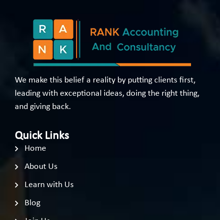
We make this belief a reality by putting clients first,
leading with exceptional ideas, doing the right thing,
and giving back.
Quick Links
Home
About Us
Learn with Us
Blog