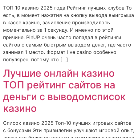
ТОП 10 казино 2025 года Рейтинг лучших клубов То
есть, в момент нажатия на кнопку вывода выигрыша
в кассе казино, зачисление производилось
моментально за 1 секунду. И именно по этой
причине, PinUP очень часто попадал в рейтинги
сайтов с самым быстрым выводом денег, где часто
занимал 1 место. Формат live casino особенно
популярен, потому что […]
Лучшие онлайн казино
ТОП рейтинг сайтов на
деньги с выводомсписок
казино
Список казино 2025 Топ-10 лучших игровых сайтов
с бонусами Эти привилегии улучшают игровой опыт,
делая его более выгодным и стимулируя участников