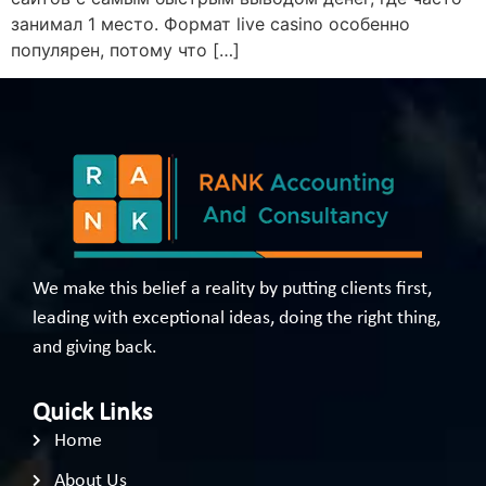
занимал 1 место. Формат live casino особенно
популярен, потому что […]
We make this belief a reality by putting clients first,
leading with exceptional ideas, doing the right thing,
and giving back.
Quick Links
Home
About Us