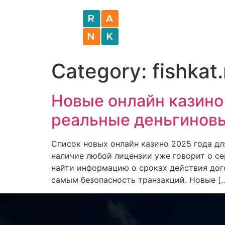
Category:
fishkat
Новые онлайн казино
реальные деньгиновы
Список новых онлайн казино 2025 года дл
наличие любой лицензии уже говорит о с
найти информацию о сроках действия дог
самым безопасность транзакций. Новые [