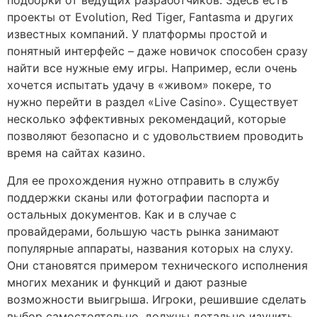
подборки от ведущих разработчиков. Здесь есть
проекты от Evolution, Red Tiger, Fantasma и других
известных компаний. У платформы простой и
понятный интерфейс – даже новичок способен сразу
найти все нужные ему игры. Например, если очень
хочется испытать удачу в «живом» покере, то
нужно перейти в раздел «Live Casino». Существует
несколько эффективных рекомендаций, которые
позволяют безопасно и с удовольствием проводить
время на сайтах казино.
Для ее прохождения нужно отправить в службу
поддержки сканы или фотографии паспорта и
остальных документов. Как и в случае с
провайдерами, большую часть рынка занимают
популярные аппараты, названия которых на слуху.
Они становятся примером технического исполнения
многих механик и функций и дают разные
возможности выигрыша. Игроки, решившие сделать
выбор самостоятельно, должны детально изучить