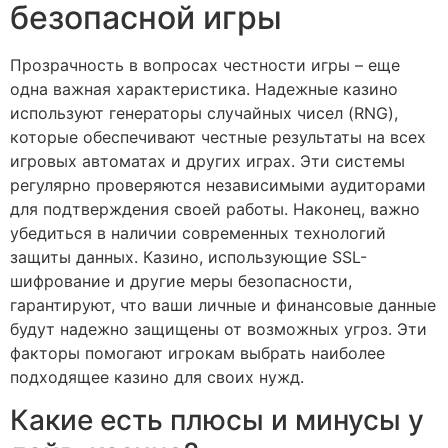
безопасной игры
Прозрачность в вопросах честности игры – еще
одна важная характеристика. Надежные казино
используют генераторы случайных чисел (RNG),
которые обеспечивают честные результаты на всех
игровых автоматах и других играх. Эти системы
регулярно проверяются независимыми аудиторами
для подтверждения своей работы. Наконец, важно
убедиться в наличии современных технологий
защиты данных. Казино, использующие SSL-
шифрование и другие меры безопасности,
гарантируют, что ваши личные и финансовые данные
будут надежно защищены от возможных угроз. Эти
факторы помогают игрокам выбрать наиболее
подходящее казино для своих нужд.
Какие есть плюсы и минусы у