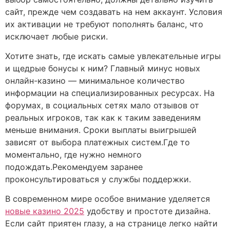
сайт, прежде чем создавать на нем аккаунт. Условия
их активации не требуют пополнять баланс, что
исключает любые риски.
Хотите знать, где искать самые увлекательные игры
и щедрые бонусы к ним? Главный минус новых
онлайн-казино — минимальное количество
информации на специализированных ресурсах. На
форумах, в социальных сетях мало отзывов от
реальных игроков, так как к таким заведениям
меньше внимания. Сроки выплаты выигрышей
зависят от выбора платежных систем.Где то
моментально, где нужно немного
подождать.Рекомендуем заранее
проконсультироваться у службы поддержки.
В современном мире особое внимание уделяется
новые казино 2025
удобству и простоте дизайна.
Если сайт приятен глазу, а на странице легко найти