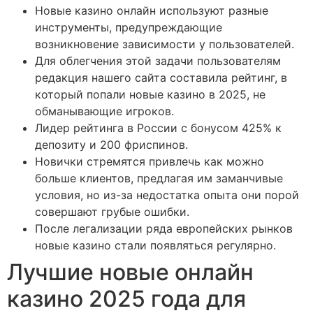
Новые казино онлайн используют разные
инструменты, предупреждающие
возникновение зависимости у пользователей.
Для облегчения этой задачи пользователям
редакция нашего сайта составила рейтинг, в
который попали новые казино в 2025, не
обманывающие игроков.
Лидер рейтинга в России с бонусом 425% к
депозиту и 200 фриспинов.
Новички стремятся привлечь как можно
больше клиентов, предлагая им заманчивые
условия, но из-за недостатка опыта они порой
совершают грубые ошибки.
После легализации ряда европейских рынков
новые казино стали появляться регулярно.
Лучшие новые онлайн
казино 2025 года для