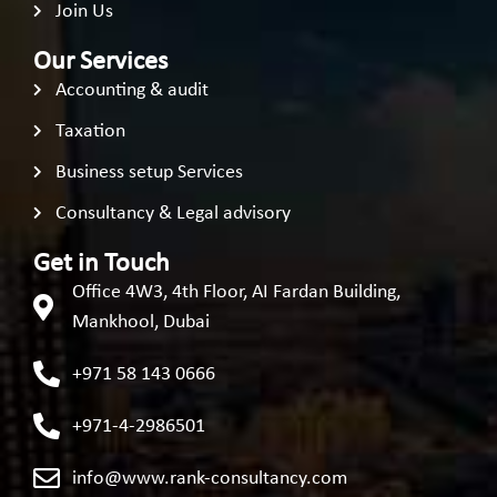
Join Us
Our Services
Accounting & audit
Taxation
Business setup Services
Consultancy & Legal advisory
Get in Touch
Office 4W3, 4th Floor, AI Fardan Building,
Mankhool, Dubai
+971 58 143 0666
+971-4-2986501
info@www.rank-consultancy.com