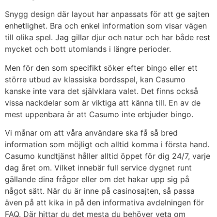
Snygg design där layout har anpassats för att ge sajten
enhetlighet. Bra och enkel information som visar vägen
till olika spel. Jag gillar djur och natur och har både rest
mycket och bott utomlands i längre perioder.
Men för den som specifikt söker efter bingo eller ett
större utbud av klassiska bordsspel, kan Casumo
kanske inte vara det självklara valet. Det finns också
vissa nackdelar som är viktiga att känna till. En av de
mest uppenbara är att Casumo inte erbjuder bingo.
Vi månar om att våra användare ska få så bred
information som möjligt och alltid komma i första hand.
Casumo kundtjänst håller alltid öppet för dig 24/7, varje
dag året om. Vilket innebär full service dygnet runt
gällande dina frågor eller om det hakar upp sig på
något sätt. När du är inne på casinosajten, så passa
även på att kika in på den informativa avdelningen för
FAQ. Där hittar du det mesta du behöver veta om