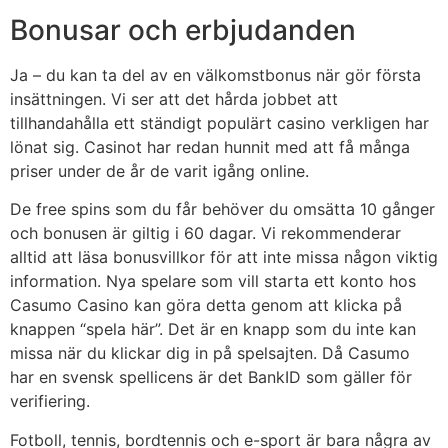
Bonusar och erbjudanden
Ja – du kan ta del av en välkomstbonus när gör första
insättningen. Vi ser att det hårda jobbet att
tillhandahålla ett ständigt populärt casino verkligen har
lönat sig. Casinot har redan hunnit med att få många
priser under de år de varit igång online.
De free spins som du får behöver du omsätta 10 gånger
och bonusen är giltig i 60 dagar. Vi rekommenderar
alltid att läsa bonusvillkor för att inte missa någon viktig
information. Nya spelare som vill starta ett konto hos
Casumo Casino kan göra detta genom att klicka på
knappen “spela här”. Det är en knapp som du inte kan
missa när du klickar dig in på spelsajten. Då Casumo
har en svensk spellicens är det BankID som gäller för
verifiering.
Fotboll, tennis, bordtennis och e-sport är bara några av