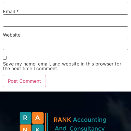
Email
*
Website
Save my name, email, and website in this browser for
the next time I comment.