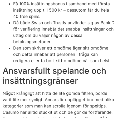
Få 100% insättningsbonus i samband med första
insättning upp till 500 kr – dessutom får du hela
40 free spins.
Då både Swish och Trustly använder sig av BankID
för verifiering innebär det snabba insättningar och
uttag om du väljer någon av dessa
betalningsmetoder.
Den som skriver ett omdöme äger sitt omdöme
och detta innebär att personen i fråga kan
redigera eller ta bort sitt omdöme när som helst.
Ansvarsfullt spelande och
insättningsgränser
Något krångligt att hitta de lite gömda filtren, borde
varit lite mer synligt. Annars är upplägget bra med olika
kategorier som man kan scrolla igenom för speltips.
Casumo har alltid stuckit ut och de gör de fortfarande,