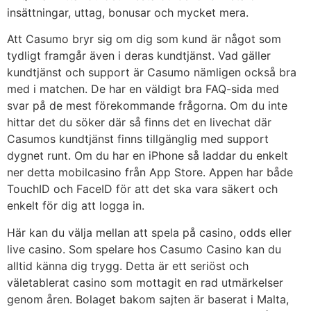
insättningar, uttag, bonusar och mycket mera.
Att Casumo bryr sig om dig som kund är något som
tydligt framgår även i deras kundtjänst. Vad gäller
kundtjänst och support är Casumo nämligen också bra
med i matchen. De har en väldigt bra FAQ-sida med
svar på de mest förekommande frågorna. Om du inte
hittar det du söker där så finns det en livechat där
Casumos kundtjänst finns tillgänglig med support
dygnet runt. Om du har en iPhone så laddar du enkelt
ner detta mobilcasino från App Store. Appen har både
TouchID och FaceID för att det ska vara säkert och
enkelt för dig att logga in.
Här kan du välja mellan att spela på casino, odds eller
live casino. Som spelare hos Casumo Casino kan du
alltid känna dig trygg. Detta är ett seriöst och
väletablerat casino som mottagit en rad utmärkelser
genom åren. Bolaget bakom sajten är baserat i Malta,