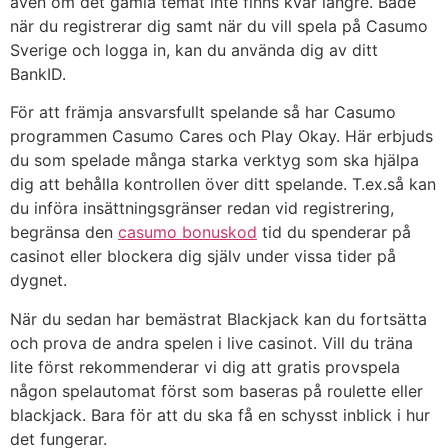
även om det gamla temat inte finns kvar längre. Både
när du registrerar dig samt när du vill spela på Casumo
Sverige och logga in, kan du använda dig av ditt
BankID.
För att främja ansvarsfullt spelande så har Casumo
programmen Casumo Cares och Play Okay. Här erbjuds
du som spelade många starka verktyg som ska hjälpa
dig att behålla kontrollen över ditt spelande. T.ex.så kan
du införa insättningsgränser redan vid registrering,
begränsa den
casumo bonuskod
tid du spenderar på
casinot eller blockera dig själv under vissa tider på
dygnet.
När du sedan har bemästrat Blackjack kan du fortsätta
och prova de andra spelen i live casinot. Vill du träna
lite först rekommenderar vi dig att gratis provspela
någon spelautomat först som baseras på roulette eller
blackjack. Bara för att du ska få en schysst inblick i hur
det fungerar.