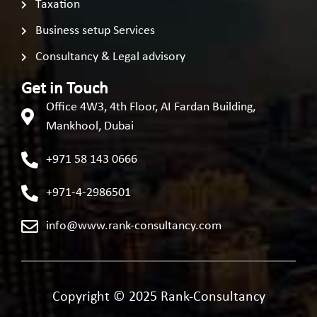
Taxation
Business setup Services
Consultancy & Legal advisory
Get in Touch
Office 4W3, 4th Floor, AI Fardan Building,
Mankhool, Dubai
+971 58 143 0666
+971-4-2986501
info@www.rank-consultancy.com
Copyright © 2025 Rank-Consultancy