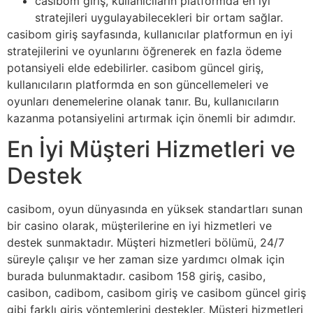
casibom giriş, kullanıcıların platformda en iyi
stratejileri uygulayabilecekleri bir ortam sağlar.
casibom giriş sayfasında, kullanıcılar platformun en iyi
stratejilerini ve oyunlarını öğrenerek en fazla ödeme
potansiyeli elde edebilirler. casibom güncel giriş,
kullanıcıların platformda en son güncellemeleri ve
oyunları denemelerine olanak tanır. Bu, kullanıcıların
kazanma potansiyelini artırmak için önemli bir adımdır.
En İyi Müşteri Hizmetleri ve
Destek
casibom, oyun dünyasında en yüksek standartları sunan
bir casino olarak, müşterilerine en iyi hizmetleri ve
destek sunmaktadır. Müşteri hizmetleri bölümü, 24/7
süreyle çalışır ve her zaman size yardımcı olmak için
burada bulunmaktadır. casibom 158 giriş, casibo,
casibon, cadibom, casibom giriş ve casibom güncel giriş
gibi farklı giriş yöntemlerini destekler. Müşteri hizmetleri