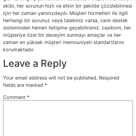
ekibi, her sorunun hızlı ve etkin bir şekilde çözülebilmesi
için her zaman yanınızdaydı. Müşteri hizmetleri ile ilgili
herhangi bir sorunuz veya talebiniz varsa, canlı destek
sisteminden hemen iletişime geçebilirsiniz. casibom, her
müşteriye özel bir deneyim sunmayı amaçlar ve her
zaman en yüksek müşteri memnuniyeti standartlarını
korumaktadır.
Leave a Reply
Your email address will not be published.
Required
fields are marked
*
Comment
*