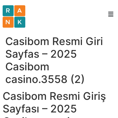
Casibom Resmi Giri
Sayfas – 2025
Casibom
casino.3558 (2)
Casibom Resmi Giriş
Sayfası – ​2025