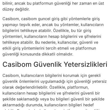
bilinir, ancak bu platformun güvenliği her zaman en üst
düzey değildir.
Casibom, casibom guncel giriş gibi yöntemlerle giriş
yapmayı teşvik eder, ancak bu yöntemler, kullanıcıların
bilgilerini tehlikeye atabilir. Özellikle, bu tür giriş
yöntemleri, kullanıcıların hesap bilgilerini ve şifrelerini
tehlikeye atabilir. Bu nedenle, kullanıcılar, güvenli ve
etkili giriş yöntemlerini tercih etmeli ve platformun
güvenliği konusunda dikkatli olmalıdır.
Casibom Güvenlik Yetersizlikleri
Casibom, kullanıcıların bilgilerini korumak için gerekli
güvenlik önlemlerini uygulamadığı için güvenliği yetersiz
olarak değerlendirilebilir. Özellikle, platformun,
kullanıcıların hesap bilgilerini ve şifrelerini güvenli bir
şekilde saklamadığı veya bu bilgileri güvenli bir şekilde
aktarmadığı durumda, kullanıcıların bilgileri hedef