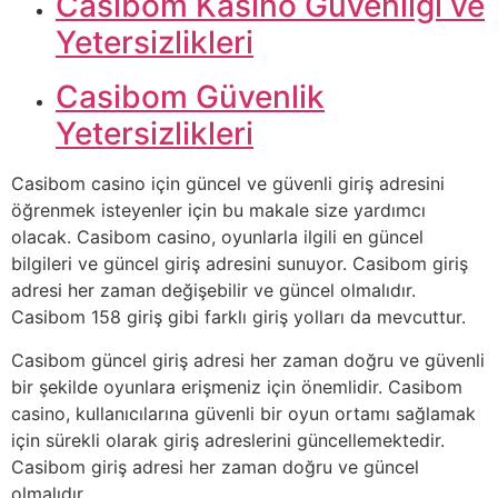
Casibom Kasino Güvenliği ve
Yetersizlikleri
Casibom Güvenlik
Yetersizlikleri
Casibom casino için güncel ve güvenli giriş adresini
öğrenmek isteyenler için bu makale size yardımcı
olacak. Casibom casino, oyunlarla ilgili en güncel
bilgileri ve güncel giriş adresini sunuyor. Casibom giriş
adresi her zaman değişebilir ve güncel olmalıdır.
Casibom 158 giriş gibi farklı giriş yolları da mevcuttur.
Casibom güncel giriş adresi her zaman doğru ve güvenli
bir şekilde oyunlara erişmeniz için önemlidir. Casibom
casino, kullanıcılarına güvenli bir oyun ortamı sağlamak
için sürekli olarak giriş adreslerini güncellemektedir.
Casibom giriş adresi her zaman doğru ve güncel
olmalıdır.