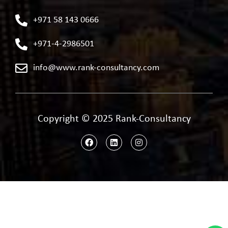
+971 58 143 0666
+971-4-2986501
info@www.rank-consultancy.com
Copyright © 2025 Rank-Consultancy