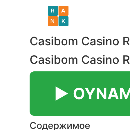
Casibom Casino R
Casibom Casino R
▶️ OYNA
Содержимое