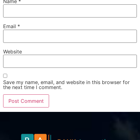
Name
*
Email
*
Website
Save my name, email, and website in this browser for
the next time I comment.