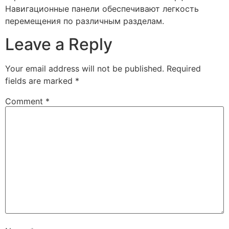
Навигационные панели обеспечивают легкость
перемещения по различным разделам.
Leave a Reply
Your email address will not be published.
Required
fields are marked
*
Comment
*