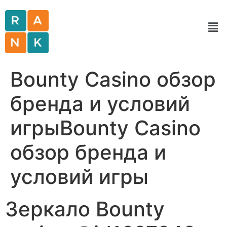
Bounty Casino обзор
бренда и условий
игрыBounty Casino
обзор бренда и
условий игры
Зеркало Bounty