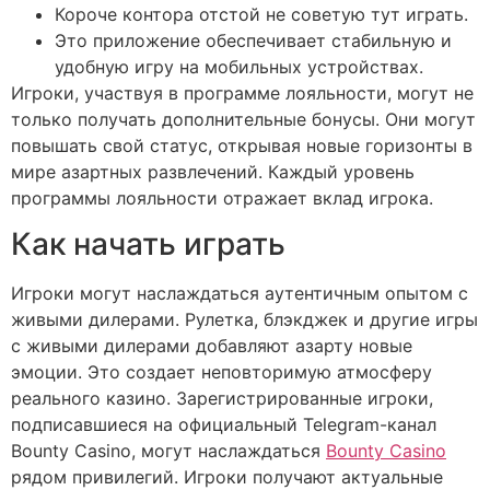
Короче контора отстой не советую тут играть.
Это приложение обеспечивает стабильную и
удобную игру на мобильных устройствах.
Игроки, участвуя в программе лояльности, могут не
только получать дополнительные бонусы. Они могут
повышать свой статус, открывая новые горизонты в
мире азартных развлечений. Каждый уровень
программы лояльности отражает вклад игрока.
Как начать играть
Игроки могут наслаждаться аутентичным опытом с
живыми дилерами. Рулетка, блэкджек и другие игры
с живыми дилерами добавляют азарту новые
эмоции. Это создает неповторимую атмосферу
реального казино. Зарегистрированные игроки,
подписавшиеся на официальный Telegram-канал
Bounty Casino, могут наслаждаться
Bounty Casino
рядом привилегий. Игроки получают актуальные