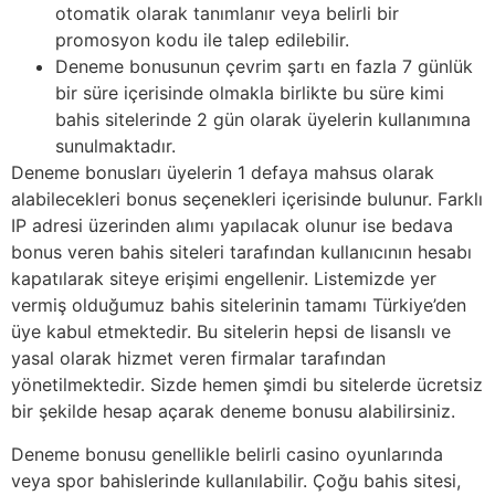
otomatik olarak tanımlanır veya belirli bir
promosyon kodu ile talep edilebilir.
Deneme bonusunun çevrim şartı en fazla 7 günlük
bir süre içerisinde olmakla birlikte bu süre kimi
bahis sitelerinde 2 gün olarak üyelerin kullanımına
sunulmaktadır.
Deneme bonusları üyelerin 1 defaya mahsus olarak
alabilecekleri bonus seçenekleri içerisinde bulunur. Farklı
IP adresi üzerinden alımı yapılacak olunur ise bedava
bonus veren bahis siteleri tarafından kullanıcının hesabı
kapatılarak siteye erişimi engellenir. Listemizde yer
vermiş olduğumuz bahis sitelerinin tamamı Türkiye’den
üye kabul etmektedir. Bu sitelerin hepsi de lisanslı ve
yasal olarak hizmet veren firmalar tarafından
yönetilmektedir. Sizde hemen şimdi bu sitelerde ücretsiz
bir şekilde hesap açarak deneme bonusu alabilirsiniz.
Deneme bonusu genellikle belirli casino oyunlarında
veya spor bahislerinde kullanılabilir. Çoğu bahis sitesi,