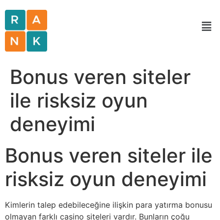
Bonus veren siteler
ile risksiz oyun
deneyimi
Bonus veren siteler ile
risksiz oyun deneyimi
Kimlerin talep edebileceğine ilişkin para yatırma bonusu
olmayan farklı casino siteleri vardır. Bunların çoğu