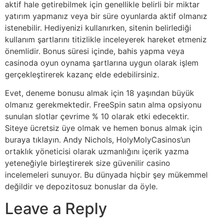
aktif hale getirebilmek için genellikle belirli bir miktar
yatırım yapmanız veya bir süre oyunlarda aktif olmanız
istenebilir. Hediyenizi kullanırken, sitenin belirlediği
kullanım şartlarını titizlikle inceleyerek hareket etmeniz
önemlidir. Bonus süresi içinde, bahis yapma veya
casinoda oyun oynama şartlarına uygun olarak işlem
gerçekleştirerek kazanç elde edebilirsiniz.
Evet, deneme bonusu almak için 18 yaşından büyük
olmanız gerekmektedir. FreeSpin satın alma opsiyonu
sunulan slotlar çevrime % 10 olarak etki edecektir.
Siteye ücretsiz üye olmak ve hemen bonus almak için
buraya tıklayın. Andy Nichols, HolyMolyCasinos’un
ortaklık yöneticisi olarak uzmanlığını içerik yazma
yeteneğiyle birleştirerek size güvenilir casino
incelemeleri sunuyor. Bu dünyada hiçbir şey mükemmel
değildir ve depozitosuz bonuslar da öyle.
Leave a Reply