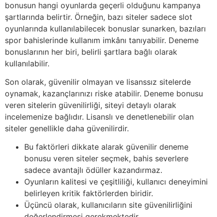
bonusun hangi oyunlarda geçerli olduğunu kampanya
şartlarında belirtir. Örneğin, bazı siteler sadece slot
oyunlarında kullanılabilecek bonuslar sunarken, bazıları
spor bahislerinde kullanım imkânı tanıyabilir. Deneme
bonuslarının her biri, belirli şartlara bağlı olarak
kullanılabilir.
Son olarak, güvenilir olmayan ve lisanssız sitelerde
oynamak, kazançlarınızı riske atabilir. Deneme bonusu
veren sitelerin güvenilirliği, siteyi detaylı olarak
incelemenize bağlıdır. Lisanslı ve denetlenebilir olan
siteler genellikle daha güvenilirdir.
Bu faktörleri dikkate alarak güvenilir deneme
bonusu veren siteler seçmek, bahis severlere
sadece avantajlı ödüller kazandırmaz.
Oyunların kalitesi ve çeşitliliği, kullanıcı deneyimini
belirleyen kritik faktörlerden biridir.
Üçüncü olarak, kullanıcıların site güvenilirliğini
değerlendirmesi gerekmektedir.