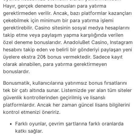
Hayır, gerçek deneme bonusları para yatırma
gerektirmeden verilir. Ancak, bazı platformlar kazançları
çekebilmek için minimum bir para yatırma işlemi
gerektirebilir. Casino sitesinin sosyal medya hesaplarını
takip etme veya paylaşım yapma karşılığında verilen
özel deneme bonuslarıdır. AnadoluBet Casino, Instagram
hesabını takip eden ve belirli bir gönderiyi paylaşan yeni
üyelere ekstra 20₺ bonus vermektedir. Sadece kayıt
olarak alınabilen, para yatırma gerektirmeyen
bonuslardır.
Bonusmatik, kullanıcılarına yatırımsız bonus fırsatlarını
tek bir çatı altında sunar. Listemizde yer alan tüm siteler
güvenlik kontrollerinden geçirilmiş ve lisanslı
platformlardır. Ancak her zaman güncel lisans bilgilerini
kontrol etmenizi öneririz.
Farklı oyunlar, çevrim şartlarına farklı oranlarda
katkı sağlar.