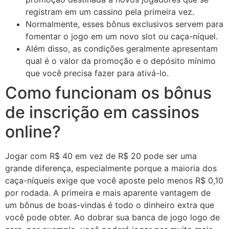
registram em um cassino pela primeira vez.
Normalmente, esses bônus exclusivos servem para
fomentar o jogo em um novo slot ou caça-níquel.
Além disso, as condições geralmente apresentam
qual é o valor da promoção e o depósito mínimo
que você precisa fazer para ativá-lo.
Como funcionam os bônus
de inscrição em cassinos
online?
Jogar com R$ 40 em vez de R$ 20 pode ser uma
grande diferença, especialmente porque a maioria dos
caça-níqueis exige que você aposte pelo menos R$ 0,10
por rodada. A primeira e mais aparente vantagem de
um bônus de boas-vindas é todo o dinheiro extra que
você pode obter. Ao dobrar sua banca de jogo logo de