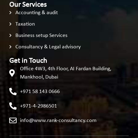
Our Services
Accounting & audit
Taxation
Business setup Services
Consultancy & Legal advisory
Get in Touch
Office 4W3, 4th Floor, AI Fardan Building,
Mankhool, Dubai
+971 58 143 0666
+971-4-2986501
info@www.rank-consultancy.com