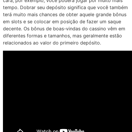
cara, por exemplo, você poderá jogar por muito mais
tempo. Dobrar seu depósito significa que você também
terá muito mais chances de obter aquele grande bônus
em slots e se colocar em posição de fazer um saque
decente. Os bônus de boas-vindas do cassino vêm em
diferentes formas e tamanhos, mas geralmente estão
relacionados ao valor do primeiro depósito.