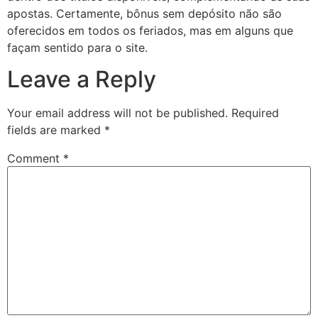
apostas. Certamente, bônus sem depósito não são
oferecidos em todos os feriados, mas em alguns que
façam sentido para o site.
Leave a Reply
Your email address will not be published.
Required
fields are marked
*
Comment
*