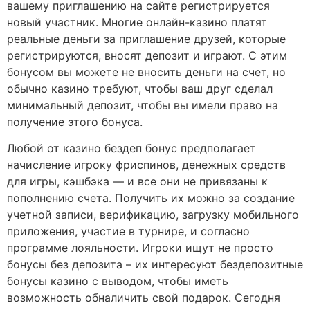
вашему приглашению на сайте регистрируется
новый участник. Многие онлайн-казино платят
реальные деньги за приглашение друзей, которые
регистрируются, вносят депозит и играют. С этим
бонусом вы можете не вносить деньги на счет, но
обычно казино требуют, чтобы ваш друг сделал
минимальный депозит, чтобы вы имели право на
получение этого бонуса.
Любой от казино бездеп бонус предполагает
начисление игроку фриспинов, денежных средств
для игры, кэшбэка — и все они не привязаны к
пополнению счета. Получить их можно за создание
учетной записи, верификацию, загрузку мобильного
приложения, участие в турнире, и согласно
программе лояльности. Игроки ищут не просто
бонусы без депозита – их интересуют бездепозитные
бонусы казино с выводом, чтобы иметь
возможность обналичить свой подарок. Сегодня