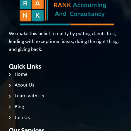
We make this belief a reality by putting clients first,
leading with exceptional ideas, doing the right thing,
and giving back.
Quick Links
Home
About Us
Learn with Us
Blog
Join Us