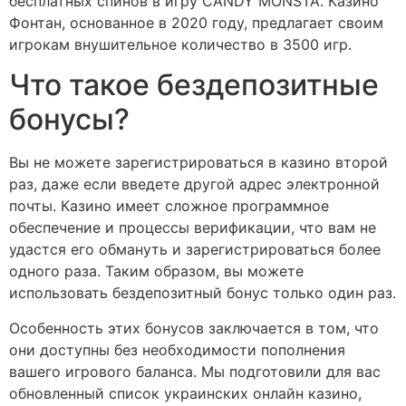
бесплатных спинов в игру CANDY MONSTA. Казино
Фонтан, основанное в 2020 году, предлагает своим
игрокам внушительное количество в 3500 игр.
Что такое бездепозитные
бонусы?
Вы не можете зарегистрироваться в казино второй
раз, даже если введете другой адрес электронной
почты. Казино имеет сложное программное
обеспечение и процессы верификации, что вам не
удастся его обмануть и зарегистрироваться более
одного раза. Таким образом, вы можете
использовать бездепозитный бонус только один раз.
Особенность этих бонусов заключается в том, что
они доступны без необходимости пополнения
вашего игрового баланса. Мы подготовили для вас
обновленный список украинских онлайн казино,