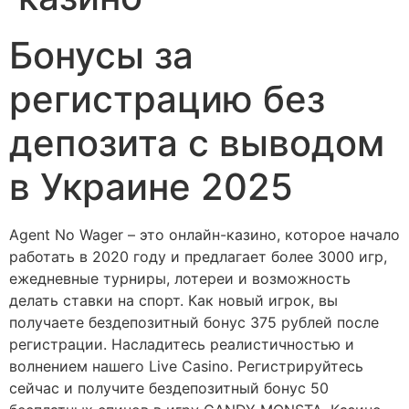
Бонусы за
регистрацию без
депозита с выводом
в Украине 2025
Agent No Wager – это онлайн-казино, которое начало
работать в 2020 году и предлагает более 3000 игр,
ежедневные турниры, лотереи и возможность
делать ставки на спорт. Как новый игрок, вы
получаете бездепозитный бонус 375 рублей после
регистрации. Насладитесь реалистичностью и
волнением нашего Live Casino. Регистрируйтесь
сейчас и получите бездепозитный бонус 50