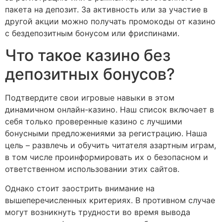
пакета на депозит. За активность или за участие в
другой акции можно получать промокоды от казино
с бездепозитным бонусом или фриспинами.
Что такое казино без
депозитных бонусов?
Подтвердите свои игровые навыки в этом
динамичном онлайн-казино. Наш список включает в
себя только проверенные казино с лучшими
бонусными предложениями за регистрацию. Наша
цель – развлечь и обучить читателя азартным играм,
в том числе проинформировать их о безопасном и
ответственном использовании этих сайтов.
Однако стоит заострить внимание на
вышеперечисленных критериях. В противном случае
могут возникнуть трудности во время вывода