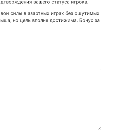
одтверждения вашего статуса игрока.
свои силы в азартных играх без ощутимых
ыша, но цель вполне достижима. Бонус за