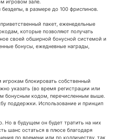
м игровом зале.
бездепы, в размере до 100 фриспинов.
я приветственный пакет, еженедельные
окодам, которые позволяют получать
тное своей обширной бонусной системой и
енные бонусы, ежедневные награды,
м игрокам блокировать собственный
жно указать (во время регистрации или
ым бонусным кодом, перечисленным выше.
жбу поддержки. Использование и принцип
о. Но в будущем он будет тратить на них
ть шанс остаться в плюсе благодаря
чения по времени или по колличеству, так