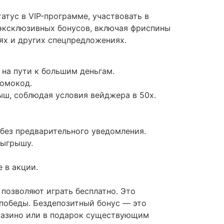
атус в VIP-программе, участвовать в
 эксклюзивных бонусов, включая фриспины
ях и других спецпредложениях.
на пути к большим деньгам.
ромокод.
ыш, соблюдая условия вейджера в 50х.
без предварительного уведомления.
тыгрышу.
 в акции.
позволяют играть бесплатно. Это
 победы. Бездепозитный бонус — это
 казино или в подарок существующим