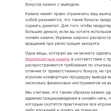
бонусов казино с выводом.
Казино имеет право ограничить ваш выигр
собой разумеется, что такие бонусы пред
сорвать джекпот. Для того чтобы предотв
большие деньги, если вы хотите использо
онлайн казино Украины широко распростр
вращений при регистрации аккаунта.
Одна вещь, которую вы не можете сделать,
бездепозитные казино
в соответствии с п
распространяются требования по отыгрышу
отличие от приветственного бонуса, не т
игрокам комфортную процедуру вывода в
несколько финансовых инструментов на в
Мы считаем, что таким образом казино уде
администрациизаведения в онлайн-чате, ч
которым охотятся практически все игроки
либо вложений и понять ее принцип.