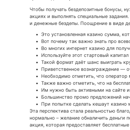
Чтобы получать бездепозитные бонусы, нуж
акциях и выполнять специальные задания.
и денежные бездепы. Поощрение в виде де
Это установленная казино сумма, кот
Вот почему так важно знать про все
Во многих интернет казино для полу
Используйте этот стартовый капитал 
Такой формат даёт шанс выиграть кр
Приветственное вознаграждение — оч
Необходимо отметить, что оператор 
Также важно отметить, что на беспл
Им нужно быть активными на сайте и
Большинство промо предложений начи
При попытке сделать кешаут казино 
Эта перспектива стала реальностью благ
нормально – желание обналичить деньги п
акция, которая предоставляет бесплатны