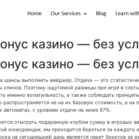
Home
Our Services
Blog
Learn wit
онус казино — без ус
онус казино — без ус
на шансы выполнить вейджер. Отдача — это статистиче
ы спинов. Поэтому ощутимой разницы при игре в слоты
ать именно волатильность, а также соблюдать принцип
 распространяется не на их базовую стоимость, а на п
х автоматах, с уровнем отдачи не ниже 97%.
буется отыграть подаренную клубом сумму в игровых а
ой конкуренции, им приходится бороться за каждого к
ока на сегодняшний день является пакет бонусов за р