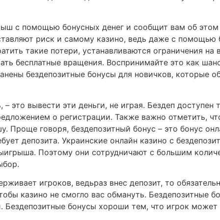
ыш с помощью бонусных денег и сообщит вам об этом 
ставляют риск и самому казино, ведь даже с помощью
ратить такие потери, устанавливаются ограничения на 
вать бесплатные вращения. Воспринимайте это как шанс
анены бездепозитные бонусы для новичков, которые о
 – это вывести эти деньги, не играя. Бездеп доступен
редложением о регистрации. Также важно отметить, чт
. Проще говоря, бездепозитный бонус – это бонус онл
ребует депозита. Украинские онлайн казино с бездепоз
ыигрыша. Поэтому они сотрудничают с большим колич
ыбор.
рживает игроков, ведьраз внес депозит, то обязатель
тобы казино не смогло вас обмануть. Бездепозитные б
. Бездепозитные бонусы хороши тем, что игрок может 