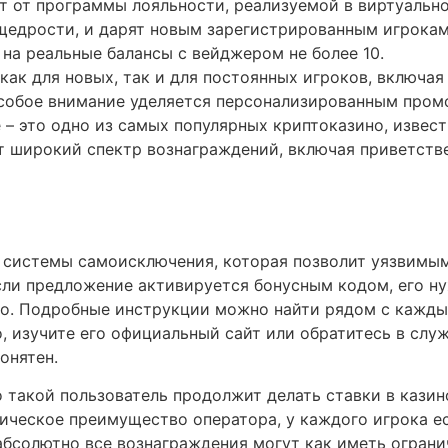
 от программы лояльности, реализуемой в виртуально
едрости, и дарят новым зарегистрированным игрокам 
на реальные балансы с вейджером не более 10.
как для новых, так и для постоянных игроков, включа
Особое внимание уделяется персонализированным пром
 – это одно из самых популярных криптоказино, извес
т широкий спектр вознаграждений, включая приветств
 системы самоисключения, которая позволит уязвимы
сли предложение активируется бонусным кодом, его ну
ино. Подробные инструкции можно найти рядом с кажд
, изучите его официальный сайт или обратитесь в слу
онятен.
о такой пользователь продолжит делать ставки в казин
ическое преимущество оператора, у каждого игрока ес
 абсолютно все вознаграждения могут как иметь ограни