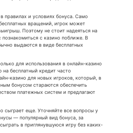
в правилах и условиях бонуса. Само
 бесплатных вращений, игрок может
выигрыш. Поэтому не стоит надеяться на
 познакомиться с казино поближе. В
бычно выдаются в виде бесплатных
 только для использования в онлайн-казино
о на бесплатный кредит часто
айн-казино для новых игроков, который, в
итным бонусом стараются обеспечить
еством платежных систем и предлагают
но сыграет еще. Уточняйте все вопросы у
онусы — популярный вид бонуса, за
сыграть в приглянувшуюся игру без каких-