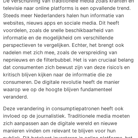
De verschuiving van traditionele media zoals kranten en
televisie naar online platforms is een opvallende trend.
Steeds meer Nederlanders halen hun informatie van
websites, nieuws apps en sociale media. Dit heeft
voordelen, zoals de snelle beschikbaarheid van
informatie en de mogelijkheid om verschillende
perspectieven te vergelijken. Echter, het brengt ook
nadelen met zich mee, zoals de verspreiding van
nepnieuws en de filterbubbel. Het is van cruciaal belang
dat consumenten zich bewust zijn van deze risico’s en
kritisch blijven kijken naar de informatie die ze
consumeren. De digitale revolutie heeft de manier
waarop we op de hoogte blijven fundamenteel
veranderd.
Deze verandering in consumptiepatronen heeft ook
invloed op de journalistiek. Traditionele media moeten
zich aanpassen aan de digitale wereld en nieuwe
manieren vinden om relevant te blijven voor hun