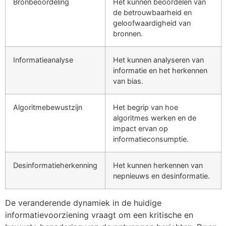
Bronbeoordeling
Het kunnen beoordelen van
de betrouwbaarheid en
geloofwaardigheid van
bronnen.
Informatieanalyse
Het kunnen analyseren van
informatie en het herkennen
van bias.
Algoritmebewustzijn
Het begrip van hoe
algoritmes werken en de
impact ervan op
informatieconsumptie.
Desinformatieherkenning
Het kunnen herkennen van
nepnieuws en desinformatie.
De veranderende dynamiek in de huidige
informatievoorziening vraagt om een kritische en