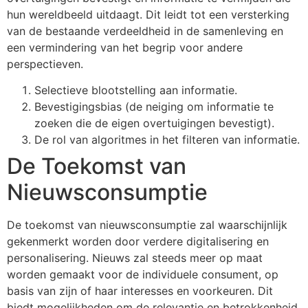
hun wereldbeeld uitdaagt. Dit leidt tot een versterking
van de bestaande verdeeldheid in de samenleving en
een vermindering van het begrip voor andere
perspectieven.
Selectieve blootstelling aan informatie.
Bevestigingsbias (de neiging om informatie te
zoeken die de eigen overtuigingen bevestigt).
De rol van algoritmes in het filteren van informatie.
De Toekomst van
Nieuwsconsumptie
De toekomst van nieuwsconsumptie zal waarschijnlijk
gekenmerkt worden door verdere digitalisering en
personalisering. Nieuws zal steeds meer op maat
worden gemaakt voor de individuele consument, op
basis van zijn of haar interesses en voorkeuren. Dit
biedt mogelijkheden om de relevantie en betrokkenheid