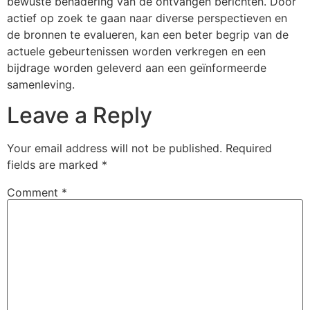
bewuste benadering van de ontvangen berichten. Door
actief op zoek te gaan naar diverse perspectieven en
de bronnen te evalueren, kan een beter begrip van de
actuele gebeurtenissen worden verkregen en een
bijdrage worden geleverd aan een geïnformeerde
samenleving.
Leave a Reply
Your email address will not be published.
Required
fields are marked
*
Comment
*