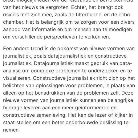
van het nieuws te vergroten. Echter, het brengt ook
risico’s met zich mee, zoals de filterbubbel en de echo
chamber. Het is belangrijk om te zorgen voor een divers
aanbod van informatie en om mensen aan te moedigen
om verschillende perspectieven te verkennen.
Een andere trend is de opkomst van nieuwe vormen van
journalistiek, zoals datajournalistiek en constructieve
journalistiek. Datajournalistiek maakt gebruik van data-
analyse om complexe problemen te onderzoeken en te
visualiseren. Constructieve journalistiek richt zich op het
belichten van oplossingen voor problemen, in plaats van
alleen op het benadrukken van de problemen zelf. Deze
nieuwe vormen van journalistiek kunnen een belangrijke
bijdrage leveren aan een meer geïnformeerde en
constructieve samenleving. Het kan de lezer of kijker in
staat stellen om een beter onderbouwde beslissing te
nemen.