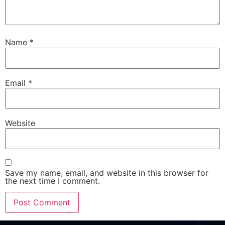
Name
*
Email
*
Website
Save my name, email, and website in this browser for
the next time I comment.