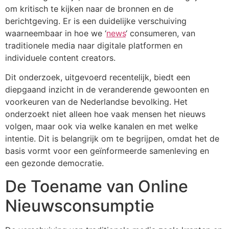
om kritisch te kijken naar de bronnen en de
berichtgeving. Er is een duidelijke verschuiving
waarneembaar in hoe we ‘
news
‘ consumeren, van
traditionele media naar digitale platformen en
individuele content creators.
Dit onderzoek, uitgevoerd recentelijk, biedt een
diepgaand inzicht in de veranderende gewoonten en
voorkeuren van de Nederlandse bevolking. Het
onderzoekt niet alleen hoe vaak mensen het nieuws
volgen, maar ook via welke kanalen en met welke
intentie. Dit is belangrijk om te begrijpen, omdat het de
basis vormt voor een geïnformeerde samenleving en
een gezonde democratie.
De Toename van Online
Nieuwsconsumptie