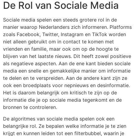
De Rol van Sociale Media
Sociale media spelen een steeds grotere rol in de
manier waarop Nederlanders zich informeren. Platforms
zoals Facebook, Twitter, Instagram en TikTok worden
niet alleen gebruikt om in contact te komen met
vrienden en familie, maar ook om op de hoogte te
blijven van het laatste nieuws. Dit heeft zowel positieve
als negatieve aspecten. Aan de ene kant bieden sociale
media een snelle en gemakkelijke manier om informatie
te delen en te verspreiden. Aan de andere kant zijn ze
ook een broedplaats voor nepnieuws en desinformatie.
Het is daarom belangrijk om kritisch te zijn op de
informatie die je op sociale media tegenkomt en de
bronnen te controleren.
De algoritmes van sociale media spelen ook een
belangrijke rol. Ze bepalen welke informatie je te zien
krijgt en kunnen leiden tot een filterbubbel, waarin je