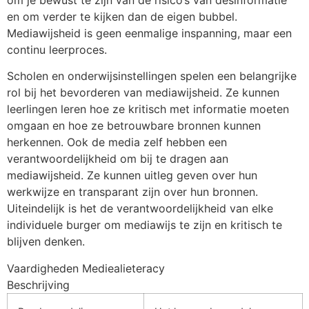
en om verder te kijken dan de eigen bubbel.
Mediawijsheid is geen eenmalige inspanning, maar een
continu leerproces.
Scholen en onderwijsinstellingen spelen een belangrijke
rol bij het bevorderen van mediawijsheid. Ze kunnen
leerlingen leren hoe ze kritisch met informatie moeten
omgaan en hoe ze betrouwbare bronnen kunnen
herkennen. Ook de media zelf hebben een
verantwoordelijkheid om bij te dragen aan
mediawijsheid. Ze kunnen uitleg geven over hun
werkwijze en transparant zijn over hun bronnen.
Uiteindelijk is het de verantwoordelijkheid van elke
individuele burger om mediawijs te zijn en kritisch te
blijven denken.
Vaardigheden Mediealieteracy
Beschrijving