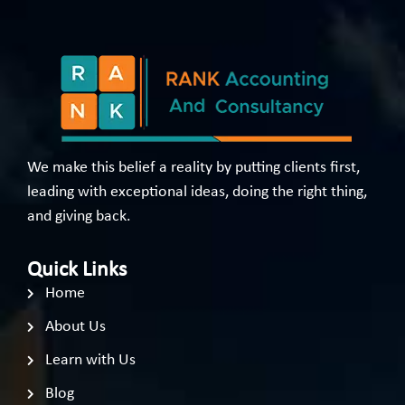
We make this belief a reality by putting clients first,
leading with exceptional ideas, doing the right thing,
and giving back.
Quick Links
Home
About Us
Learn with Us
Blog