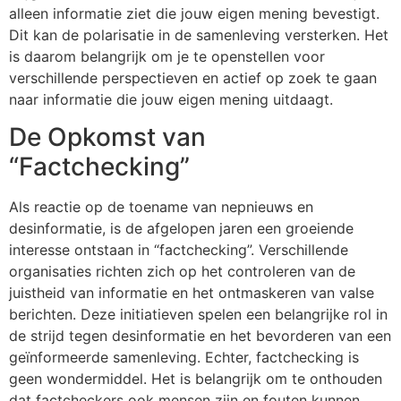
alleen informatie ziet die jouw eigen mening bevestigt.
Dit kan de polarisatie in de samenleving versterken. Het
is daarom belangrijk om je te openstellen voor
verschillende perspectieven en actief op zoek te gaan
naar informatie die jouw eigen mening uitdaagt.
De Opkomst van
“Factchecking”
Als reactie op de toename van nepnieuws en
desinformatie, is de afgelopen jaren een groeiende
interesse ontstaan in “factchecking”. Verschillende
organisaties richten zich op het controleren van de
juistheid van informatie en het ontmaskeren van valse
berichten. Deze initiatieven spelen een belangrijke rol in
de strijd tegen desinformatie en het bevorderen van een
geïnformeerde samenleving. Echter, factchecking is
geen wondermiddel. Het is belangrijk om te onthouden
dat factcheckers ook mensen zijn en fouten kunnen