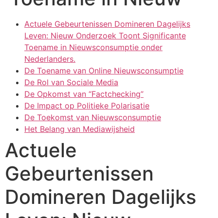
Actuele Gebeurtenissen Domineren Dagelijks
Leven: Nieuw Onderzoek Toont Significante
Toename in Nieuwsconsumptie onder
Nederlanders.
De Toename van Online Nieuwsconsumptie
De Rol van Sociale Media
De Opkomst van “Factchecking”
De Impact op Politieke Polarisatie
De Toekomst van Nieuwsconsumptie
Het Belang van Mediawijsheid
Actuele
Gebeurtenissen
Domineren Dagelijks