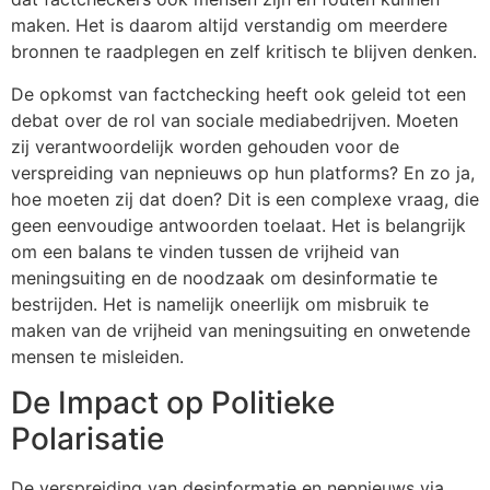
maken. Het is daarom altijd verstandig om meerdere
bronnen te raadplegen en zelf kritisch te blijven denken.
De opkomst van factchecking heeft ook geleid tot een
debat over de rol van sociale mediabedrijven. Moeten
zij verantwoordelijk worden gehouden voor de
verspreiding van nepnieuws op hun platforms? En zo ja,
hoe moeten zij dat doen? Dit is een complexe vraag, die
geen eenvoudige antwoorden toelaat. Het is belangrijk
om een balans te vinden tussen de vrijheid van
meningsuiting en de noodzaak om desinformatie te
bestrijden. Het is namelijk oneerlijk om misbruik te
maken van de vrijheid van meningsuiting en onwetende
mensen te misleiden.
De Impact op Politieke
Polarisatie
De verspreiding van desinformatie en nepnieuws via