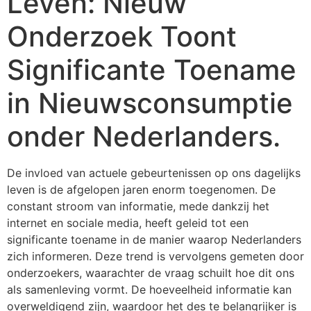
Leven: Nieuw
Onderzoek Toont
Significante Toename
in Nieuwsconsumptie
onder Nederlanders.
De invloed van actuele gebeurtenissen op ons dagelijks
leven is de afgelopen jaren enorm toegenomen. De
constant stroom van informatie, mede dankzij het
internet en sociale media, heeft geleid tot een
significante toename in de manier waarop Nederlanders
zich informeren. Deze trend is vervolgens gemeten door
onderzoekers, waarachter de vraag schuilt hoe dit ons
als samenleving vormt. De hoeveelheid informatie kan
overweldigend zijn, waardoor het des te belangrijker is