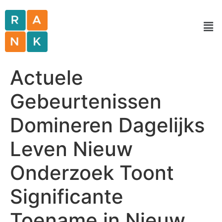
Actuele
Gebeurtenissen
Domineren Dagelijks
Leven Nieuw
Onderzoek Toont
Significante
Toename in Nieuw