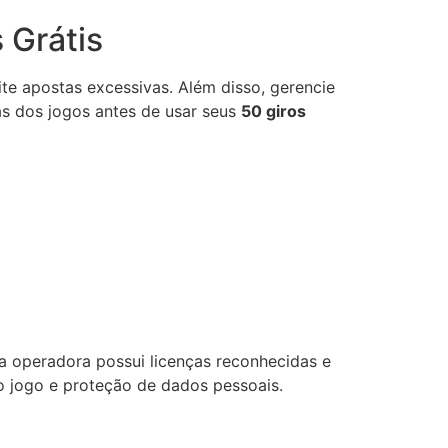
 Grátis
te apostas excessivas. Além disso, gerencie
as dos jogos antes de usar seus
50 giros
a operadora possui licenças reconhecidas e
no jogo e proteção de dados pessoais.