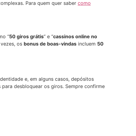
complexas. Para quem quer saber
como
mo “
50 giros grátis
” e “
cassinos online no
s vezes, os
bonus de boas-vindas
incluem
50
 identidade e, em alguns casos, depósitos
 para desbloquear os giros. Sempre confirme