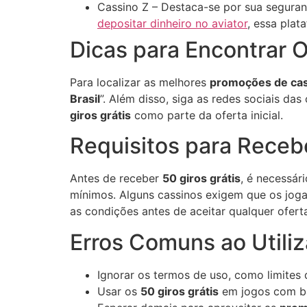
Cassino Z – Destaca-se por sua seguran
depositar dinheiro no aviator
, essa pla
Dicas para Encontrar O
Para localizar as melhores
promoções de ca
Brasil
”. Além disso, siga as redes sociais da
giros grátis
como parte da oferta inicial.
Requisitos para Recebe
Antes de receber
50 giros grátis
, é necessár
mínimos. Alguns cassinos exigem que os jog
as condições antes de aceitar qualquer ofert
Erros Comuns ao Utiliz
Ignorar os termos de uso, como limites 
Usar os
50 giros grátis
em jogos com bai