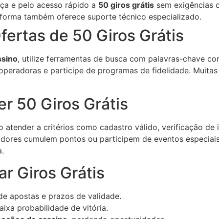
ça e pelo acesso rápido a
50 giros grátis
sem exigências 
taforma também oferece suporte técnico especializado.
fertas de 50 Giros Grátis
ssino
, utilize ferramentas de busca com palavras-chave co
s operadoras e participe de programas de fidelidade. Muita
r 50 Giros Grátis
io atender a critérios como cadastro válido, verificação de
adores cumulem pontos ou participem de eventos especiais
a.
ar Giros Grátis
de apostas e prazos de validade.
xa probabilidade de vitória.