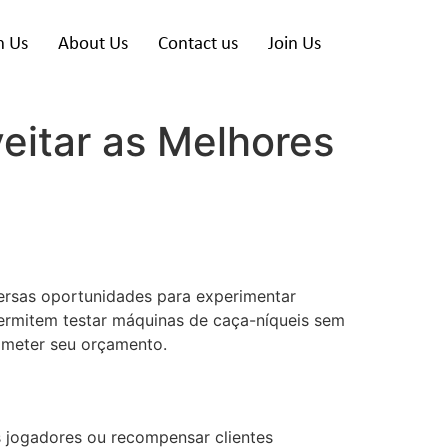
h Us
About Us
Contact us
Join Us
eitar as Melhores
ersas oportunidades para experimentar
permitem testar máquinas de caça-níqueis sem
ometer seu orçamento.
s jogadores ou recompensar clientes