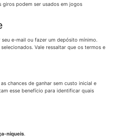
 giros podem ser usados em jogos
e
ar seu e-mail ou fazer um depósito mínimo.
selecionados. Vale ressaltar que os termos e
 as chances de ganhar sem custo inicial e
am esse benefício para identificar quais
ça-níqueis
.