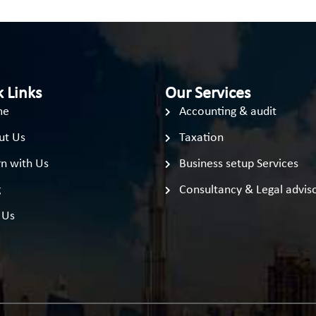
 Links
Our Services
me
Accounting & audit
ut Us
Taxation
n with Us
Business setup Services
g
Consultancy & Legal advis
 Us