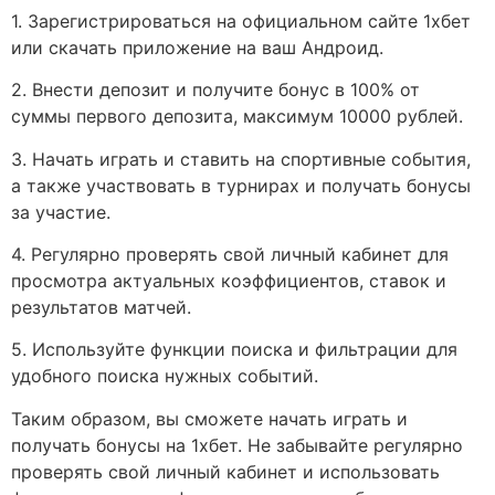
1. Зарегистрироваться на официальном сайте 1хбет
или скачать приложение на ваш Андроид.
2. Внести депозит и получите бонус в 100% от
суммы первого депозита, максимум 10000 рублей.
3. Начать играть и ставить на спортивные события,
а также участвовать в турнирах и получать бонусы
за участие.
4. Регулярно проверять свой личный кабинет для
просмотра актуальных коэффициентов, ставок и
результатов матчей.
5. Используйте функции поиска и фильтрации для
удобного поиска нужных событий.
Таким образом, вы сможете начать играть и
получать бонусы на 1хбет. Не забывайте регулярно
проверять свой личный кабинет и использовать