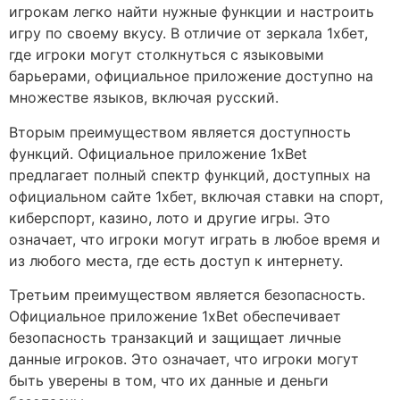
игрокам легко найти нужные функции и настроить
игру по своему вкусу. В отличие от зеркала 1хбет,
где игроки могут столкнуться с языковыми
барьерами, официальное приложение доступно на
множестве языков, включая русский.
Вторым преимуществом является доступность
функций. Официальное приложение 1xBet
предлагает полный спектр функций, доступных на
официальном сайте 1хбет, включая ставки на спорт,
киберспорт, казино, лото и другие игры. Это
означает, что игроки могут играть в любое время и
из любого места, где есть доступ к интернету.
Третьим преимуществом является безопасность.
Официальное приложение 1xBet обеспечивает
безопасность транзакций и защищает личные
данные игроков. Это означает, что игроки могут
быть уверены в том, что их данные и деньги