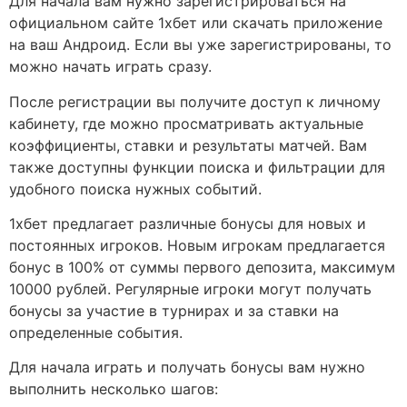
Для начала вам нужно зарегистрироваться на
официальном сайте 1хбет или скачать приложение
на ваш Андроид. Если вы уже зарегистрированы, то
можно начать играть сразу.
После регистрации вы получите доступ к личному
кабинету, где можно просматривать актуальные
коэффициенты, ставки и результаты матчей. Вам
также доступны функции поиска и фильтрации для
удобного поиска нужных событий.
1хбет предлагает различные бонусы для новых и
постоянных игроков. Новым игрокам предлагается
бонус в 100% от суммы первого депозита, максимум
10000 рублей. Регулярные игроки могут получать
бонусы за участие в турнирах и за ставки на
определенные события.
Для начала играть и получать бонусы вам нужно
выполнить несколько шагов: