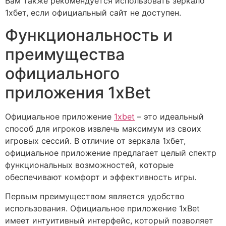
Вам также рекомендуется использовать зеркало
1хбет, если официальный сайт не доступен.
Функциональность и
преимущества
официального
приложения 1xBet
Официальное приложение
1xbet
– это идеальный
способ для игроков извлечь максимум из своих
игровых сессий. В отличие от зеркала 1хбет,
официальное приложение предлагает целый спектр
функциональных возможностей, которые
обеспечивают комфорт и эффективность игры.
Первым преимуществом является удобство
использования. Официальное приложение 1xBet
имеет интуитивный интерфейс, который позволяет