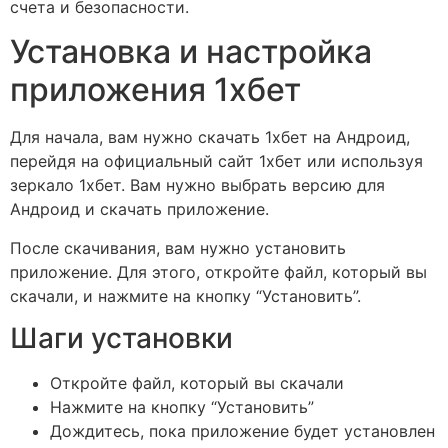
счета и безопасности.
Установка и настройка
приложения 1хбет
Для начала, вам нужно скачать 1хбет на Андроид,
перейдя на официальный сайт 1хбет или используя
зеркало 1хбет. Вам нужно выбрать версию для
Андроид и скачать приложение.
После скачивания, вам нужно установить
приложение. Для этого, откройте файл, который вы
скачали, и нажмите на кнопку “Установить”.
Шаги установки
Откройте файл, который вы скачали
Нажмите на кнопку “Установить”
Дождитесь, пока приложение будет установлен