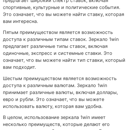
предлагает широкий спектр ставок, включая
спортивные, культурные и политические события.
Это означает, что вы можете найти ставку, которая
вам интересна.
Пятым преимуществом является возможность
доступа к различным типам ставок. Зеркало 1win
предлагает различные типы ставок, включая
одиночные, экспресс и системные ставки. Это
означает, что вы можете найти тип ставки, который
вам подходит.
Шестым преимуществом является возможность
доступа к различным валютам. Зеркало 1win
принимает различные валюты, включая доллары,
евро и рубли. Это означает, что вы можете
использовать валюту, которая вам удобна.
В целом, использование зеркала 1win имеет
несколько преимуществ, которые делают его