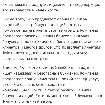
имеет международную лицензию, что подтверждает
его законность и надежность.
Кроме того, 1win предлагает своим клиентам
широкий спектр бонусов и акций, которые
помогают им увеличить свои выигрыши. Компания
предлагает различные типы бонусов, включая
бонусы для новых клиентов, бонусы для постоянных
клиентов и многое другое. Это позволяет клиентам
1win получать дополнительные выгоды и улучшать
свои шансы на выигрыш.
В целом, 1win – это отличный выбор для тех, кто
ищет надежный и безопасный букмекер. Компания
предлагает своим клиентам широкий спектр услуг,
высокую степень безопасности и
конфиденциальности, а также различные типы
бонусов и акций. Если вы ищете новый букмекер, то
1win – это отличный выбор.