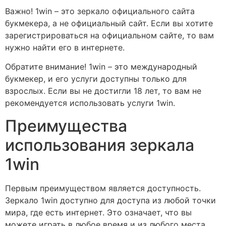
Важно! 1win – это зеркало официального сайта
букмекера, а не официальный сайт. Если вы хотите
зарегистрироваться на официальном сайте, то вам
нужно найти его в интернете.
Обратите внимание! 1win – это международный
букмекер, и его услуги доступны только для
взрослых. Если вы не достигли 18 лет, то вам не
рекомендуется использовать услуги 1win.
Преимущества
использования зеркала
1win
Первым преимуществом является доступность.
Зеркало 1win доступно для доступа из любой точки
мира, где есть интернет. Это означает, что вы
можете играть в любое время и из любого места,