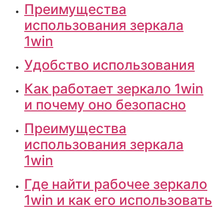
Преимущества
использования зеркала
1win
Удобство использования
Как работает зеркало 1win
и почему оно безопасно
Преимущества
использования зеркала
1win
Где найти рабочее зеркало
1win и как его использовать