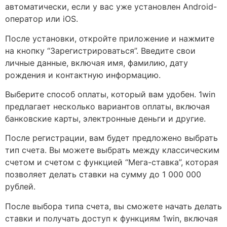
автоматически, если у вас уже установлен Android-
оператор или iOS.
После установки, откройте приложение и нажмите
на кнопку “Зарегистрироваться”. Введите свои
личные данные, включая имя, фамилию, дату
рождения и контактную информацию.
Выберите способ оплаты, который вам удобен. 1win
предлагает несколько вариантов оплаты, включая
банковские карты, электронные деньги и другие.
После регистрации, вам будет предложено выбрать
тип счета. Вы можете выбрать между классическим
счетом и счетом с функцией “Мега-ставка”, которая
позволяет делать ставки на сумму до 1 000 000
рублей.
После выбора типа счета, вы сможете начать делать
ставки и получать доступ к функциям 1win, включая