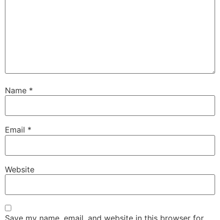
Name
*
Email
*
Website
Save my name, email, and website in this browser for