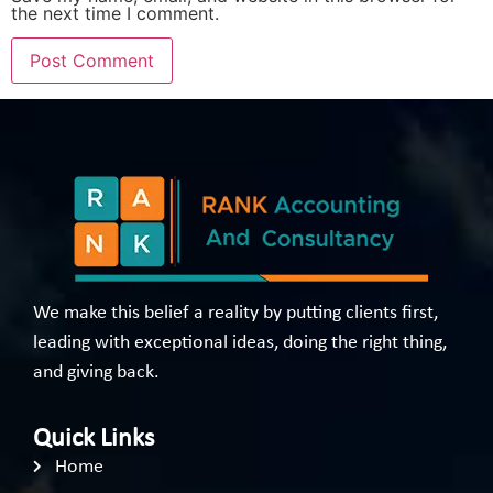
the next time I comment.
We make this belief a reality by putting clients first,
leading with exceptional ideas, doing the right thing,
and giving back.
Quick Links
Home