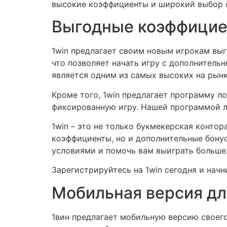
высокие коэффициенты и широкий выбор с
Выгодные коэффициен
1win предлагает своим новым игрокам выг
что позволяет начать игру с дополнитель
является одним из самых высоких на рынк
Кроме того, 1win предлагает программу л
фиксированную игру. Нашей программой ло
1win – это не только букмекерская контор
коэффициенты, но и дополнительные бону
условиями и помочь вам выиграть больше
Зарегистрируйтесь на 1win сегодня и нач
Мобильная версия дл
1вин предлагает мобильную версию своего