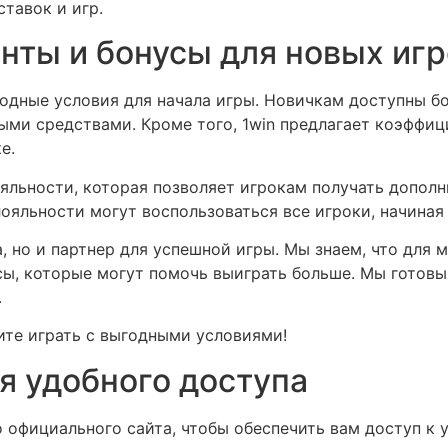
тавок и игр.
ты и бонусы для новых игр
одные условия для начала игры. Новичкам доступны бо
ными средствами. Кроме того, 1win предлагает коэффиц
е.
ояльности, которая позволяет игрокам получать допол
яльности могут воспользоваться все игроки, начиная 
а, но и партнер для успешной игры. Мы знаем, что для
сы, которые могут помочь выиграть больше. Мы готовы
.
ните играть с выгодными условиями!
я удобного доступа
 официального сайта, чтобы обеспечить вам доступ к