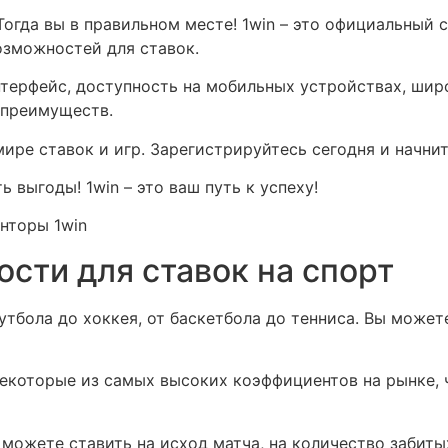
Тогда вы в правильном месте! 1win – это официальный 
озможностей для ставок.
терфейс, доступность на мобильных устройствах, шир
 преимуществ.
мире ставок и игр. Зарегистрируйтесь сегодня и начни
ь выгоды! 1win – это ваш путь к успеху!
нторы 1win
сти для ставок на спорт
тбола до хоккея, от баскетбола до тенниса. Вы может
некоторые из самых высоких коэффициентов на рынке,
можете ставить на исход матча, на количество забитых