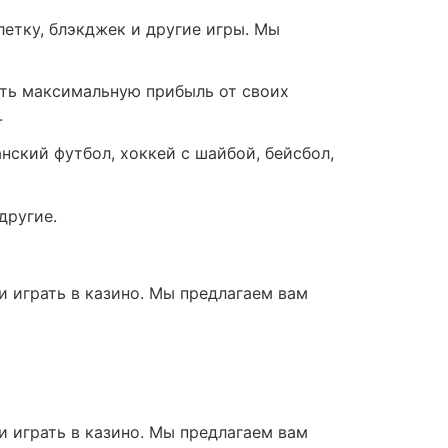
летку, блэкджек и другие игры. Мы
ать максимальную прибыль от своих
.
анский футбол, хоккей с шайбой, бейсбол,
другие.
и играть в казино. Мы предлагаем вам
и играть в казино. Мы предлагаем вам