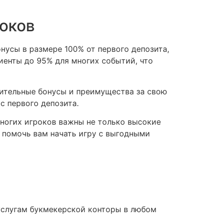
оков
нусы в размере 100% от первого депозита,
иенты до 95% для многих событий, что
нительные бонусы и преимущества за свою
с первого депозита.
 многих игроков важны не только высокие
 помочь вам начать игру с выгодными
 услугам букмекерской конторы в любом