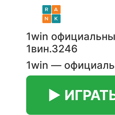
1win официальны
1вин.3246
1win — официаль
▶️ ИГРАТ