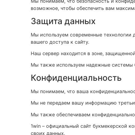
Мы понимаем, что безопасность и конфиде
возможное, чтобы обеспечить вам максим
Защита данных
Мы используем современные технологии д
вашего доступа к сайту.
Наш сервер находится в зоне, защищенной
Мы также используем надежные системы б
Конфиденциальность
Мы понимаем, что ваша конфиденциальнос
Мы не передаем вашу информацию третьи
Мы также обеспечиваем конфиденциально
1win – официальный сайт букмекерской ко
своих данных.