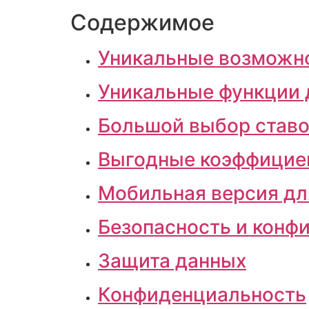
Содержимое
Уникальные возможно
Уникальные функции 
Большой выбор ставок
Выгодные коэффициен
Мобильная версия дл
Безопасность и конф
Защита данных
Конфиденциальность