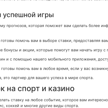
я успешной игры
тему прогнозов, которая поможет вам сделать более и
готовы помочь вам в выборе ставки, предоставляя ва
ые бонусы и акции, которые помогут вам начать игру с
вин и с помощью нашего мобильного приложения, дост
готовы помочь вам в любое время, если у вас возникн
, это партнер для вашего успеха в мире спорта.
 на спорт и казино
елать ставку на любое событие, которое вам интересн
ис, хоккей и многие другие виды спорта.