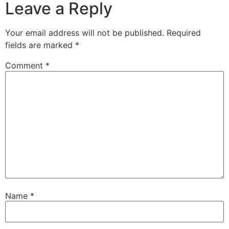
Leave a Reply
Your email address will not be published.
Required
fields are marked
*
Comment
*
Name
*