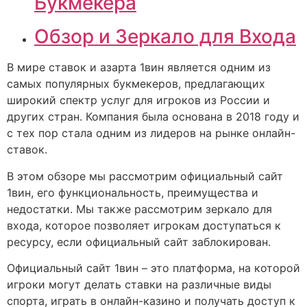
Букмекера
Обзор и Зеркало для Входа
В мире ставок и азарта 1вин является одним из
самых популярных букмекеров, предлагающих
широкий спектр услуг для игроков из России и
других стран. Компания была основана в 2018 году и
с тех пор стала одним из лидеров на рынке онлайн-
ставок.
В этом обзоре мы рассмотрим официальный сайт
1вин, его функциональность, преимущества и
недостатки. Мы также рассмотрим зеркало для
входа, которое позволяет игрокам доступаться к
ресурсу, если официальный сайт заблокирован.
Официальный сайт 1вин – это платформа, на которой
игроки могут делать ставки на различные виды
спорта, играть в онлайн-казино и получать доступ к