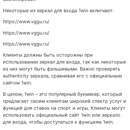
Некоторые из зеркал для входа 1win включают:
https://www.vggu.ru/
https://www.vggu.ru/
https://www.vggu.ru/
Клиенты должны быть осторожны при
использовании зеркал для входа, так как некоторые
из них могут быть фальшивыми. Важно проверять
authenticity зеркала, сравнивая его с официальным
сайтом 1win.
В целом, 1win – это популярный букмекер, который
предлагает своим клиентам широкий спектр услуг и
функций для ставок на спорт и игры. Клиенты могут
использовать официальный сайт 1win или зеркало
для входа, чтобы доступаться к функциям 1win.