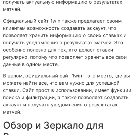
получать актуальную информацию о результатах
матчей.
Официальный сайт 1win также предлагает своим
клиентам возможность создавать аккаунт, что
позволяет хранить информацию о своих ставках и
получать уведомления о результатах матчей. Это
особенно полезно для тех, кто делает ставки
регулярно, потому что позволяет хранить все свои
данные в одном месте.
В целом, официальный сайт 1win – это место, где вы
можете найти все, что вам нужно для успешной
ставки. Сайт прост в использовании, имеет функции
поиска и фильтрации, а также позволяет создавать
аккаунт и получать уведомления о результатах
матчей.
Обзор и Зеркало для