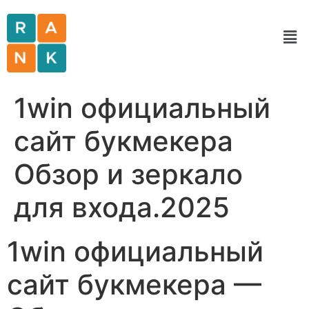
1win официальный
сайт букмекера
Обзор и зеркало
для входа.2025
1win официальный
сайт букмекера —