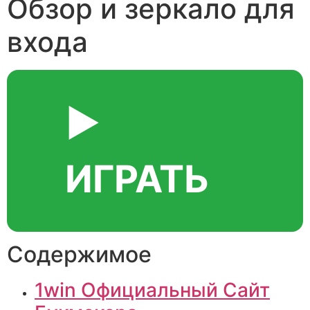
Обзор и зеркало для
входа
▶️
ИГРАТЬ
Содержимое
1win Официальный Сайт