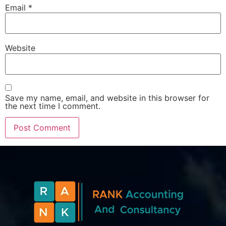
Email
*
Website
Save my name, email, and website in this browser for
the next time I comment.