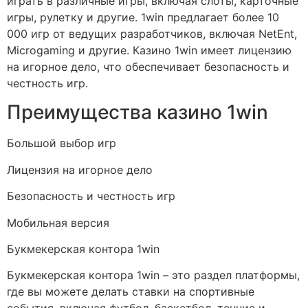
играть в различные игры, включая слоты, карточные
игры, рулетку и другие. 1win предлагает более 10
000 игр от ведущих разработчиков, включая NetEnt,
Microgaming и другие. Казино 1win имеет лицензию
на игорное дело, что обеспечивает безопасность и
честность игр.
Преимущества казино 1win
Большой выбор игр
Лицензия на игорное дело
Безопасность и честность игр
Мобильная версия
Букмекерская контора 1win
Букмекерская контора 1win – это раздел платформы,
где вы можете делать ставки на спортивные