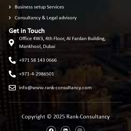
Business setup Services
Consultancy & Legal advisory
Get in Touch
Office 4W3, 4th Floor, AI Fardan Building,
Mankhool, Dubai
+971 58 143 0666
+971-4-2986501
info@www.rank-consultancy.com
Copyright © 2025 Rank-Consultancy