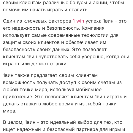
своим клиентам различные бонусы и акции, чтобы
помочь им начать играть и ставить.
Один из ключевых факторов
1 win
успеха 1вин – это
его надежность и безопасность. Компания
использует самые современные технологии для
защиты своих клиентов и обеспечивает им
безопасность своих данных. Это позволяет
клиентам 1вин чувствовать себя уверенно, когда они
играют или делают ставки.
1вин также предлагает своим клиентам
возможность получать доступ к своим счетам из
любой точки мира, используя мобильное
приложение. Это позволяет клиентам 1вин играть и
делать ставки в любое время и из любой точки
мира.
В целом, 1вин – это идеальный выбор для тех, кто
ищет надежный и безопасный партнера для игры и