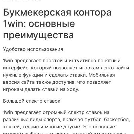
Букмекерская контора
1win: основные
преимущества
Удобство использования
1win предлагает простой и интуитивно понятный
интерфейс, который позволяет игрокам легко найти
нужные функции и сделать ставки. Мобильная
версия сайта также доступна, что позволяет
игрокам делать ставки на ходу.
Большой спектр ставок
1win предлагает огромный спектр ставок на
различные виды спорта, включая футбол, баскетбол,
хоккей, теннис и многие другие. Это позволяет
игрокам выбрать тот спорт, который им интересен,