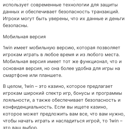
использует современные технологии для защиты
данных и обеспечивает безопасность транзакций.
Игроки могут быть уверены, что их данные и деньги
безопасны.
Мобильная версия
1win имеет мобильную версию, которая позволяет
игрокам играть в любое время и из любого места.
Мобильная версия имеет тот же функционал, что и
основная версия, но она более удобна для игры на
смартфоне или планшете.
В целом, 1win – это казино, которое предлагает
игрокам широкий спектр игр, бонусы и программы
лояльности, а также обеспечивает безопасность и
конфиденциальность. Если вы ищете казино,
которое может предложить вам все, что вам нужно,
чтобы начать играть и насладиться игрой, то 1win –
это ваш выбор.