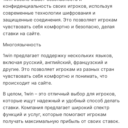
конфиденциальность своих игроков, используя
современные технологии шифрования и
защищенные соединения. Это позволяет игрокам
чувствовать себя комфортно и безопасно, делая
ставки на сайте.
Многоязычность
1win предлагает поддержку нескольких языков,
включая русский, английский, французский и
другие. Это позволяет игрокам из разных стран
чувствовать себя комфортно и понимать, что
происходит на сайте.
В целом, 1win – это отличный выбор для игроков,
которые ищут надежный и удобный способ делать
ставки. Компания предлагает широкий спектр
функций и услуг, которые помогают игрокам
получать максимальную прибыль от своих ставок.