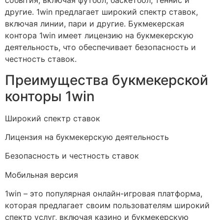
события, включая футбол, баскетбол, теннис и
другие. 1win предлагает широкий спектр ставок,
включая линии, пари и другие. Букмекерская
контора 1win имеет лицензию на букмекерскую
деятельность, что обеспечивает безопасность и
честность ставок.
Преимущества букмекерской
конторы 1win
Широкий спектр ставок
Лицензия на букмекерскую деятельность
Безопасность и честность ставок
Мобильная версия
1win – это популярная онлайн-игровая платформа,
которая предлагает своим пользователям широкий
спектр услуг, включая казино и букмекерскую