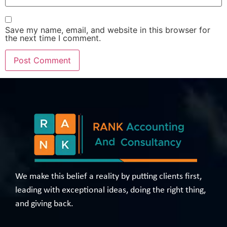
Save my name, email, and website in this browser for
the next time I comment.
We make this belief a reality by putting clients first,
leading with exceptional ideas, doing the right thing,
and giving back.