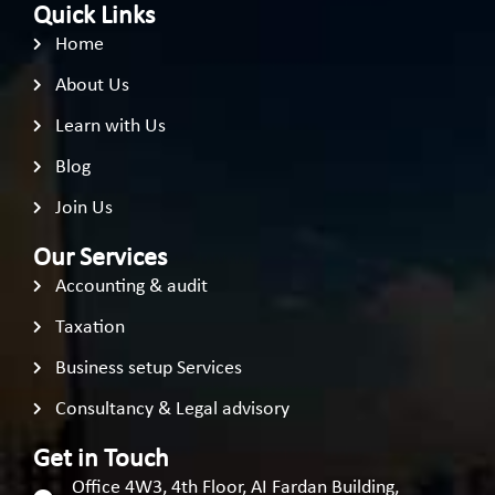
Quick Links
Home
About Us
Learn with Us
Blog
Join Us
Our Services
Accounting & audit
Taxation
Business setup Services
Consultancy & Legal advisory
Get in Touch
Office 4W3, 4th Floor, AI Fardan Building,