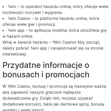
1win – to operator hazardu online, który oferuje wiele
możliwości rozrywki i wygrania.
1win Casino – to platforma hazardu online, która
oferuje wiele gier i promocji.
1win app – to aplikacja mobilna, która umożliwia grę
w hazard online.
Witaj w świecie hazardu – 1Win Casino! Aby zacząć,
należy pobrać 1win app i zarejestrować się na stronie
internetowej.
Przydatne informacje o
bonusach i promocjach
W 1Win Casino, bonusy i promocje są niezwykle ważne,
aby zapewnić naszym graczom najlepsze
doświadczenie gry. Dzięki nim, możesz uzyskać
dodatkowe korzyści, takie jak darmowe spiny, bonusy
wypłaty i wiele innych.