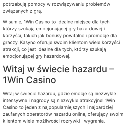
potrzebują pomocy w rozwiązywaniu problemów
związanych z grą.
W sumie, 1Win Casino to idealne miejsce dla tych,
którzy szukają emocjonującej gry hazardowej i
korzyści, takich jak bonusy powitalne i promocje dla
graczy. Kasyno oferuje swoim klientom wiele korzyści i
atrakcji, co jest idealne dla tych, którzy szukają
emocjonującej gry hazardowej.
Witaj w świecie hazardu –
1Win Casino
Witaj w świecie hazardu, gdzie emocje są niezwykle
intensywne i nagrody są niezwykle atrakcyjne! 1Win
Casino to jeden z najpopularniejszych i najbardziej
zaufanych operatorów hazardu online, oferujący swoim
klientom wiele możliwości rozrywki i wygrania.