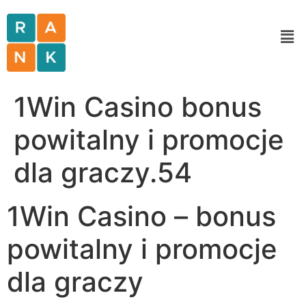
1Win Casino bonus
powitalny i promocje
dla graczy.54
1Win Casino – bonus
powitalny i promocje
dla graczy