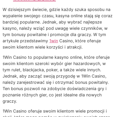
W dzisiejszym świecie, gdzie każdy szuka sposobu na
wypalenie swojego czasu, kasyna online stają się coraz
bardziej popularne. Jednak, aby wybrać najlepsze
kasyno, należy wziąć pod uwagę wiele czynników, w
tym bonusy powitalne i promocje dla graczy. W tym
artykule przedstawimy
1win
Casino, które oferuje
swoim klientom wiele korzyści i atrakcji.
1Win Casino to popularne kasyno online, które oferuje
swoim klientom szeroki wybór gier hazardowych, w
tym rulet, blackjacka, poker, a także wiele innych.
Jednak, aby zacząć swoją przygodę w 1Win Casino,
należy zarejestrować się i otrzymać bonus powitalny.
Ten bonus pozwoli na zdobycie doświadczenia gry i
poznanie różnych gier, co jest idealne dla nowych
graczy.
1Win Casino oferuje swoim klientom wiele promocji i