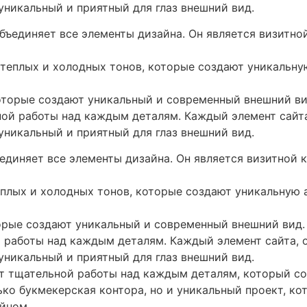
уникальный и приятный для глаз внешний вид.
объединяет все элементы дизайна. Он является визитн
е теплых и холодных тонов, которые создают уникальн
оторые создают уникальный и современный внешний ви
ной работы над каждым деталям. Каждый элемент сайта
уникальный и приятный для глаз внешний вид.
ъединяет все элементы дизайна. Он является визитной
теплых и холодных тонов, которые создают уникальную
орые создают уникальный и современный внешний вид.
й работы над каждым деталям. Каждый элемент сайта, 
уникальный и приятный для глаз внешний вид.
тат тщательной работы над каждым деталям, который с
лько букмекерская контора, но и уникальный проект, к
йном.