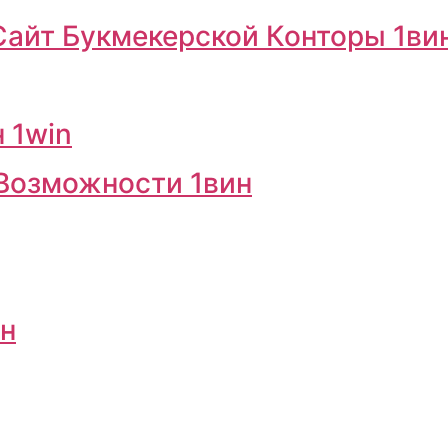
Сайт Букмекерской Конторы 1ви
 1win
Возможности 1вин
ин