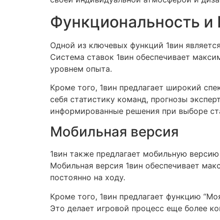
Функциональность и 
Одной из ключевых функций 1вин является
Система ставок 1вин обеспечивает максим
уровнем опыта.
Кроме того, 1вин предлагает широкий спе
себя статистику команд, прогнозы экспер
информированные решения при выборе ст
Мобильная версия
1вин также предлагает мобильную версию 
Мобильная версия 1вин обеспечивает макс
постоянно на ходу.
Кроме того, 1вин предлагает функцию “Моя
Это делает игровой процесс еще более к