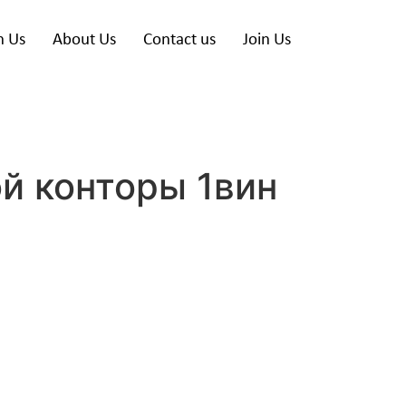
h Us
About Us
Contact us
Join Us
й конторы 1вин