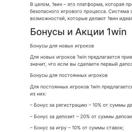
В целом, 1вин – это платформа, которая 
безопасного игрового процесса. Система 
возможностей, которые делают 1вин идеа
Бонусы и Акции 1win
Бонусы для новых игроков
Для новых игроков 1win предлагается прив
значит, что если вы сделаете первый депо
Бонусы для постоянных игроков
Для постоянных игроков 1win предлагаетс
из них:
– Бонус за регистрацию – 10% от суммы де
– Бонус за депозит – 20% от суммы депози
– Бонус за игру – 10% от суммы ставок;