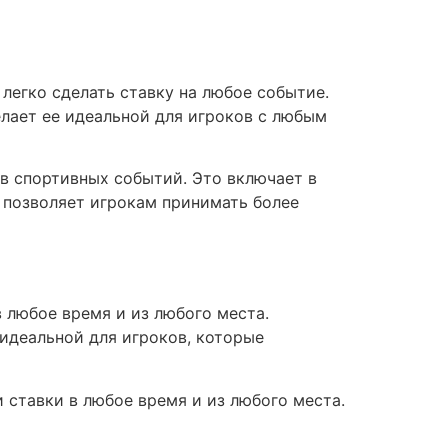
легко сделать ставку на любое событие.
елает ее идеальной для игроков с любым
ов спортивных событий. Это включает в
о позволяет игрокам принимать более
 любое время и из любого места.
идеальной для игроков, которые
 ставки в любое время и из любого места.