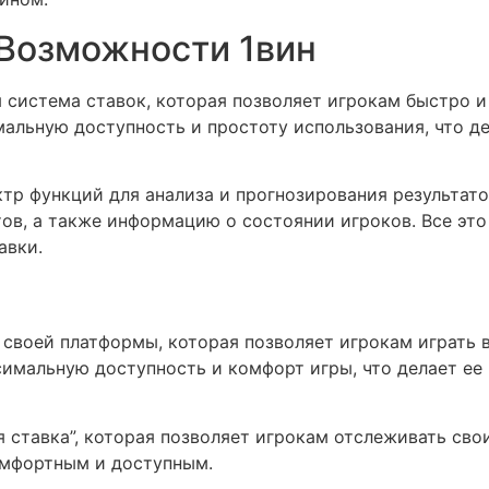
Возможности 1вин
 система ставок, которая позволяет игрокам быстро и 
альную доступность и простоту использования, что д
ктр функций для анализа и прогнозирования результат
тов, а также информацию о состоянии игроков. Все эт
авки.
своей платформы, которая позволяет игрокам играть в
имальную доступность и комфорт игры, что делает ее 
 ставка”, которая позволяет игрокам отслеживать свои
омфортным и доступным.