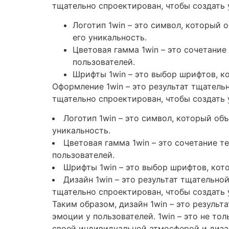
тщательно спроектирован, чтобы создать 
Логотип 1win – это символ, который 
его уникальность.
Цветовая гамма 1win – это сочетани
пользователей.
Шрифты 1win – это выбор шрифтов, к
Оформление 1win – это результат тщатель
тщательно спроектирован, чтобы создать 
Логотип 1win – это символ, который об
уникальность.
Цветовая гамма 1win – это сочетание 
пользователей.
Шрифты 1win – это выбор шрифтов, кот
Дизайн 1win – это результат тщательно
тщательно спроектирован, чтобы создать 
Таким образом, дизайн 1win – это резуль
эмоции у пользователей. 1win – это не то
своей индивидуальной атмосферой и диза