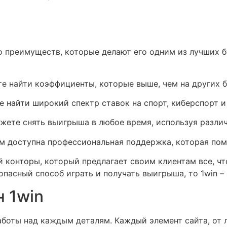
о преимуществ, которые делают его одним из лучших 
е найти коэффициенты, которые выше, чем на других 
е найти широкий спектр ставок на спорт, киберспорт и
ожете снять выигрыша в любое время, используя разли
ам доступна профессиональная поддержка, которая пом
й конторы, который предлагает своим клиентам все, ч
пасный способ играть и получать выигрыша, то 1win – 
 1win
работы над каждым деталям. Каждый элемент сайта, от 