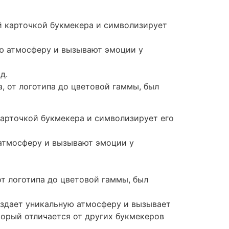
ой карточкой букмекера и символизирует
ую атмосферу и вызывают эмоции у
д.
, от логотипа до цветовой гаммы, был
 карточкой букмекера и символизирует его
 атмосферу и вызывают эмоции у
от логотипа до цветовой гаммы, был
оздает уникальную атмосферу и вызывает
оторый отличается от других букмекеров