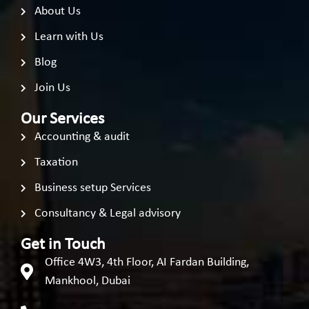
About Us
Learn with Us
Blog
Join Us
Our Services
Accounting & audit
Taxation
Business setup Services
Consultancy & Legal advisory
Get in Touch
Office 4W3, 4th Floor, AI Fardan Building,
Mankhool, Dubai