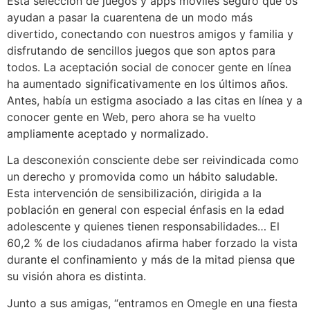
Esta selección de juegos y apps móviles seguro que os
ayudan a pasar la cuarentena de un modo más
divertido, conectando con nuestros amigos y familia y
disfrutando de sencillos juegos que son aptos para
todos. La aceptación social de conocer gente en línea
ha aumentado significativamente en los últimos años.
Antes, había un estigma asociado a las citas en línea y a
conocer gente en Web, pero ahora se ha vuelto
ampliamente aceptado y normalizado.
La desconexión consciente debe ser reivindicada como
un derecho y promovida como un hábito saludable.
Esta intervención de sensibilización, dirigida a la
población en general con especial énfasis en la edad
adolescente y quienes tienen responsabilidades… El
60,2 % de los ciudadanos afirma haber forzado la vista
durante el confinamiento y más de la mitad piensa que
su visión ahora es distinta.
Junto a sus amigas, “entramos en Omegle en una fiesta