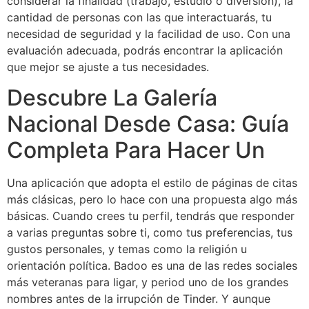
considerar la finalidad (trabajo, estudio o diversión), la
cantidad de personas con las que interactuarás, tu
necesidad de seguridad y la facilidad de uso. Con una
evaluación adecuada, podrás encontrar la aplicación
que mejor se ajuste a tus necesidades.
Descubre La Galería
Nacional Desde Casa: Guía
Completa Para Hacer Un
Una aplicación que adopta el estilo de páginas de citas
más clásicas, pero lo hace con una propuesta algo más
básicas. Cuando crees tu perfil, tendrás que responder
a varias preguntas sobre ti, como tus preferencias, tus
gustos personales, y temas como la religión u
orientación política. Badoo es una de las redes sociales
más veteranas para ligar, y period uno de los grandes
nombres antes de la irrupción de Tinder. Y aunque