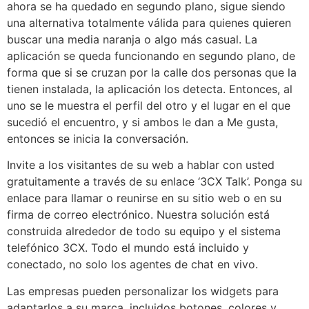
ahora se ha quedado en segundo plano, sigue siendo
una alternativa totalmente válida para quienes quieren
buscar una media naranja o algo más casual. La
aplicación se queda funcionando en segundo plano, de
forma que si se cruzan por la calle dos personas que la
tienen instalada, la aplicación los detecta. Entonces, al
uno se le muestra el perfil del otro y el lugar en el que
sucedió el encuentro, y si ambos le dan a Me gusta,
entonces se inicia la conversación.
Invite a los visitantes de su web a hablar con usted
gratuitamente a través de su enlace ‘3CX Talk’. Ponga su
enlace para llamar o reunirse en su sitio web o en su
firma de correo electrónico. Nuestra solución está
construida alrededor de todo su equipo y el sistema
telefónico 3CX. Todo el mundo está incluido y
conectado, no solo los agentes de chat en vivo.
Las empresas pueden personalizar los widgets para
adaptarlos a su marca, incluidos botones, colores y