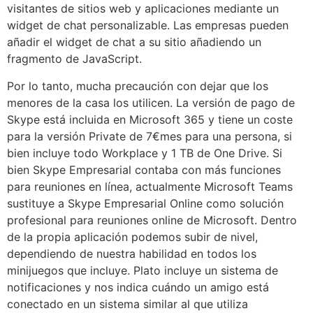
visitantes de sitios web y aplicaciones mediante un
widget de chat personalizable. Las empresas pueden
añadir el widget de chat a su sitio añadiendo un
fragmento de JavaScript.
Por lo tanto, mucha precaución con dejar que los
menores de la casa los utilicen. La versión de pago de
Skype está incluida en Microsoft 365 y tiene un coste
para la versión Private de 7€mes para una persona, si
bien incluye todo Workplace y 1 TB de One Drive. Si
bien Skype Empresarial contaba con más funciones
para reuniones en línea, actualmente Microsoft Teams
sustituye a Skype Empresarial Online como solución
profesional para reuniones online de Microsoft. Dentro
de la propia aplicación podemos subir de nivel,
dependiendo de nuestra habilidad en todos los
minijuegos que incluye. Plato incluye un sistema de
notificaciones y nos indica cuándo un amigo está
conectado en un sistema similar al que utiliza