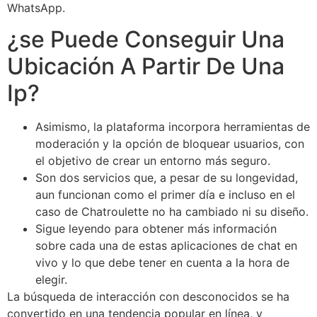
WhatsApp.
¿se Puede Conseguir Una
Ubicación A Partir De Una
Ip?
Asimismo, la plataforma incorpora herramientas de
moderación y la opción de bloquear usuarios, con
el objetivo de crear un entorno más seguro.
Son dos servicios que, a pesar de su longevidad,
aun funcionan como el primer día e incluso en el
caso de Chatroulette no ha cambiado ni su diseño.
Sigue leyendo para obtener más información
sobre cada una de estas aplicaciones de chat en
vivo y lo que debe tener en cuenta a la hora de
elegir.
La búsqueda de interacción con desconocidos se ha
convertido en una tendencia popular en línea, y