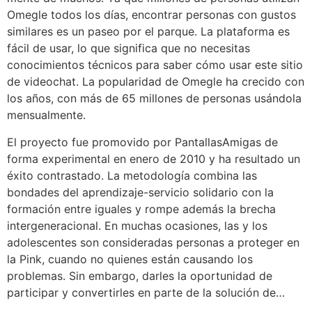
Omegle todos los días, encontrar personas con gustos
similares es un paseo por el parque. La plataforma es
fácil de usar, lo que significa que no necesitas
conocimientos técnicos para saber cómo usar este sitio
de videochat. La popularidad de Omegle ha crecido con
los años, con más de 65 millones de personas usándola
mensualmente.
El proyecto fue promovido por PantallasAmigas de
forma experimental en enero de 2010 y ha resultado un
éxito contrastado. La metodología combina las
bondades del aprendizaje-servicio solidario con la
formación entre iguales y rompe además la brecha
intergeneracional. En muchas ocasiones, las y los
adolescentes son consideradas personas a proteger en
la Pink, cuando no quienes están causando los
problemas. Sin embargo, darles la oportunidad de
participar y convertirles en parte de la solución de…