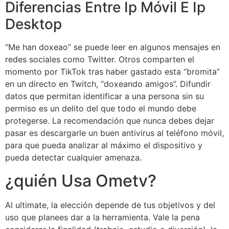
Diferencias Entre Ip Móvil E Ip
Desktop
“Me han doxeao” se puede leer en algunos mensajes en
redes sociales como Twitter. Otros comparten el
momento por TikTok tras haber gastado esta “bromita”
en un directo en Twitch, “doxeando amigos”. Difundir
datos que permitan identificar a una persona sin su
permiso es un delito del que todo el mundo debe
protegerse. La recomendación que nunca debes dejar
pasar es descargarle un buen antivirus al teléfono móvil,
para que pueda analizar al máximo el dispositivo y
pueda detectar cualquier amenaza.
¿quién Usa Ometv?
Al ultimate, la elección depende de tus objetivos y del
uso que planees dar a la herramienta. Vale la pena