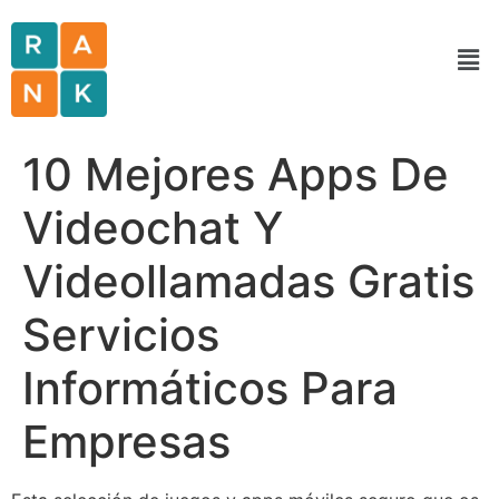
10 Mejores Apps De
Videochat Y
Videollamadas Gratis
Servicios
Informáticos Para
Empresas