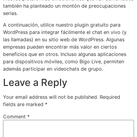
también ha planteado un montón de preocupaciones
serias.
A continuación, utilice nuestro plugin gratuito para
WordPress para integrar fácilmente el chat en vivo (y
las llamadas) en su sitio web de WordPress. Algunas
empresas pueden encontrar más valor en ciertos
beneficios que en otros. Incluso algunas aplicaciones
para dispositivos móviles, como Bigo Live, permiten
además participar en videochats de grupo.
Leave a Reply
Your email address will not be published.
Required
fields are marked
*
Comment
*