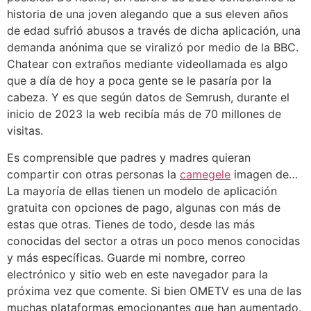
historia de una joven alegando que a sus eleven años
de edad sufrió abusos a través de dicha aplicación, una
demanda anónima que se viralizó por medio de la BBC.
Chatear con extraños mediante videollamada es algo
que a día de hoy a poca gente se le pasaría por la
cabeza. Y es que según datos de Semrush, durante el
inicio de 2023 la web recibía más de 70 millones de
visitas.
Es comprensible que padres y madres quieran
compartir con otras personas la
camegele
imagen de…
La mayoría de ellas tienen un modelo de aplicación
gratuita con opciones de pago, algunas con más de
estas que otras. Tienes de todo, desde las más
conocidas del sector a otras un poco menos conocidas
y más específicas. Guarde mi nombre, correo
electrónico y sitio web en este navegador para la
próxima vez que comente. Si bien OMETV es una de las
muchas plataformas emocionantes que han aumentado,