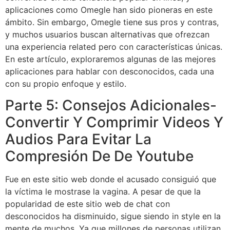
aplicaciones como Omegle han sido pioneras en este
ámbito. Sin embargo, Omegle tiene sus pros y contras,
y muchos usuarios buscan alternativas que ofrezcan
una experiencia related pero con características únicas.
En este artículo, exploraremos algunas de las mejores
aplicaciones para hablar con desconocidos, cada una
con su propio enfoque y estilo.
Parte 5: Consejos Adicionales-
Convertir Y Comprimir Videos Y
Audios Para Evitar La
Compresión De De Youtube
Fue en este sitio web donde el acusado consiguió que
la víctima le mostrase la vagina. A pesar de que la
popularidad de este sitio web de chat con
desconocidos ha disminuido, sigue siendo in style en la
mente de muchos. Ya que millones de personas utilizan