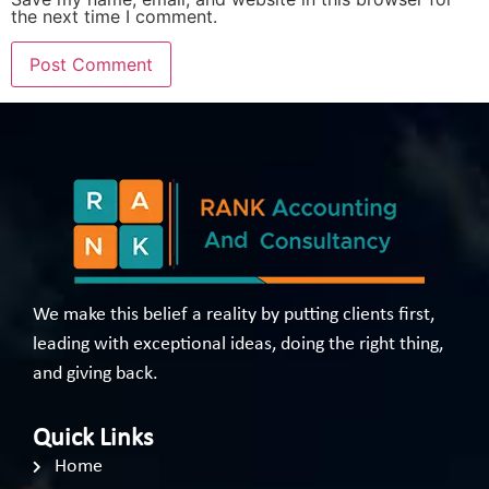
the next time I comment.
We make this belief a reality by putting clients first,
leading with exceptional ideas, doing the right thing,
and giving back.
Quick Links
Home