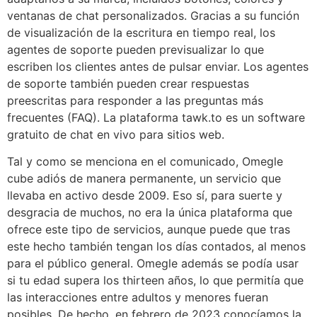
ventanas de chat personalizados. Gracias a su función
de visualización de la escritura en tiempo real, los
agentes de soporte pueden previsualizar lo que
escriben los clientes antes de pulsar enviar. Los agentes
de soporte también pueden crear respuestas
preescritas para responder a las preguntas más
frecuentes (FAQ). La plataforma tawk.to es un software
gratuito de chat en vivo para sitios web.
Tal y como se menciona en el comunicado, Omegle
cube adiós de manera permanente, un servicio que
llevaba en activo desde 2009. Eso sí, para suerte y
desgracia de muchos, no era la única plataforma que
ofrece este tipo de servicios, aunque puede que tras
este hecho también tengan los días contados, al menos
para el público general. Omegle además se podía usar
si tu edad supera los thirteen años, lo que permitía que
las interacciones entre adultos y menores fueran
posibles. De hecho, en febrero de 2023 conocíamos la