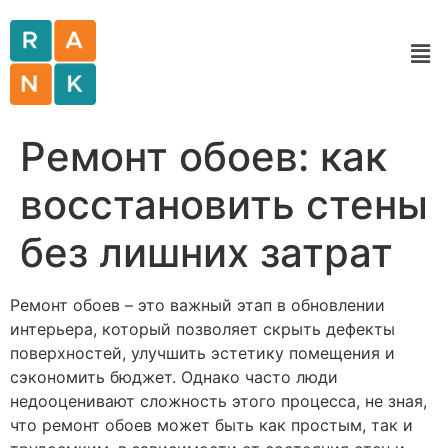
Ремонт обоев: как
восстановить стены
без лишних затрат
Ремонт обоев – это важный этап в обновлении
интерьера, который позволяет скрыть дефекты
поверхностей, улучшить эстетику помещения и
сэкономить бюджет. Однако часто люди
недооценивают сложность этого процесса, не зная,
что ремонт обоев может быть как простым, так и