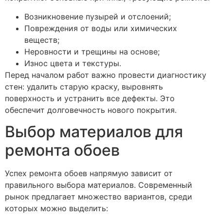
Возникновение пузырей и отслоений;
Повреждения от воды или химических
веществ;
Неровности и трещины на основе;
Износ цвета и текстуры.
Перед началом работ важно провести диагностику
стен: удалить старую краску, выровнять
поверхность и устранить все дефекты. Это
обеспечит долговечность нового покрытия.
Выбор материалов для
ремонта обоев
Успех ремонта обоев напрямую зависит от
правильного выбора материалов. Современный
рынок предлагает множество вариантов, среди
которых можно выделить: