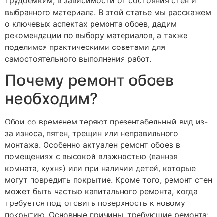
трудоемким, в зависимости от состояния стен и
выбранного материала. В этой статье мы расскажем
о ключевых аспектах ремонта обоев, дадим
рекомендации по выбору материалов, а также
поделимся практическими советами для
самостоятельного выполнения работ.
Почему ремонт обоев
необходим?
Обои со временем теряют презентабельный вид из-
за износа, пятен, трещин или неправильного
монтажа. Особенно актуален ремонт обоев в
помещениях с высокой влажностью (ванная
комната, кухня) или при наличии детей, которые
могут повредить покрытие. Кроме того, ремонт стен
может быть частью капитального ремонта, когда
требуется подготовить поверхность к новому
покрытию. Основные причины, требующие ремонта: