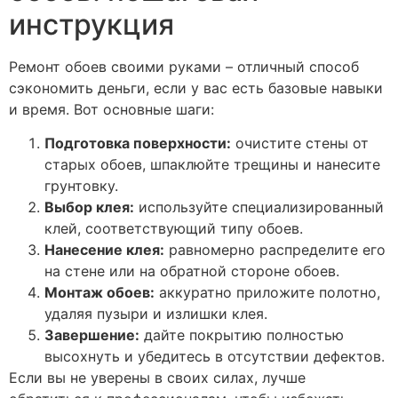
инструкция
Ремонт обоев своими руками – отличный способ
сэкономить деньги, если у вас есть базовые навыки
и время. Вот основные шаги:
Подготовка поверхности:
очистите стены от
старых обоев, шпаклюйте трещины и нанесите
грунтовку.
Выбор клея:
используйте специализированный
клей, соответствующий типу обоев.
Нанесение клея:
равномерно распределите его
на стене или на обратной стороне обоев.
Монтаж обоев:
аккуратно приложите полотно,
удаляя пузыри и излишки клея.
Завершение:
дайте покрытию полностью
высохнуть и убедитесь в отсутствии дефектов.
Если вы не уверены в своих силах, лучше