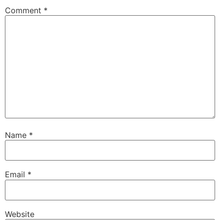
Comment
*
Name
*
Email
*
Website