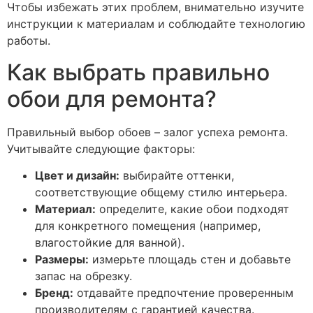
Чтобы избежать этих проблем, внимательно изучите
инструкции к материалам и соблюдайте технологию
работы.
Как выбрать правильно
обои для ремонта?
Правильный выбор обоев – залог успеха ремонта.
Учитывайте следующие факторы:
Цвет и дизайн:
выбирайте оттенки,
соответствующие общему стилю интерьера.
Материал:
определите, какие обои подходят
для конкретного помещения (например,
влагостойкие для ванной).
Размеры:
измерьте площадь стен и добавьте
запас на обрезку.
Бренд:
отдавайте предпочтение проверенным
производителям с гарантией качества.