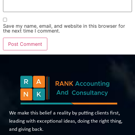
Save my name, email, and website in this browser for
the next time I comment.
We make this belief a reality by putting clients first,
leading with exceptional ideas, doing the right thing,
and giving back.