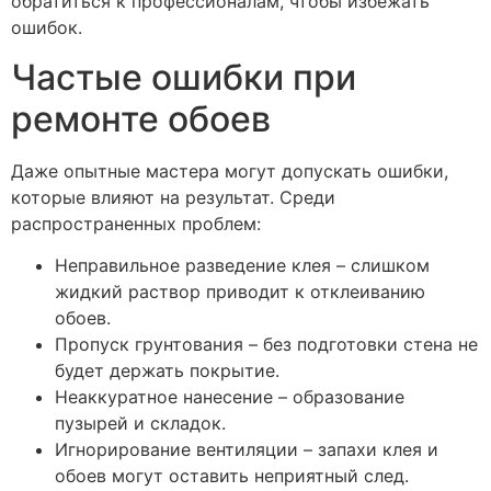
обратиться к профессионалам, чтобы избежать
ошибок.
Частые ошибки при
ремонте обоев
Даже опытные мастера могут допускать ошибки,
которые влияют на результат. Среди
распространенных проблем:
Неправильное разведение клея – слишком
жидкий раствор приводит к отклеиванию
обоев.
Пропуск грунтования – без подготовки стена не
будет держать покрытие.
Неаккуратное нанесение – образование
пузырей и складок.
Игнорирование вентиляции – запахи клея и
обоев могут оставить неприятный след.