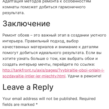
Адаптация методов ремонта к особенностям
комнаты поможет добиться гармоничного
результата.
Заключение
Ремонт обоев – это важный этап в создании уютного
интерьера. Правильный подход, выбор
качественных материалов и внимание к деталям
помогут добиться идеального результата. Если вы
хотите узнать больше о том, как выбрать обои и
создать интерьер мечты, перейдите по ссылке:
http://tankfront.ru/axis/pages/?vybiraitie-oboi-onlain-i-
sozdavaitie-intier-ier-miechty.html
. Удачи в ремонте!
Leave a Reply
Your email address will not be published.
Required
fields are marked
*