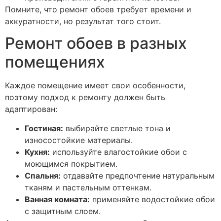
Помните, что ремонт обоев требует времени и
аккуратности, но результат того стоит.
Ремонт обоев в разных
помещениях
Каждое помещение имеет свои особенности,
поэтому подход к ремонту должен быть
адаптирован:
Гостиная:
выбирайте светлые тона и
износостойкие материалы.
Кухня:
используйте влагостойкие обои с
моющимся покрытием.
Спальня:
отдавайте предпочтение натуральным
тканям и пастельным оттенкам.
Ванная комната:
применяйте водостойкие обои
с защитным слоем.