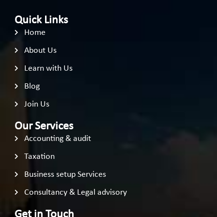
Quick Links
Home
About Us
Learn with Us
Blog
Join Us
Our Services
Accounting & audit
Taxation
Business setup Services
Consultancy & Legal advisory
Get in Touch