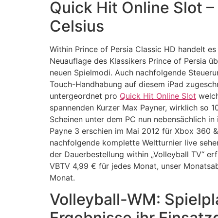
Quick Hit Online Slot 
Celsius
Within Prince of Persia Classic HD handelt e
Neuauflage des Klassikers Prince of Persia üb
neuen Spielmodi. Auch nachfolgende Steuerung
Touch-Handhabung auf diesem iPad zugeschni
untergeordnet pro
Quick Hit Online Slot
welc
spannenden Kurzer Max Payner, wirklich so 1
Scheinen unter dem PC nun nebensächlich in 
Payne 3 erschien im Mai 2012 für Xbox 360 & P
nachfolgende komplette Weltturnier live seh
der Dauerbestellung within „Volleyball TV“ er
VBTV 4,99 € für jedes Monat, unser Monatsab
Monat.
Volleyball-WM: Spielpl
Ergebnisse ihr Einsat