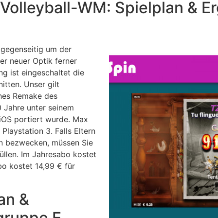
– Volleyball-WM: Spielplan & 
s gegenseitig um der
er neuer Optik ferner
 ist eingeschaltet die
tten. Unser gilt
hes Remake des
0 Jahre unter seinem
iOS portiert wurde. Max
laystation 3. Falls Eltern
en bezwecken, müssen Sie
füllen. Im Jahresabo kostet
o kostet 14,99 € für
an &
zgruppe E