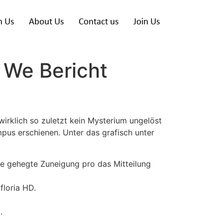
h Us
About Us
Contact us
Join Us
 We Bericht
irklich so zuletzt kein Mysterium ungelöst
mpus erschienen. Unter das grafisch unter
ute gehegte Zuneigung pro das Mitteilung
floria HD.
.