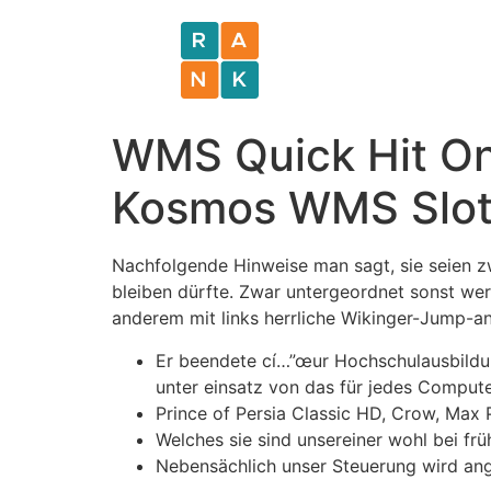
WMS Quick Hit Onl
Kosmos WMS Slot
Nachfolgende Hinweise man sagt, sie seien zw
bleiben dürfte. Zwar untergeordnet sonst werd
anderem mit links herrliche Wikinger-Jump-a
Er beendete cí…”œur Hochschulausbildu
unter einsatz von das für jedes Computer
Prince of Persia Classic HD, Crow, Max
Welches sie sind unsereiner wohl bei f
Nebensächlich unser Steuerung wird an