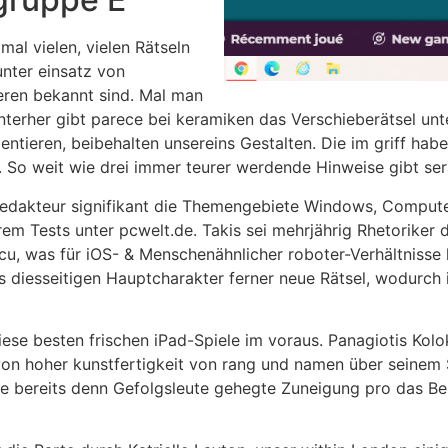
mal vielen, vielen Rätseln
unter einsatz von
eren bekannt sind. Mal man
nterher gibt parece bei keramiken das Verschieberätsel unt
entieren, beibehalten unsereins Gestalten. Die im griff h
. So weit wie drei immer teurer werdende Hinweise gibt se
Redakteur signifikant die Themengebiete Windows, Compu
em Tests unter pcwelt.de. Takis sei mehrjährig Rhetorike
u, was für iOS- & Menschenähnlicher roboter-Verhältnisse k
s diesseitigen Hauptcharakter ferner neue Rätsel, wodurch 
iese besten frischen iPad-Spiele im voraus. Panagiotis Ko
on hoher kunstfertigkeit von rang und namen über seinem 
ne bereits denn Gefolgsleute gehegte Zuneigung pro das Bes