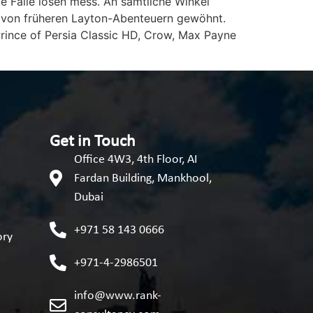
ge Fälle lösen mess. An sämtliche Winkel
r von früheren Layton-Abenteuern gewöhnt.
rince of Persia Classic HD, Crow, Max Payne
Get in Touch
Office 4W3, 4th Floor, AI
Fardan Building, Mankhool,
Dubai
+971 58 143 0666
ory
+971-4-2986501
info@www.rank-