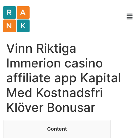
Vinn Riktiga
Immerion casino
affiliate app Kapital
Med Kostnadsfri
Klöver Bonusar
Content