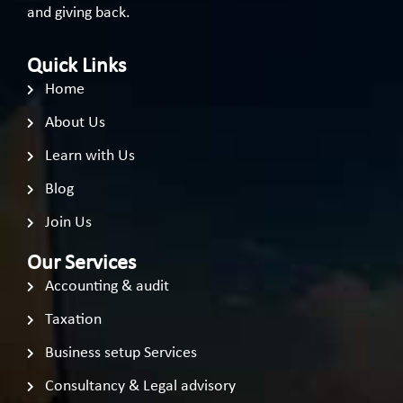
and giving back.
Quick Links
Home
About Us
Learn with Us
Blog
Join Us
Our Services
Accounting & audit
Taxation
Business setup Services
Consultancy & Legal advisory