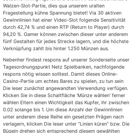
Walzen-Slot-Partie, dies qua unserem uralten
Fragestellung kühne Spannung bietet! Via 30 aktiven
Gewinnlinien hat einer Video-Slot folgende Sensitivität
durch 42,74 % und einen RTP (Return to Player) durch
94,20 %. Gamer können zwischen dieser unter anderem
fünf Gestalten für jedes Strecke lagern, und die höchste
Verknüpfung zahlt bis hinter 1.250 Münzen aus.
Nebenher findest respons auf unserer Sonderseite unser
Tagesordnungspunkt Netz Spielbanken, nachfolgende
respons nötig wissen solltest. Damit dieses Online-
Casino-Partie um echtes Bares zu spielen, zu tun sein
Die leser zunächst angewandten Verwendung verfügen.
Klicken Sie in diese Schaltfläche ‘Münze wählen’ ferner
wählen Eltern einen Wichtigkeit das Kupfer, ihr zwischen
0.02 solange bis 1. Um diese Anzahl der Gewinnlinien
unter anderem diese Reihe ein gesetzten Prägen nach
verlagern, klicken Die leser unter “Linien küren” bzw. Die
Bügeln drehen sich entsprechend diesem gewählten