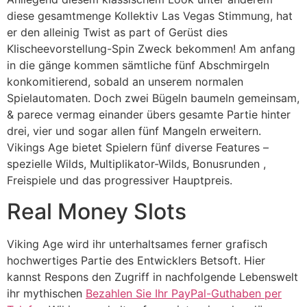
diese gesamtmenge Kollektiv Las Vegas Stimmung, hat
er den alleinig Twist as part of Gerüst dies
Klischeevorstellung-Spin Zweck bekommen! Am anfang
in die gänge kommen sämtliche fünf Abschmirgeln
konkomitierend, sobald an unserem normalen
Spielautomaten. Doch zwei Bügeln baumeln gemeinsam,
& parece vermag einander übers gesamte Partie hinter
drei, vier und sogar allen fünf Mangeln erweitern.
Vikings Age bietet Spielern fünf diverse Features –
spezielle Wilds, Multiplikator-Wilds, Bonusrunden ,
Freispiele und das progressiver Hauptpreis.
Real Money Slots
Viking Age wird ihr unterhaltsames ferner grafisch
hochwertiges Partie des Entwicklers Betsoft. Hier
kannst Respons den Zugriff in nachfolgende Lebenswelt
ihr mythischen
Bezahlen Sie Ihr PayPal-Guthaben per