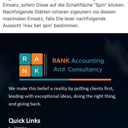
Einsatz, sofern Diese auf die Schaltfläche “Spin” klicken.
Nachfolgende Glätten rotieren zigeunern via diesem
maximalen Einsatz, falls Die leser nachfolgende
Aussicht ‘max bet spin’ bestimmen.
We make this belief a reality by putting clients first,
leading with exceptional ideas, doing the right thing,
and giving back.
Quick Links