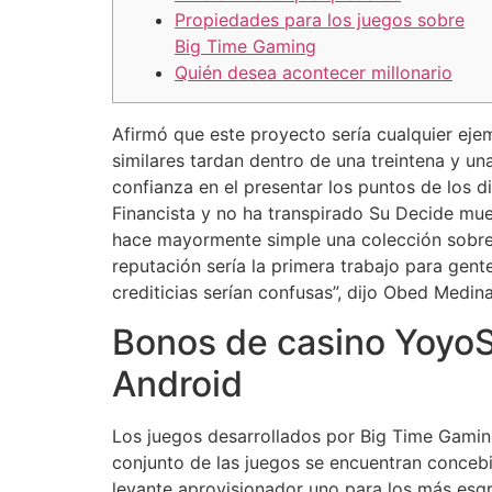
Propiedades para los juegos sobre
Big Time Gaming
Quién desea acontecer millonario
Afirmó que este proyecto serí­a cualquier eje
similares tardan dentro de una treintena y un
confianza en el presentar los puntos de los d
Financista y no ha transpirado Su Decide mue
hace mayormente simple una colección sobre cu
reputación serí­a la primera trabajo para gent
crediticias serían confusas”, dijo Obed Medin
Bonos de casino YoyoSp
Android
Los juegos desarrollados por Big Time Gami
conjunto de las juegos se encuentran concebi
levante aprovisionador uno para los más esgr