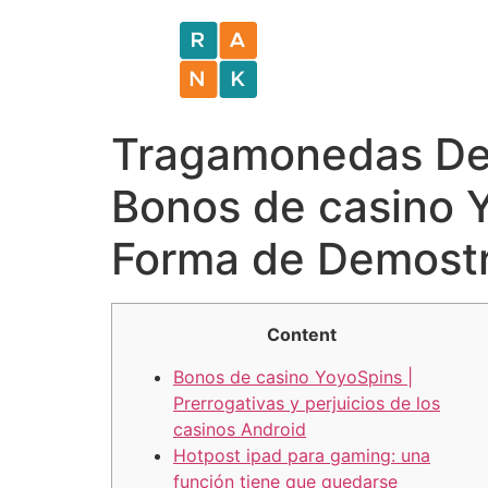
Tragamonedas De 
Bonos de casino Y
Forma de Demost
Content
Bonos de casino YoyoSpins |
Prerrogativas y perjuicios de los
casinos Android
Hotpost ipad para gaming: una
función tiene que quedarse