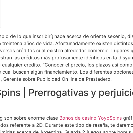
mplo de lo que inscribirí¡ hace acerca de oriente sexenio, 
a treintena años de vida. Afortunadamente existen distinto
iversos créditos cual existen alrededor comercio.
Lugares 
stran las créditos más profusamente idénticos en la disyun
alquier crédito. “Conocer el precio, los plazos así­ como 
e cual buscan algún financiamiento. Los diferentes opciones
a, Gerente sobre Publicidad On line de Prestadero.
ins | Prerrogativas y perjuici
ng son sobre enorme clase
Bonos de casino YoyoSpins
gráf
dos referente a 2D. Durante este tipo de reseña, te daremos
imidas acerca de Argentina. Guarda 2 juegos sobre bonus e