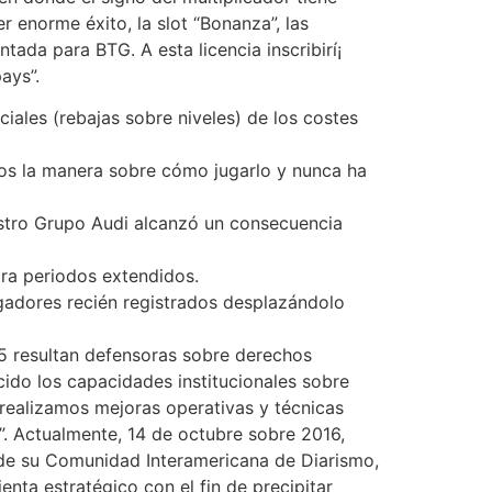
r enorme éxito, la slot “Bonanza”, las
ada para BTG. A esta licencia inscribirí¡
ays”.
iales (rebajas sobre niveles) de los costes
emos la manera sobre cómo jugarlo y nunca ha
estro Grupo Audi alcanzó un consecuencia
ara periodos extendidos.
gadores recién registrados desplazándolo
85 resultan defensoras sobre derechos
ecido los capacidades institucionales sobre
“realizamos mejoras operativas y técnicas
”. Actualmente, 14 de octubre sobre 2016,
 de su Comunidad Interamericana de Diarismo,
enta estratégico con el fin de precipitar