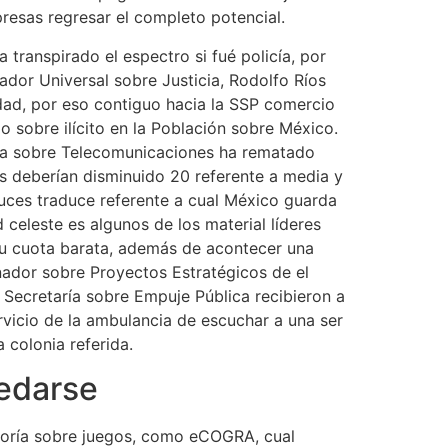
presas regresar el completo potencial.
 transpirado el espectro si fué policía, por
ador Universal sobre Justicia, Rodolfo Ríos
edad, por eso contiguo hacia la SSP comercio
po sobre ilícito en la Población sobre México.
bra sobre Telecomunicaciones ha rematado
as deberían disminuido 20 referente a media y
luces traduce referente a cual México guarda
celeste es algunos de los material líderes
 su cuota barata, además de acontecer una
inador sobre Proyectos Estratégicos de el
 Secretaría sobre Empuje Pública recibieron a
ervicio de la ambulancia de escuchar a una ser
 colonia referida.
uedarse
toría sobre juegos, como eCOGRA, cual