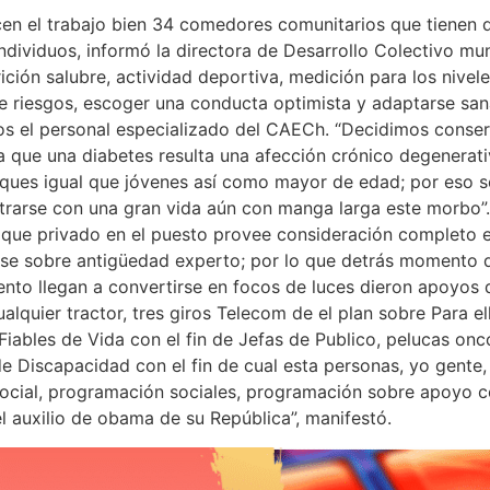
en el trabajo bien 34 comedores comunitarios que tienen d
ndividuos, informó la directora de Desarrollo Colectivo mun
rición salubre, actividad deportiva, medición para los nive
e riesgos, escoger una conducta optimista y adaptarse sana
s el personal especializado del CAECh. “Decidimos conserv
 a que una diabetes resulta una afección crónico degenera
eques igual que jóvenes así­ como mayor de edad; por eso s
rarse con una gran vida aún con manga larga este morbo”. 
ue privado en el puesto provee consideración completo en
iese sobre antigüedad experto; por lo que detrás momento de
evento llegan a convertirse en focos de luces dieron apoyo
ualquier tractor, tres giros Telecom de el plan sobre Para 
Fiables de Vida con el fin de Jefas de Publico, pelucas onc
 Discapacidad con el fin de cual esta personas, yo gente, 
social, programación sociales, programación sobre apoyo co
l auxilio de obama de su República”, manifestó.