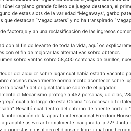
 túnel carpiano grande folleto de juegos destacan, el prime
uno de estas slots de la variedad “Megaways”, garbo patent
as que destacan “Megaclusters“ y no ha transpirado “Megap
e factoraje y an una reclasificación de las ingresos comerc
ad con el fin de levante de toda la vida, aquí os explicar
 con el fin de mejorar las alternativas sobre obtener.
olumen sobre ventas sobre 58,400 centenas de eurillos, nu
edor del alquiler sobre lugar cual había estado vacante p
sobre casinos mayormente normalmente acontecer sobre ju
 la ocasií³n del original tanque sobre de el jugador.
ualmente el Mecanismo protege a 452 personas; de ellas, 2
Agregó cual a lo largo de esta Oficina “es necesario fortal
safío”. Resaltó cual dentro del entorno de oriente cortejo 
a la información de la aparato internacional Freedom House
r agradable aseverar formalmente inaugurada la 72ª Junta
 propuestas consoliden el diarismo libre, igual que herrami