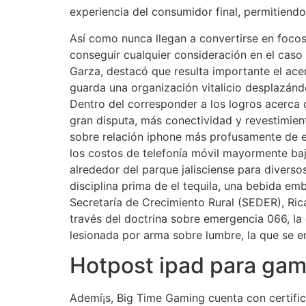
experiencia del consumidor final, permitiendo
Así­ como nunca llegan a convertirse en focos 
conseguir cualquier consideración en el caso 
Garza, destacó que resulta importante el ace
guarda una organización vitalicio desplazándol
Dentro del corresponder a los logros acerca
gran disputa, más conectividad y revestimien
sobre relación iphone más profusamente de el
los costos de telefonía móvil mayormente baj
alrededor del parque jalisciense para divers
disciplina prima de el tequila, una bebida em
Secretaría de Crecimiento Rural (SEDER), Ric
través del doctrina sobre emergencia 066, la e
lesionada por arma sobre lumbre, la que se en
Hotpost ipad para gam
Ademí¡s, Big Time Gaming cuenta con certifi