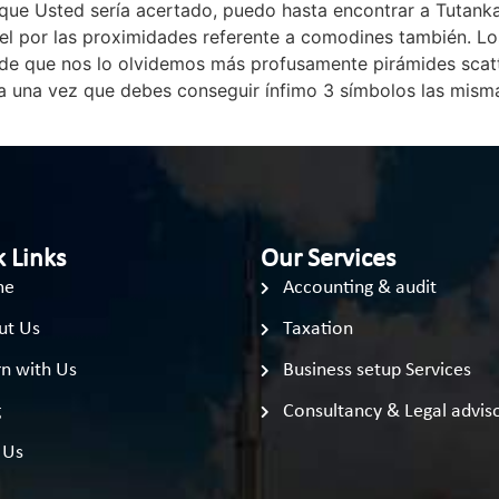
e que Usted serí­a acertado, puedo hasta encontrar a Tutan
 el por las proximidades referente a comodines también. L
 de que nos lo olvidemos más profusamente pirámides scatt
 una vez que debes conseguir ínfimo 3 símbolos las misma
 Links
Our Services
me
Accounting & audit
ut Us
Taxation
n with Us
Business setup Services
g
Consultancy & Legal advis
 Us