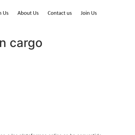
h Us
About Us
Contact us
Join Us
n cargo