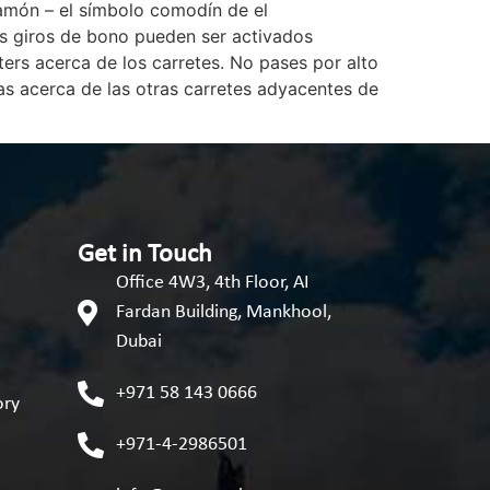
kamón – el símbolo comodín de el
os giros de bono pueden ser activados
ers acerca de los carretes. No pases por alto
s acerca de las otras carretes adyacentes de
Get in Touch
Office 4W3, 4th Floor, AI
Fardan Building, Mankhool,
Dubai
+971 58 143 0666
ory
+971-4-2986501