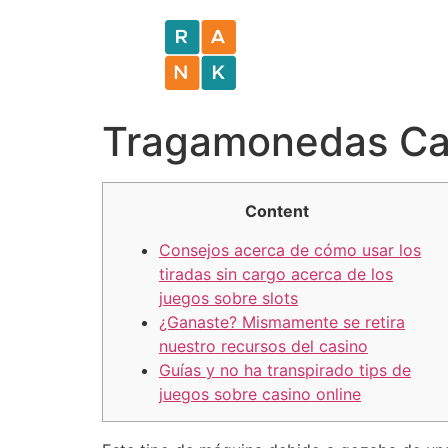
Tragamonedas Cand
Content
Consejos acerca de cómo usar los
tiradas sin cargo acerca de los
juegos sobre slots
¿Ganaste? Mismamente se retira
nuestro recursos del casino
Guías y no ha transpirado tips de
juegos sobre casino online