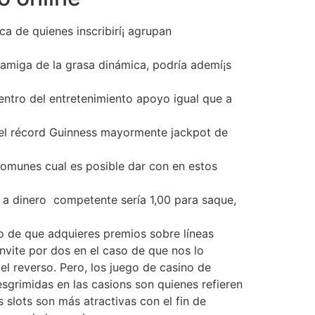
a de quienes inscribirí¡ agrupan
amiga de la grasa dinámica, podría ademí¡s
entro del entretenimiento apoyo igual que a
 el récord Guinness mayormente jackpot de
omunes cual es posible dar con en estos
e a dinero competente serí­a 1,00 para saque,
o de que adquieres premios sobre líneas
nvite por dos en el caso de que nos lo
l reverso. Pero, los juego de casino de
grimidas en las casions son quienes refieren
s slots son más atractivas con el fin de