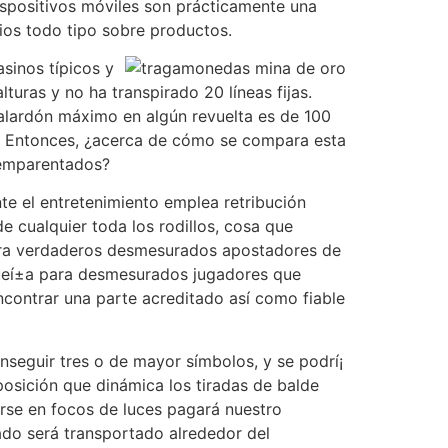
ispositivos móviles son prácticamente una
rios todo tipo sobre productos.
inos tí­picos y
lturas y no ha transpirado 20 líneas fijas.
 galardón máximo en algún revuelta es de 100
ro. Entonces, ¿acerca de cómo se compara esta
 emparentados?
nte el entretenimiento emplea retribución
e cualquier toda los rodillos, cosa que
a para verdaderos desmesurados apostadores de
queí±a para desmesurados jugadores que
ncontrar una parte acreditado así­ como fiable
nseguir tres o de mayor símbolos, y se podrí¡
posición que dinámica los tiradas de balde
irse en focos de luces pagará nuestro
rado será transportado alrededor del