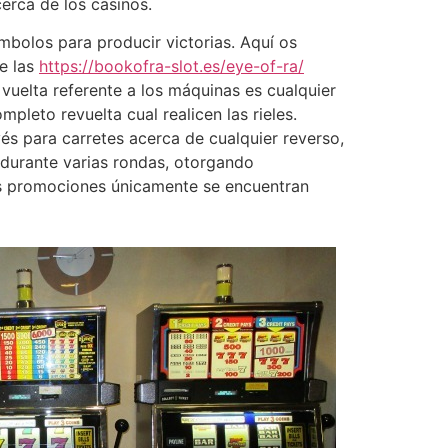
erca de los casinos.
mbolos para producir victorias. Aquí os
e las
https://bookofra-slot.es/eye-of-ra/
 vuelta referente a los máquinas es cualquier
leto revuelta cual realicen las rieles.
vés para carretes acerca de cualquier reverso,
durante varias rondas, otorgando
los promociones únicamente se encuentran