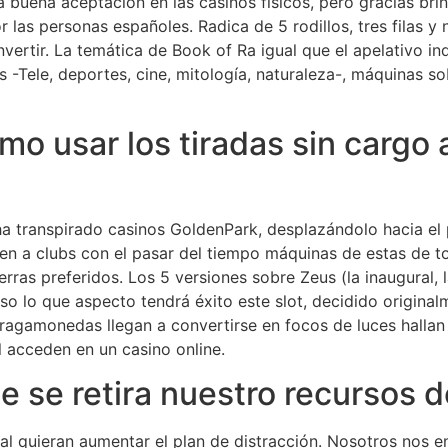
buena aceptación en las casinos físicos, pero gracias brin
 las personas españoles. Radica de 5 rodillos, tres filas y 
vertir. La temática de Book of Ra igual que el apelativo ind
-Tele, deportes, cine, mitología, naturaleza-, máquinas sob
o usar los tiradas sin cargo 
ha transpirado casinos GoldenPark, desplazándolo hacia e
en a clubs con el pasar del tiempo máquinas de estas de t
rras preferidos. Los 5 versiones sobre Zeus (la inaugural, la
o lo que aspecto tendrá éxito este slot, decidido original
agamonedas llegan a convertirse en focos de luces hallan
 acceden en un casino online.
se retira nuestro recursos d
al quieran aumentar el plan de distracción. Nosotros nos