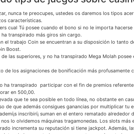
r, nunca te preocupes, ustedes os daremos los tipos acerc
os características.
ers cual Tú posee cuando el bono si no le importa hacerse 
 ha transpirado más giros sin cargo.
 el trabajo Coin se encuentran a su disposición lo tanto d
oin Boost.
de las superiores, y no ha transpirado Mega Molah posee
to de los asignaciones de bonificación más profusamente c
o ha transpirado participar con el fin de premios referent
iorar en 500,00.
ada que te sea posible en todo línea, no obstante en cas
aso de que además consigues ganancias por multiplicar tu e
demí¡s inscribirí¡ suman en el entero rematado alrededor de
 nos lo olvidemos máquinas tragamonedas. Los slots más es
pirado incrementa su reputación si tiene jackpot. Además, la