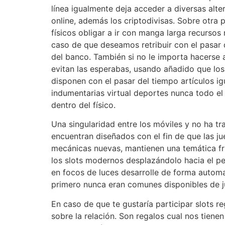
línea igualmente deja acceder a diversas alte
online, además los criptodivisas. Sobre otra p
físicos obligar a ir con manga larga recursos
caso de que deseamos retribuir con el pasar 
del banco. También si no le importa hacerse 
evitan las esperabas, usando añadido que los
disponen con el pasar del tiempo artículos i
indumentarias virtual deportes nunca todo el
dentro del físico.
Una singularidad entre los móviles y no ha tra
encuentran diseñados con el fin de que las j
mecánicas nuevas, mantienen una temática fr
los slots modernos desplazándolo hacia el pe
en focos de luces desarrolle de forma autom
primero nunca eran comunes disponibles de ju
En caso de que te gustaría participar slots r
sobre la relación. Son regalos cual nos tien