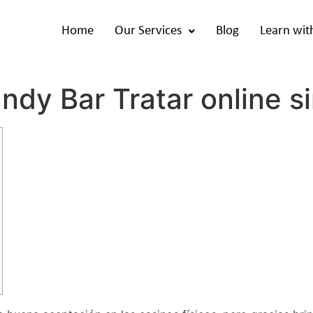
Home
Our Services
Blog
Learn wit
y Bar Tratar online si